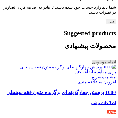
شما باید وارد حساب خود شده باشید تا قادر به اضافه کردن تصاویر
در نظرات باشید.
Suggested products
محصولات پیشنهادی
اتمام موجودی
برای مقایسه اضافه کنید
مشاهده سریع
افزودن به علاقه مندی
1000 پرسش چهارگزینه ای برگزیده متون فقه سینجلی
اطلاعات بیشتر
-10%