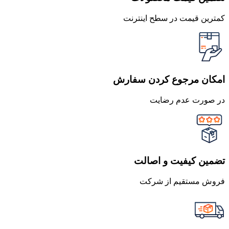
کمترین قیمت در سطح اینترنت
امکان مرجوع کردن سفارش
در صورت عدم رضایت
تضمین کیفیت و اصالت
فروش مستقیم از شرکت