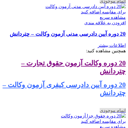
اتمام موجودی
برای مقایسه اضافه کنید
مشاهده سریع
افزودن به علاقه مندی
20 دوره آیین دادرسی مدنی آزمون وکالت – چتردانش
اطلاعات بیشتر
همچنین مشاهده کنید:
20 دوره وکالت آزمون حقوق تجارت –
چتردانش
20 دوره آیین دادرسی کیفری آزمون وکالت –
چتردانش
اتمام موجودی
برای مقایسه اضافه کنید
مشاهده سریع