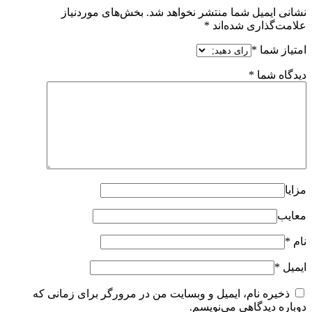
نشانی ایمیل شما منتشر نخواهد شد.
بخش‌های موردنیاز
علامت‌گذاری شده‌اند
*
امتیاز شما
*
دیدگاه شما
*
مزایا
معایب
نام
*
ایمیل
*
ذخیره نام، ایمیل و وبسایت من در مرورگر برای زمانی که
دوباره دیدگاهی می‌نویسم.