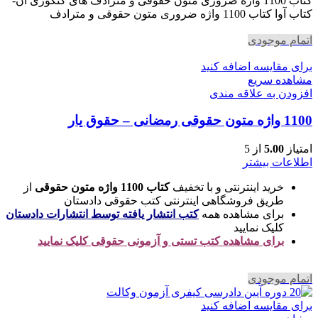
کتاب 1100 واژه ضروری متون حقوقی و مترادف های کنکوری آن-
بود.
است.
کتاب آوا کتاب 1100 واژه ضروری متون حقوقی و مترادف
اتمام موجودی
برای مقایسه اضافه کنید
مشاهده سریع
افزودن به علاقه مندی
1100 واژه متون حقوقی رمضانی – حقوق یار
امتیاز
5.00
از 5
اطلاعات بیشتر
خرید اینترنتی و با تخفیف
کتاب 1100 واژه متون حقوقی
از
طریق فروشگاهی اینترنتی کتب حقوقی دادستان
برای مشاهده همه
کتب انتشار یافته توسط انتشارات دادستان
کلیک نمایید
برای مشاهده کتب تستی و آزمونی حقوقی کلیک نمایید
اتمام موجودی
برای مقایسه اضافه کنید