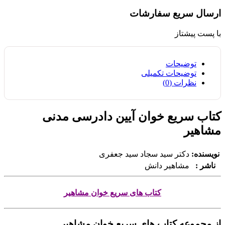
ارسال سریع سفارشات
با پست پیشتاز
توضیحات
توضیحات تکمیلی
نظرات (0)
کتاب سریع خوان آیین دادرسی مدنی
مشاهیر
نویسنده:
دکتر سید سجاد سید جعفری
ناشر :
مشاهیر دانش
کتاب های سریع خوان مشاهیر
از مجموعه کتاب های سریع خوان مشاهیر