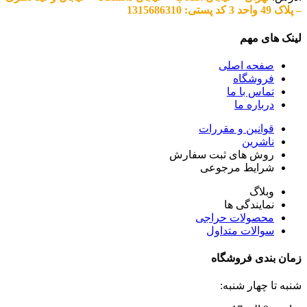
– پلاک 49 واحد 3 کد پستی: 1315686310
لینک های مهم
صفحه اصلی
فروشگاه
تماس با ما
درباره ما
قوانین و مقررات
ناشرین
روش های ثبت سفارش
شرایط مرجوعی
وبلاگ
نمایندگی ها
محصولات حراجی
سوالات متداول
زمان بندی فروشگاه
شنبه تا چهار شنبه: