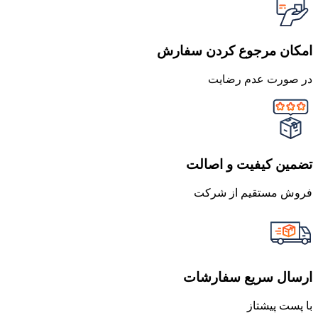
امکان مرجوع کردن سفارش
در صورت عدم رضایت
تضمین کیفیت و اصالت
فروش مستقیم از شرکت
ارسال سریع سفارشات
با پست پیشتاز