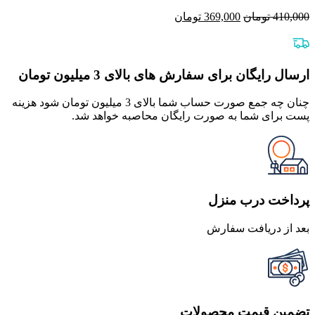
قیمت
قیمت
410,000
تومان
369,000
تومان
اصلی
فعلی
410,000 تومان
369,000 تومان
بود.
است.
ارسال رایگان برای سفارش های بالای 3 میلیون تومان
چنان چه جمع صورت حساب شما بالای 3 میلیون تومان شود هزینه
پست برای شما به صورت رایگان محاصبه خواهد شد.
پرداخت درب منزل
بعد از دریافت سفارش
تضمین قیمت محصولات