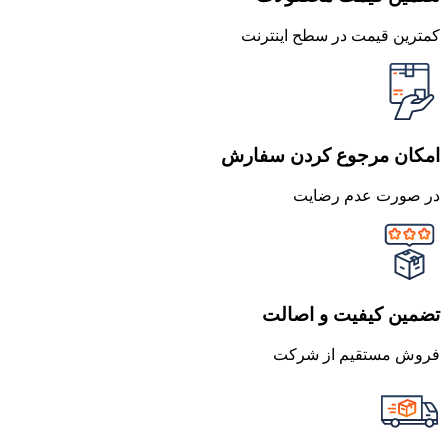
کمترین قیمت در سطح اینترنت
امکان مرجوع کردن سفارش
در صورت عدم رضایت
تضمین کیفیت و اصالت
فروش مستقیم از شرکت