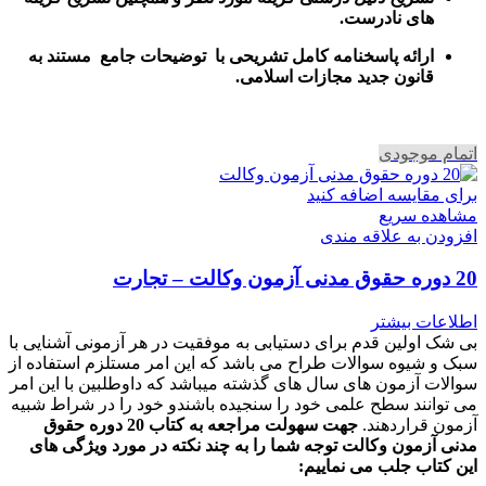
های نادرست.
ارائه پاسخنامه کامل تشریحی با توضیحات جامع مستند به
قانون جدید مجازات اسلامی.
اتمام موجودی
برای مقایسه اضافه کنید
مشاهده سریع
افزودن به علاقه مندی
20 دوره حقوق مدنی آزمون وکالت – تجارت
اطلاعات بیشتر
بی شک اولین قدم برای دستیابی به موفقیت در هر آزمونی آشنایی با
سبک و شیوه سوالات طراح می باشد که این امر مستلزم استفاده از
سوالات آزمون های سال های گذشته میباشد که داوطلبین با این امر
می توانند سطح علمی خود را سنجیده باشندو خود را در شراط شبیه
آزمون قراردهند.
جهت سهولت مراجعه به کتاب 20 دوره حقوق
مدنی آزمون وکالت
توجه شما را به چند نکته در مورد ویژگی های
این کتاب جلب می نماییم
: