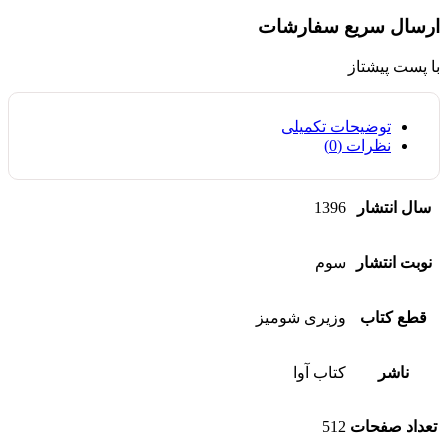
ارسال سریع سفارشات
با پست پیشتاز
توضیحات تکمیلی
نظرات (0)
سال انتشار
1396
نوبت انتشار
سوم
قطع کتاب
وزیری شومیز
ناشر
کتاب آوا
تعداد صفحات
512