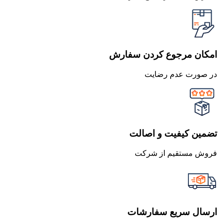
امکان مرجوع کردن سفارش
در صورت عدم رضایت
تضمین کیفیت و اصالت
فروش مستقیم از شرکت
ارسال سریع سفارشات