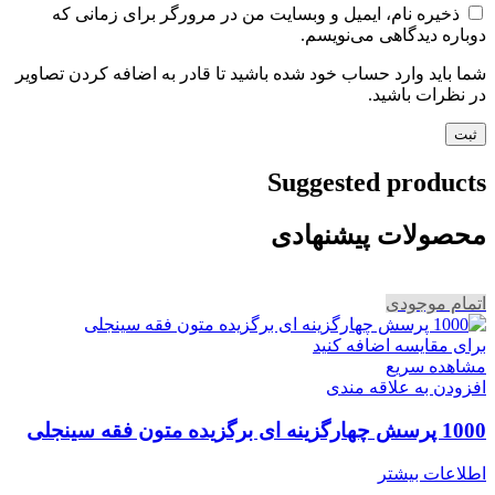
ذخیره نام، ایمیل و وبسایت من در مرورگر برای زمانی که
دوباره دیدگاهی می‌نویسم.
شما باید وارد حساب خود شده باشید تا قادر به اضافه کردن تصاویر
در نظرات باشید.
Suggested products
محصولات پیشنهادی
اتمام موجودی
برای مقایسه اضافه کنید
مشاهده سریع
افزودن به علاقه مندی
1000 پرسش چهارگزینه ای برگزیده متون فقه سینجلی
اطلاعات بیشتر