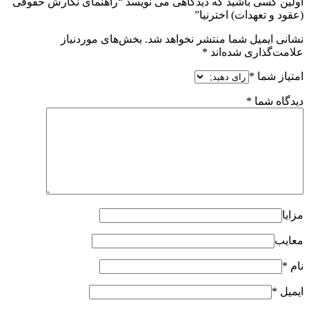
اولین کسی باشید که دیدگاهی می نویسد “راهنمای نگارش حقوقی
(عقود و تعهدات) اخترنیا”
نشانی ایمیل شما منتشر نخواهد شد.
بخش‌های موردنیاز
علامت‌گذاری شده‌اند
*
امتیاز شما
*
دیدگاه شما
*
مزایا
معایب
نام
*
ایمیل
*