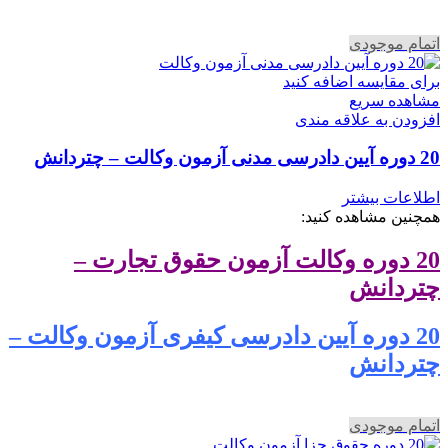
اتمام موجودی
برای مقایسه اضافه کنید
مشاهده سریع
افزودن به علاقه مندی
20 دوره آیین دادرسی مدنی آزمون وکالت – چتردانش
اطلاعات بیشتر
همچنین مشاهده کنید:
20 دوره وکالت آزمون حقوق تجارت –
چتردانش
20 دوره آیین دادرسی کیفری آزمون وکالت –
چتردانش
اتمام موجودی