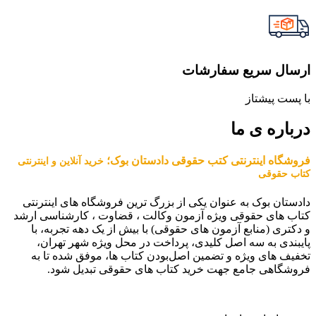
ارسال سریع سفارشات
با پست پیشتاز
درباره ی ما
فروشگاه اینترنتی کتب حقوقی دادستان بوک؛
خرید آنلاین و اینترنتی
کتاب حقوقی
دادستان بوک به عنوان یکی از بزرگ ترین فروشگاه های اینترنتی
کتاب های حقوقی ویژه آزمون وکالت ، قضاوت ، کارشناسی ارشد
و دکتری (منابع آزمون های حقوقی) با بیش از یک دهه تجربه، با
پایبندی به سه اصل کلیدی، پرداخت در محل ویژه شهر تهران،
تخفیف های ویژه و تضمین اصل‌بودن کتاب ها، موفق شده تا به
فروشگاهی جامع جهت خرید کتاب های حقوقی تبدیل شود.