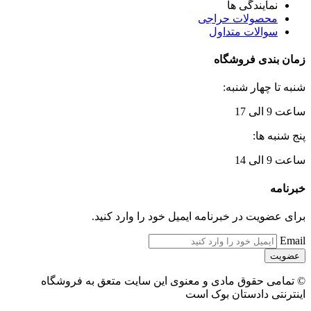
نمایندگی ها
محصولات حراجی
سوالات متداول
زمان بندی فروشگاه
شنبه تا چهار شنبه:
ساعت 9 الی 17
پنج شنبه ها:
ساعت 9 الی 14
خبرنامه
برای عضویت در خبرنامه ایمیل خود را وارد کنید.
Email
© تمامی حقوق مادی و معنوی این سایت متعق به فروشگاه
اینترنتی دادستان بوک است