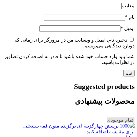
معایب
نام
*
ایمیل
*
ذخیره نام، ایمیل و وبسایت من در مرورگر برای زمانی که
دوباره دیدگاهی می‌نویسم.
شما باید وارد حساب خود شده باشید تا قادر به اضافه کردن تصاویر
در نظرات باشید.
Suggested products
محصولات پیشنهادی
اتمام موجودی
برای مقایسه اضافه کنید