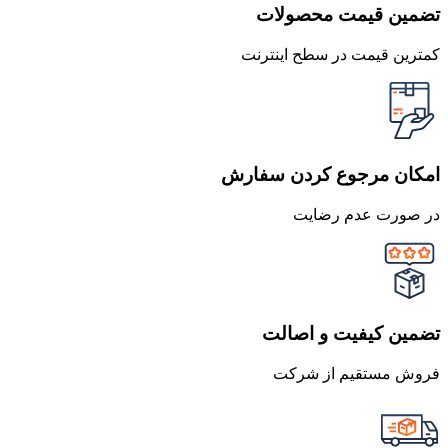
تضمین قیمت محصولات
کمترین قیمت در سطح اینترنت
امکان مرجوع کردن سفارش
در صورت عدم رضایت
تضمین کیفیت و اصالت
فروش مستقیم از شرکت