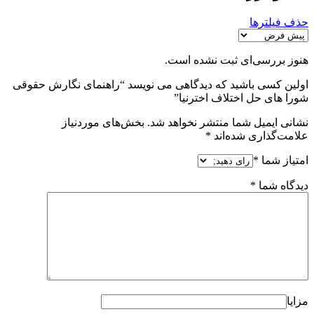
حذف فیلترها
هنوز بررسی‌ای ثبت نشده است.
اولین کسی باشید که دیدگاهی می نویسد “راهنمای نگارش حقوقی
شورا های حل اختلاف اخترنیا”
نشانی ایمیل شما منتشر نخواهد شد.
بخش‌های موردنیاز
علامت‌گذاری شده‌اند
*
امتیاز شما
*
دیدگاه شما
*
مزایا