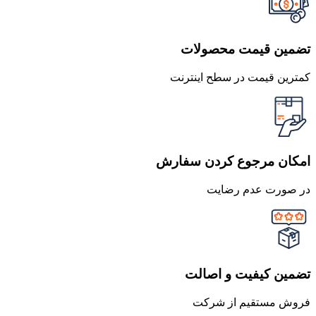
تضمین قیمت محصولات
کمترین قیمت در سطح اینترنت
امکان مرجوع کردن سفارش
در صورت عدم رضایت
تضمین کیفیت و اصالت
فروش مستقیم از شرکت