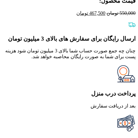
قیمت محصول:​
قیمت
قیمت
550,000
تومان
467,500
تومان
اصلی
فعلی
550,000 تومان
467,500 تومان
بود.
است.
ارسال رایگان برای سفارش های بالای 3 میلیون تومان
چنان چه جمع صورت حساب شما بالای 3 میلیون تومان شود هزینه
پست برای شما به صورت رایگان محاصبه خواهد شد.
پرداخت درب منزل
بعد از دریافت سفارش