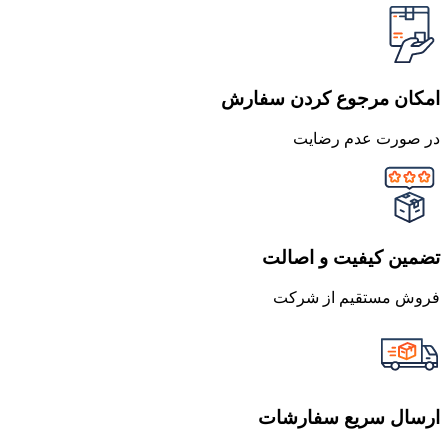
امکان مرجوع کردن سفارش
در صورت عدم رضایت
تضمین کیفیت و اصالت
فروش مستقیم از شرکت
ارسال سریع سفارشات