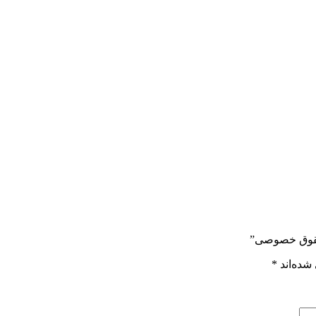
 حقوق خصوصی”
شده‌اند
*