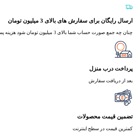
اصلی
فعلی
500,000 تومان
450,000 تومان
بود.
است.
ارسال رایگان برای سفارش های بالای 3 میلیون تومان
چنان چه جمع صورت حساب شما بالای 3 میلیون تومان شود هزینه پست برای شما به صورت رایگان محاصبه خواهد شد.
پرداخت درب منزل
بعد از دریافت سفارش
تضمین قیمت محصولات
کمترین قیمت در سطح اینترنت