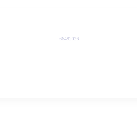
66482026