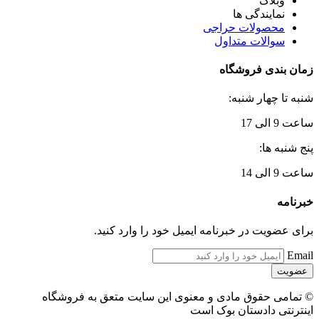
وبلاگ
نمایندگی ها
محصولات حراجی
سوالات متداول
زمان بندی فروشگاه
شنبه تا چهار شنبه:
ساعت 9 الی 17
پنج شنبه ها:
ساعت 9 الی 14
خبرنامه
برای عضویت در خبرنامه ایمیل خود را وارد کنید.
Email
© تمامی حقوق مادی و معنوی این سایت متعق به فروشگاه
اینترنتی دادستان بوک است