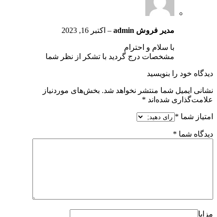
مدیر فروش
admin
–
اکتبر 16, 2023
با سلام و احترام
مشخصات درج گردید با تشکر از نظر شما
دیدگاه خود را بنویسید
نشانی ایمیل شما منتشر نخواهد شد.
بخش‌های موردنیاز
علامت‌گذاری شده‌اند
*
امتیاز شما
*
دیدگاه شما
*
مزایا