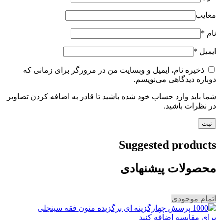
معایب
نام
*
ایمیل
*
ذخیره نام، ایمیل و وبسایت من در مرورگر برای زمانی که
دوباره دیدگاهی می‌نویسم.
شما باید وارد حساب خود شده باشید تا قادر به اضافه کردن تصاویر
در نظرات باشید.
Suggested products
محصولات پیشنهادی
اتمام موجودی
برای مقایسه اضافه کنید