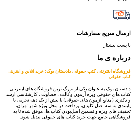
ارسال سریع سفارشات
با پست پیشتاز
درباره ی ما
فروشگاه اینترنتی کتب حقوقی دادستان بوک؛
خرید آنلاین و اینترنتی
کتاب حقوقی
دادستان بوک به عنوان یکی از بزرگ ترین فروشگاه های اینترنتی
کتاب های حقوقی ویژه آزمون وکالت ، قضاوت ، کارشناسی ارشد
و دکتری (منابع آزمون های حقوقی) با بیش از یک دهه تجربه، با
پایبندی به سه اصل کلیدی، پرداخت در محل ویژه شهر تهران،
تخفیف های ویژه و تضمین اصل‌بودن کتاب ها، موفق شده تا به
فروشگاهی جامع جهت خرید کتاب های حقوقی تبدیل شود.