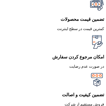
تضمین قیمت محصولات
کمترین قیمت در سطح اینترنت
امکان مرجوع کردن سفارش
در صورت عدم رضایت
تضمین کیفیت و اصالت
فروش مستقیم از شرکت