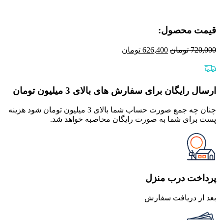
قیمت محصول:​
قیمت
قیمت
720,000
تومان
626,400
تومان
اصلی
فعلی
720,000 تومان
626,400 تومان
بود.
است.
ارسال رایگان برای سفارش های بالای 3 میلیون تومان
چنان چه جمع صورت حساب شما بالای 3 میلیون تومان شود هزینه
پست برای شما به صورت رایگان محاصبه خواهد شد.
پرداخت درب منزل
بعد از دریافت سفارش