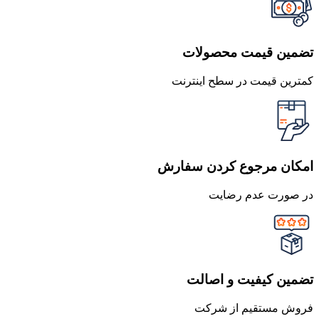
تضمین قیمت محصولات
کمترین قیمت در سطح اینترنت
امکان مرجوع کردن سفارش
در صورت عدم رضایت
تضمین کیفیت و اصالت
فروش مستقیم از شرکت