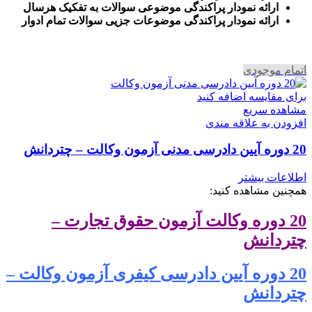
ارائه نمودار پراکندگی موضوعی سوالات به تفکیک هرسال
ا
رائه نمودار پراکندگی موضوعات جزیی سوالات تمام ادوار
اتمام موجودی
برای مقایسه اضافه کنید
مشاهده سریع
افزودن به علاقه مندی
20 دوره آیین دادرسی مدنی آزمون وکالت – چتردانش
اطلاعات بیشتر
همچنین مشاهده کنید:
20 دوره وکالت آزمون حقوق تجارت –
چتردانش
20 دوره آیین دادرسی کیفری آزمون وکالت –
چتردانش