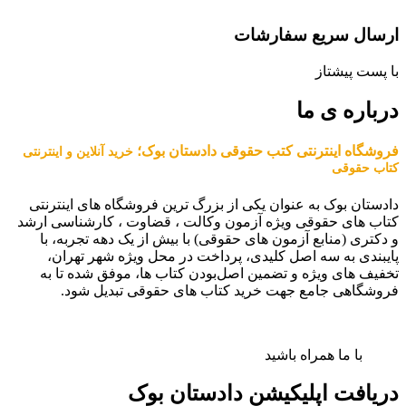
ارسال سریع سفارشات
با پست پیشتاز
درباره ی ما
فروشگاه اینترنتی کتب حقوقی دادستان بوک؛
خرید آنلاین و اینترنتی
کتاب حقوقی
دادستان بوک به عنوان یکی از بزرگ ترین فروشگاه های اینترنتی
کتاب های حقوقی ویژه آزمون وکالت ، قضاوت ، کارشناسی ارشد
و دکتری (منابع آزمون های حقوقی) با بیش از یک دهه تجربه، با
پایبندی به سه اصل کلیدی، پرداخت در محل ویژه شهر تهران،
تخفیف های ویژه و تضمین اصل‌بودن کتاب ها، موفق شده تا به
فروشگاهی جامع جهت خرید کتاب های حقوقی تبدیل شود.
با ما همراه باشید
دریافت اپلیکیشن دادستان بوک