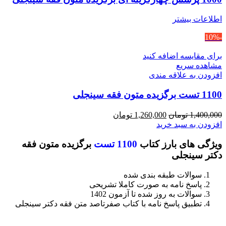
اطلاعات بیشتر
-10%
برای مقایسه اضافه کنید
مشاهده سریع
افزودن به علاقه مندی
1100 تست برگزیده متون فقه سینجلی
قیمت
قیمت
1,400,000
تومان
1,260,000
تومان
اصلی
فعلی
افزودن به سبد خرید
1,400,000 تومان
1,260,000 تومان
ویژگی های بارز کتاب
1100 تست
برگزیده متون فقه
بود.
است.
دکتر سینجلی
سوالات طبقه بندی شده
پاسخ نامه به صورت کاملا تشریحی
سوالات به روز شده تا آزمون 1402
تطبیق پاسخ نامه با کتاب صفرتاصد متن فقه دکتر سینجلی