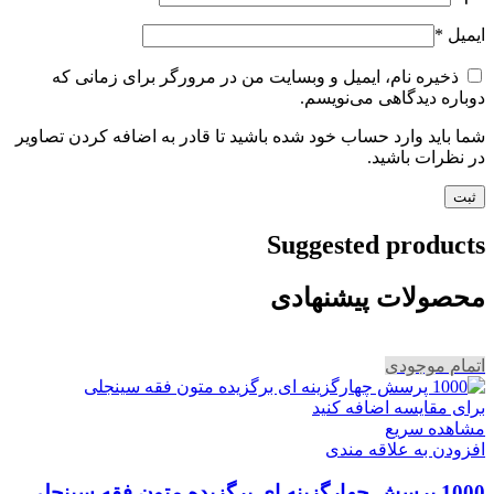
ایمیل
*
ذخیره نام، ایمیل و وبسایت من در مرورگر برای زمانی که
دوباره دیدگاهی می‌نویسم.
شما باید وارد حساب خود شده باشید تا قادر به اضافه کردن تصاویر
در نظرات باشید.
Suggested products
محصولات پیشنهادی
اتمام موجودی
برای مقایسه اضافه کنید
مشاهده سریع
افزودن به علاقه مندی
1000 پرسش چهارگزینه ای برگزیده متون فقه سینجلی