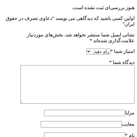
هنوز بررسی‌ای ثبت نشده است.
اولین کسی باشید که دیدگاهی می نویسد “دعاوی تصرف در حقوق
ایران”
نشانی ایمیل شما منتشر نخواهد شد.
بخش‌های موردنیاز
علامت‌گذاری شده‌اند
*
امتیاز شما
*
دیدگاه شما
*
مزایا
معایب
نام
*