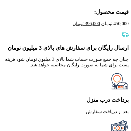
قیمت محصول:​
قیمت
قیمت
450,000
تومان
396,000
تومان
اصلی
فعلی
450,000 تومان
396,000 تومان
بود.
است.
ارسال رایگان برای سفارش های بالای 3 میلیون تومان
چنان چه جمع صورت حساب شما بالای 3 میلیون تومان شود هزینه
پست برای شما به صورت رایگان محاصبه خواهد شد.
پرداخت درب منزل
بعد از دریافت سفارش