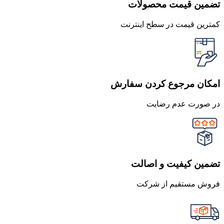
تضمین قیمت محصولات
کمترین قیمت در سطح اینترنت
امکان مرجوع کردن سفارش
در صورت عدم رضایت
تضمین کیفیت و اصالت
فروش مستقیم از شرکت