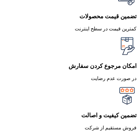
تضمین قیمت محصولات
کمترین قیمت در سطح اینترنت
امکان مرجوع کردن سفارش
در صورت عدم رضایت
تضمین کیفیت و اصالت
فروش مستقیم از شرکت