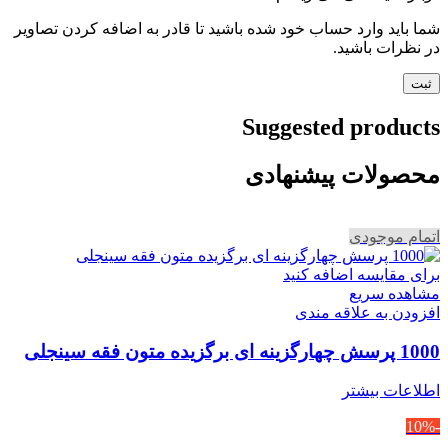
شما باید وارد حساب خود شده باشید تا قادر به اضافه کردن تصاویر
در نظرات باشید.
Suggested products
محصولات پیشنهادی
اتمام موجودی
برای مقایسه اضافه کنید
مشاهده سریع
افزودن به علاقه مندی
1000 پرسش چهارگزینه ای برگزیده متون فقه سینجلی
اطلاعات بیشتر
-10%