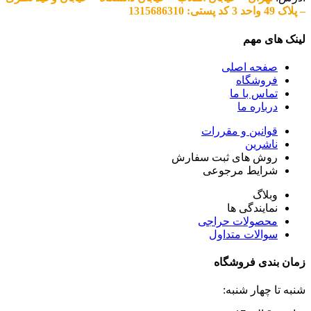
– پلاک 49 واحد 3 کد پستی: 1315686310
لینک های مهم
صفحه اصلی
فروشگاه
تماس با ما
درباره ما
قوانین و مقررات
ناشرین
روش های ثبت سفارش
شرایط مرجوعی
وبلاگ
نمایندگی ها
محصولات حراجی
سوالات متداول
زمان بندی فروشگاه
شنبه تا چهار شنبه: