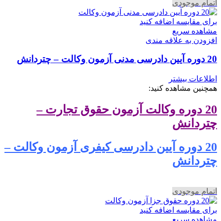
اتمام موجودی
برای مقایسه اضافه کنید
مشاهده سریع
افزودن به علاقه مندی
20 دوره آیین دادرسی مدنی آزمون وکالت – چتردانش
اطلاعات بیشتر
همچنین مشاهده کنید:
20 دوره وکالت آزمون حقوق تجارت –
چتردانش
20 دوره آیین دادرسی کیفری آزمون وکالت –
چتردانش
اتمام موجودی
برای مقایسه اضافه کنید
مشاهده سریع