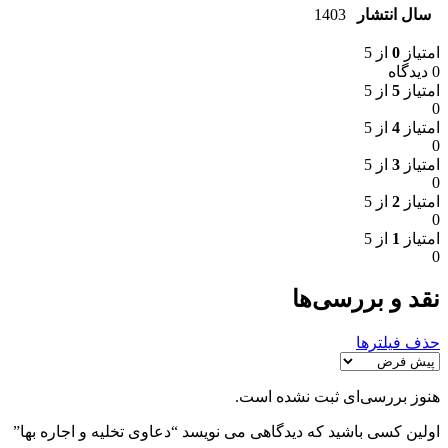
سال انتشار
1403
امتیاز
0
از 5
0 دیدگاه
امتیاز
5
از 5
0
امتیاز
4
از 5
0
امتیاز
3
از 5
0
امتیاز
2
از 5
0
امتیاز
1
از 5
0
نقد و بررسی‌ها
حذف فیلترها
هنوز بررسی‌ای ثبت نشده است.
اولین کسی باشید که دیدگاهی می نویسد “دعاوی تخلیه و اجاره بها”