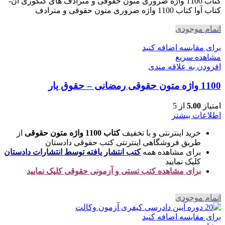
730,000 تومان
642,400 تومان
کتاب 1100 واژه ضروری متون حقوقی و مترادف های کنکوری آن-
بود.
است.
کتاب آوا کتاب 1100 واژه ضروری متون حقوقی و مترادف
اتمام موجودی
برای مقایسه اضافه کنید
مشاهده سریع
افزودن به علاقه مندی
1100 واژه متون حقوقی رمضانی – حقوق یار
امتیاز
5.00
از 5
اطلاعات بیشتر
خرید اینترنتی و با تخفیف
کتاب 1100 واژه متون حقوقی
از
طریق فروشگاهی اینترنتی کتب حقوقی دادستان
برای مشاهده همه
کتب انتشار یافته توسط انتشارات دادستان
کلیک نمایید
برای مشاهده کتب تستی و آزمونی حقوقی کلیک نمایید
اتمام موجودی
برای مقایسه اضافه کنید