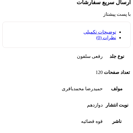
ارسال سریع سفارشات
با پست پیشتاز
توضیحات تکمیلی
نظرات (0)
نوع جلد
رقعی سلفون
تعداد صفحات
120
مولف
حمیدرضا محمدباقری
نوبت انتشار
دوازدهم
ناشر
قوه قضائیه