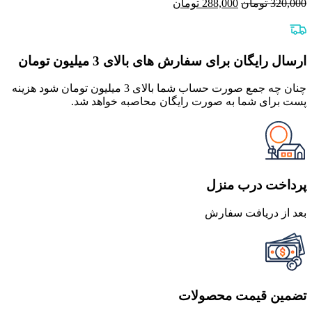
قیمت
قیمت
320,000
تومان
288,000
تومان
اصلی
فعلی
320,000 تومان
288,000 تومان
بود.
است.
ارسال رایگان برای سفارش های بالای 3 میلیون تومان
چنان چه جمع صورت حساب شما بالای 3 میلیون تومان شود هزینه
پست برای شما به صورت رایگان محاصبه خواهد شد.
پرداخت درب منزل
بعد از دریافت سفارش
تضمین قیمت محصولات