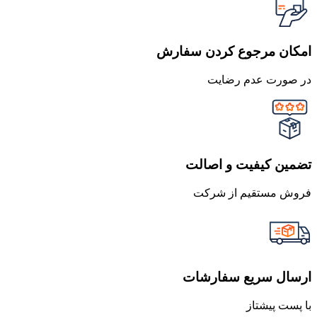
امکان مرجوع کردن سفارش
در صورت عدم رضایت
تضمین کیفیت و اصالت
فروش مستقیم از شرکت
ارسال سریع سفارشات
با پست پیشتاز