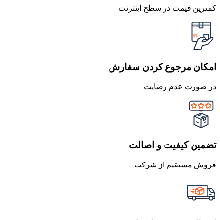
کمترین قیمت در سطح اینترنت
امکان مرجوع کردن سفارش
در صورت عدم رضایت
تضمین کیفیت و اصالت
فروش مستقیم از شرکت