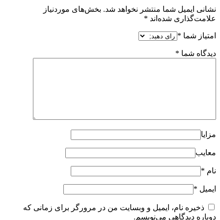
نشانی ایمیل شما منتشر نخواهد شد.
بخش‌های موردنیاز
علامت‌گذاری شده‌اند
*
امتیاز شما
*
دیدگاه شما
*
مزایا
معایب
نام
*
ایمیل
*
ذخیره نام، ایمیل و وبسایت من در مرورگر برای زمانی که
دوباره دیدگاهی می‌نویسم.