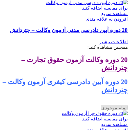
برای مقایسه اضافه کنید
مشاهده سریع
افزودن به علاقه مندی
20 دوره آیین دادرسی مدنی آزمون وکالت – چتردانش
اطلاعات بیشتر
همچنین مشاهده کنید:
20 دوره وکالت آزمون حقوق تجارت –
چتردانش
20 دوره آیین دادرسی کیفری آزمون وکالت –
چتردانش
اتمام موجودی
برای مقایسه اضافه کنید
مشاهده سریع
افزودن به علاقه مندی