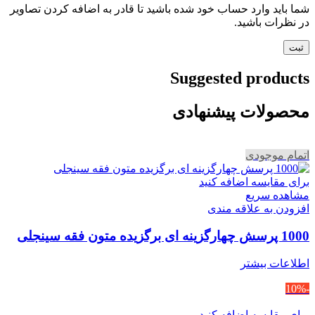
شما باید وارد حساب خود شده باشید تا قادر به اضافه کردن تصاویر
در نظرات باشید.
Suggested products
محصولات پیشنهادی
اتمام موجودی
برای مقایسه اضافه کنید
مشاهده سریع
افزودن به علاقه مندی
1000 پرسش چهارگزینه ای برگزیده متون فقه سینجلی
اطلاعات بیشتر
-10%
برای مقایسه اضافه کنید