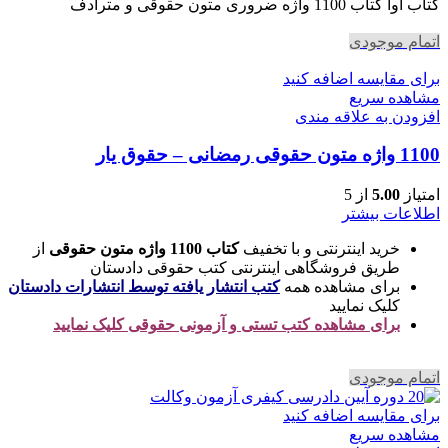
بود.
است.
کتاب آوا کتاب 1100 واژه ضروری متون حقوقی و مترادف
اتمام موجودی
برای مقایسه اضافه کنید
مشاهده سریع
افزودن به علاقه مندی
1100 واژه متون حقوقی رمضانی – حقوق یار
امتیاز
5.00
از 5
اطلاعات بیشتر
خرید اینترنتی و با تخفیف
کتاب 1100 واژه متون حقوقی
از
طریق فروشگاهی اینترنتی کتب حقوقی دادستان
برای مشاهده همه
کتب انتشار یافته توسط انتشارات دادستان
کلیک نمایید
برای مشاهده کتب تستی و آزمونی حقوقی کلیک نمایید
اتمام موجودی
برای مقایسه اضافه کنید
مشاهده سریع