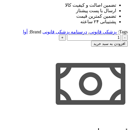
تضمین اصالت و کیفیت کالا
ارسال با پست پیشتاز
تضمین کمترین قیمت
پشتیبانی ۲۴ ساعته
Tags:
پزشکی قانونی
,
درسنامه پزشکی قانونی
Brand:
آوا
درسنامه
پزشکی
افزودن به سبد خرید
قانونی
عدد