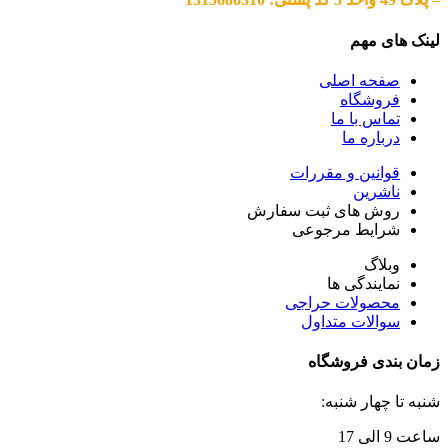
لینک های مهم
صفحه اصلی
فروشگاه
تماس با ما
درباره ما
قوانین و مقررات
ناشرین
روش های ثبت سفارش
شرایط مرجوعی
وبلاگ
نمایندگی ها
محصولات حراجی
سوالات متداول
زمان بندی فروشگاه
شنبه تا چهار شنبه:
ساعت 9 الی 17