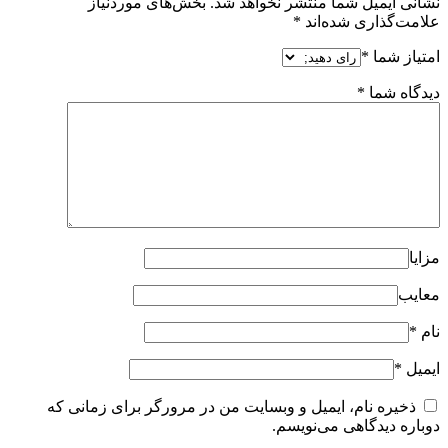
نشانی ایمیل شما منتشر نخواهد شد.
بخش‌های موردنیاز
علامت‌گذاری شده‌اند
*
امتیاز شما
*
دیدگاه شما
*
مزایا
معایب
نام
*
ایمیل
*
ذخیره نام، ایمیل و وبسایت من در مرورگر برای زمانی که
دوباره دیدگاهی می‌نویسم.