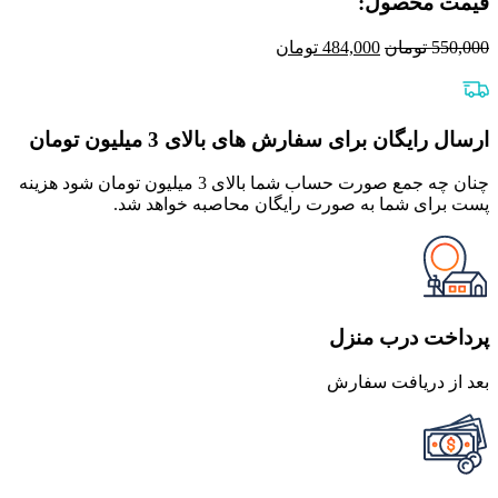
قیمت محصول:​
قیمت
قیمت
550,000
تومان
484,000
تومان
اصلی
فعلی
550,000 تومان
484,000 تومان
بود.
است.
ارسال رایگان برای سفارش های بالای 3 میلیون تومان
چنان چه جمع صورت حساب شما بالای 3 میلیون تومان شود هزینه
پست برای شما به صورت رایگان محاصبه خواهد شد.
پرداخت درب منزل
بعد از دریافت سفارش