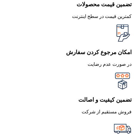
تضمین قیمت محصولات
کمترین قیمت در سطح اینترنت
امکان مرجوع کردن سفارش
در صورت عدم رضایت
تضمین کیفیت و اصالت
فروش مستقیم از شرکت