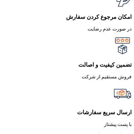
امکان مرجوع کردن سفارش
در صورت عدم رضایت
تضمین کیفیت و اصالت
فروش مستقیم از شرکت
ارسال سریع سفارشات
با پست پیشتاز