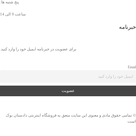
پنج شنبه ها:
ساعت 9 الی 14
خبرنامه
برای عضویت در خبرنامه ایمیل خود را وارد کنید.
Email
© تمامی حقوق مادی و معنوی این سایت متعق به فروشگاه اینترنتی دادستان بوک
است