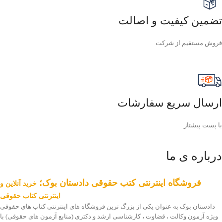
تضمین کیفیت و اصالت
فروش مستقیم از شرکت
ارسال سریع سفارشات
با پست پیشتاز
درباره ی ما
فروشگاه اینترنتی کتب حقوقی دادستان بوک؛
خرید آنلاین و
اینترنتی کتاب حقوقی
دادستان بوک به عنوان یکی از بزرگ ترین فروشگاه های اینترنتی کتاب های حقوقی
ویژه آزمون وکالت ، قضاوت ، کارشناسی ارشد و دکتری (منابع آزمون های حقوقی) با