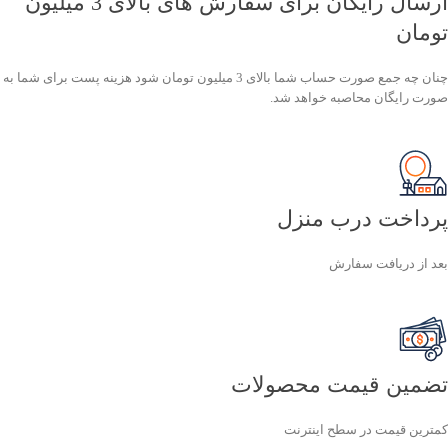
ارسال رایگان برای سفارش های بالای 3 میلیون
تومان
چنان چه جمع صورت حساب شما بالای 3 میلیون تومان شود هزینه پست برای شما به
صورت رایگان محاصبه خواهد شد.
پرداخت درب منزل
بعد از دریافت سفارش
تضمین قیمت محصولات
کمترین قیمت در سطح اینترنت