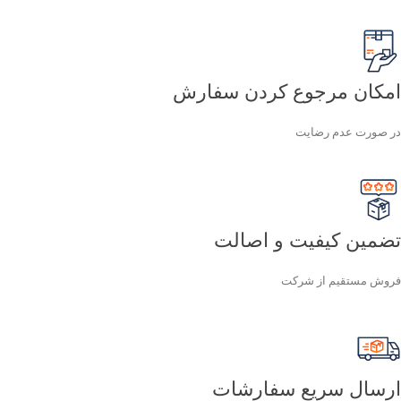
امکان مرجوع کردن سفارش
در صورت عدم رضایت
تضمین کیفیت و اصالت
فروش مستقیم از شرکت
ارسال سریع سفارشات