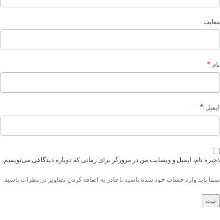
معایب
*
نام
*
ایمیل
ذخیره نام، ایمیل و وبسایت من در مرورگر برای زمانی که دوباره دیدگاهی می‌نویسم.
شما باید وارد حساب خود شده باشید تا قادر به اضافه کردن تصاویر در نظرات باشید.