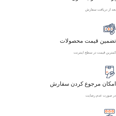
بعد از دریافت سفارش
تضمین قیمت محصولات
کمترین قیمت در سطح اینترنت
امکان مرجوع کردن سفارش
در صورت عدم رضایت