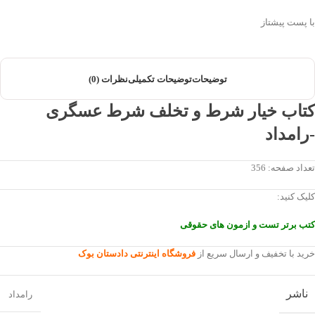
با پست پیشتاز
توضیحات
توضیحات تکمیلی
نظرات (0)
کتاب خیار شرط و تخلف شرط عسگری
-رامداد
تعداد صفحه: 356
کلیک کنید:
کتب برتر تست و ازمون های حقوقی
خرید با تخفیف و ارسال سریع از
فروشگاه اینترنتی دادستان بوک
ناشر
رامداد