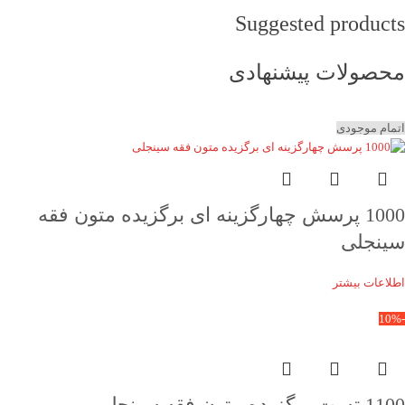
Suggested products
محصولات پیشنهادی
اتمام موجودی
1000 پرسش چهارگزینه ای برگزیده متون فقه
سینجلی
اطلاعات بیشتر
-10%
1100 تست برگزیده متون فقه سینجلی