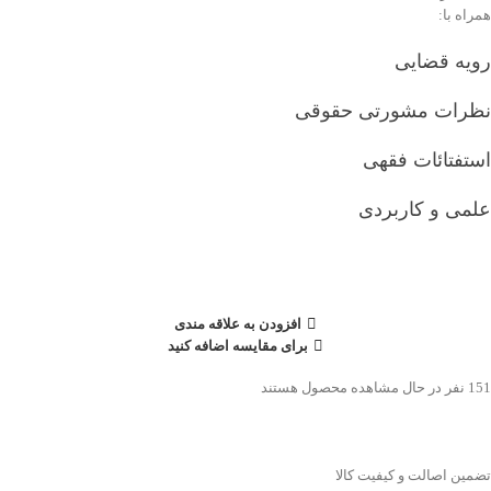
همراه با:
رویه قضایی
نظرات مشورتی حقوقی
استفتائات فقهی
علمی و کاربردی
افزودن به علاقه مندی
برای مقایسه اضافه کنید
151
نفر در حال مشاهده محصول هستند
تضمین اصالت و کیفیت کالا