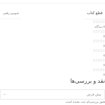
قطع کتاب
شومیز-رقعی
0 دیدگاه
0
0
0
0
0
نقد و بررسی‌ها
هنوز بررسی‌ای ثبت نشده است.