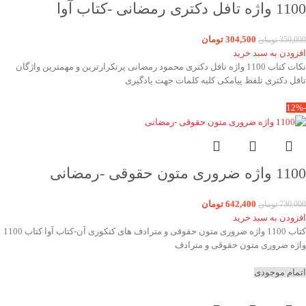
1100 واژه تافل دکتری رمضانی -کتاب آوا
304,500
تومان
350,000
تومان
افزودن به سبد خرید
نکات کتاب 1100 واژه تافل دکتری محمود رمضانی پرتکرارترین و مهمترین واژگان
تافل دکتری تلفظ پیامکی کلیه کلمات جهت یادگیری
-12%
1100 واژه ضروری متون حقوقی -رمضانی
642,400
تومان
730,000
تومان
افزودن به سبد خرید
کتاب 1100 واژه ضروری متون حقوقی و مترادف های کنکوری آن-کتاب آوا کتاب 1100
واژه ضروری متون حقوقی و مترادف
اتمام موجودی