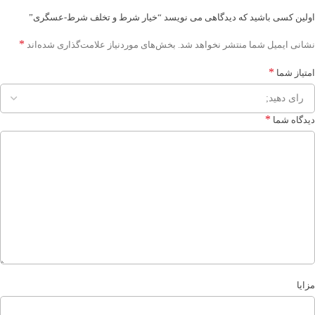
اولین کسی باشید که دیدگاهی می نویسد “خیار شرط و تخلف شرط-عسگری”
*
نشانی ایمیل شما منتشر نخواهد شد.
بخش‌های موردنیاز علامت‌گذاری شده‌اند
*
امتیاز شما
*
دیدگاه شما
مزایا