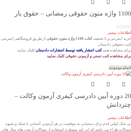
1100 واژه متون حقوقی رمضانی – حقوق یار
اطلاعات بیشتر
خرید اینترنتی و با تخفیف
کتاب 1100 واژه متون حقوقی
از طریق فروشگاهی اینترنتی
کتب حقوقی دادستان
برای مشاهده همه
کتب انتشار یافته توسط انتشارات دادستان
کلیک نمایید
برای مشاهده کتب تستی و آزمونی حقوقی کلیک نمایید
اتمام موجودی
20 دوره آیین دادرسی کیفری آزمون وکالت –
چتردانش
اطلاعات بیشتر
بی شک اولین قدم برای دستیابی به موفقیت در هر آزمونی آشنایی با سبک و شیوه
سوالات طراح می باشد که این امر مستلزم استفاده از سوالات آزمون های سال های