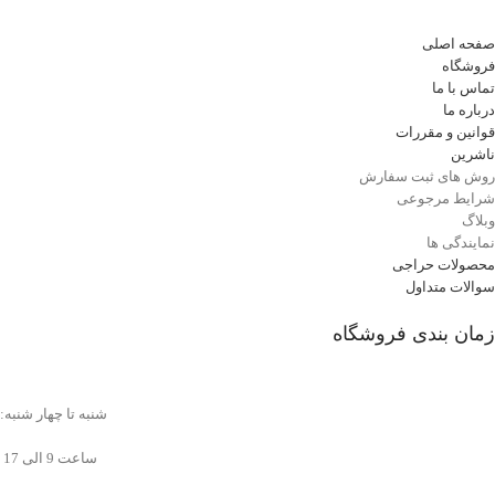
صفحه اصلی
فروشگاه
تماس با ما
درباره ما
قوانین و مقررات
ناشرین
روش های ثبت سفارش
شرایط مرجوعی
وبلاگ
نمایندگی ها
محصولات حراجی
سوالات متداول
زمان بندی فروشگاه
شنبه تا چهار شنبه:
ساعت 9 الی 17