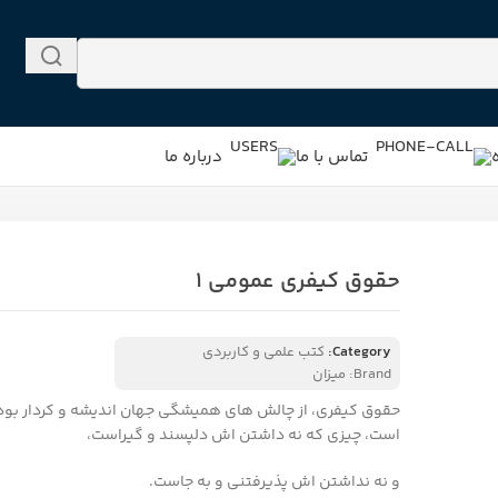
تماس با ما
درباره ما
حقوق کیفری عمومی ۱
Category:
کتب علمی و کاربردی
Brand:
میزان
حقوق کیفری، از چالش های همیشگی جهان اندیشه و کردار بود
است، چیزی که نه داشتن اش دلپسند و گیراست،
و نه نداشتن اش پذیرفتنی و به جاست.