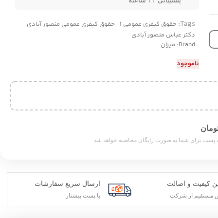
پشتیبانی ۲۴ ساعته
Tags:
حقوق کیفری عمومی 1
,
حقوق کیفری عمومی منصور آبادی
,
دکتر عباس منصور آبادی
Brand:
میزان
ناموجود
ن کیفیت و اصالت
ارسال سریع سفارشات
مستقیم از شرکت
با پست پیشتاز