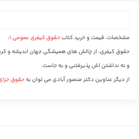
مشخصات، قیمت و خرید کتاب
حقوق کیفری عمومی ۱
:
حقوق کیفری، از چالش های همیشگی جهان اندیشه و کردا
و نه نداشتن اش پذیرفتنی و به جاست.
از دیگر عناوین دکتر منصور آبادی می توان به
حقوق جزای 