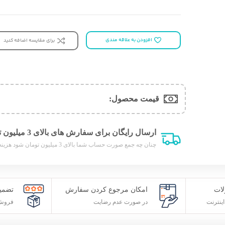
افزودن به علاقه مندی
برای مقایسه اضافه کنید
قیمت محصول:​
ارسال رایگان برای سفارش های بالای 3 میلیون تومان
چنان چه جمع صورت حساب شما بالای 3 میلیون تومان شود هزینه پست برای شما به صورت رایگان محاصبه خواهد شد.
ات
امکان مرجوع کردن سفارش
تضمی
ینترنت
در صورت عدم رضایت
فروش 