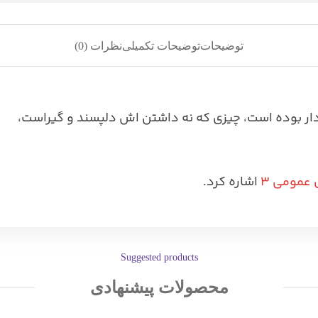
توضیحات
توضیحات تکمیلی
نظرات (0)
ر بوده است، چیزی که نه داشتن اش دلپسند و گیراست،
عمومی ۳
اشاره کرد.
Suggested products
محصولات پیشنهادی