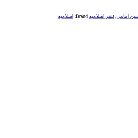
سن امامی
,
نشر اسلامیه
Brand:
اسلامیه