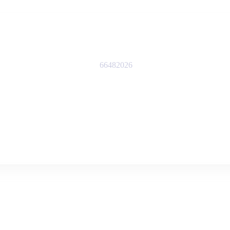
66482026