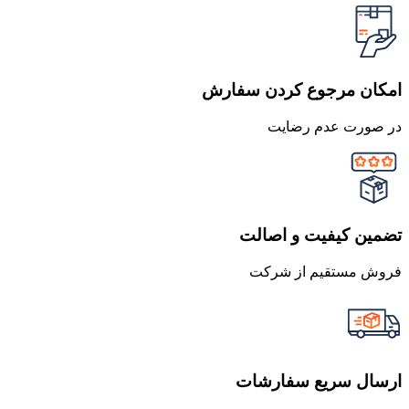
امکان مرجوع کردن سفارش
در صورت عدم رضایت
تضمین کیفیت و اصالت
فروش مستقیم از شرکت
ارسال سریع سفارشات