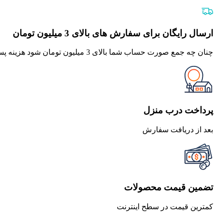
اصلی
فعلی
260,000 تومان
234,000 تومان
بود.
است.
ارسال رایگان برای سفارش های بالای 3 میلیون تومان
چنان چه جمع صورت حساب شما بالای 3 میلیون تومان شود هزینه پست برای شما به صورت رایگان محاصبه خواهد شد.
پرداخت درب منزل
بعد از دریافت سفارش
تضمین قیمت محصولات
کمترین قیمت در سطح اینترنت