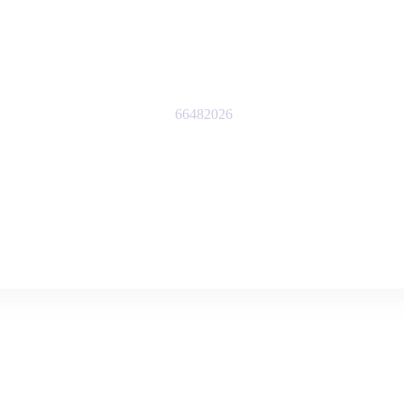
66482026