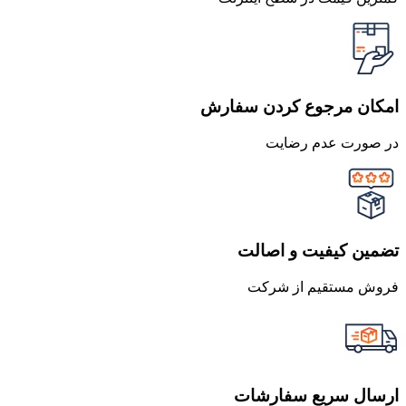
امکان مرجوع کردن سفارش
در صورت عدم رضایت
تضمین کیفیت و اصالت
فروش مستقیم از شرکت
ارسال سریع سفارشات