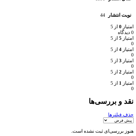
نوبت انتشار
44
امتیاز
0
از 5
0 دیدگاه
امتیاز
5
از 5
0
امتیاز
4
از 5
0
امتیاز
3
از 5
0
امتیاز
2
از 5
0
امتیاز
1
از 5
0
نقد و بررسی‌ها
حذف فیلترها
هنوز بررسی‌ای ثبت نشده است.