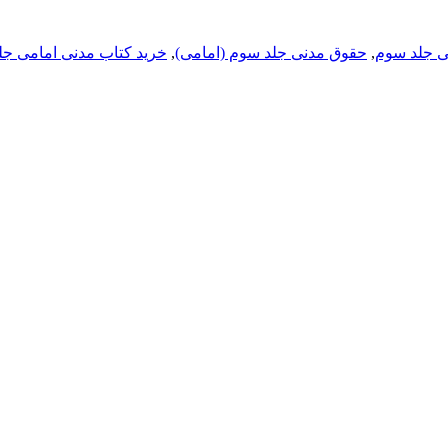
ی جلد سوم
,
حقوق مدنی جلد سوم (امامی)
,
خرید کتاب مدنی امامی جل