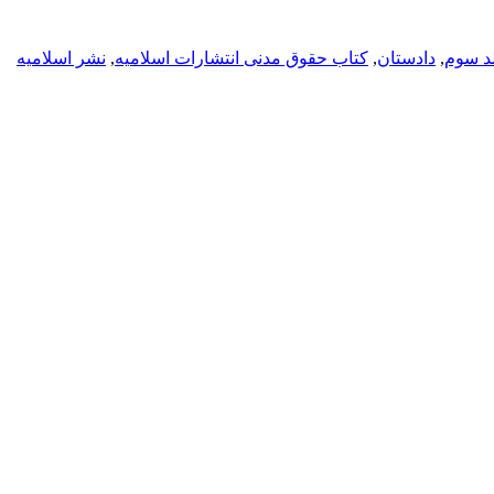
د سوم
,
دادستان
,
کتاب حقوق مدنی انتشارات اسلامیه
,
نشر اسلامیه