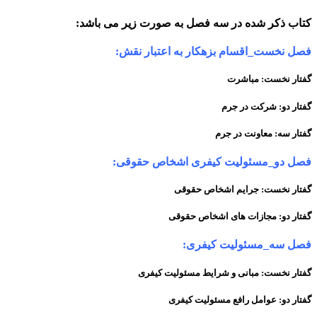
کتاب ذکر شده در سه فصل به صورت زیر می باشد:
فصل نخست_اقسام بزهکار به اعتبار نقش:
گفتار نخست: مباشرت
گفتار دو: شرکت در جرم
گفتار سه: معاونت در جرم
فصل دو_مسئولیت کیفری اشخاص حقوقی:
گفتار نخست: جرایم اشخاص حقوقی
گفتار دو: مجازات های اشخاص حقوقی
فصل سه_مسئولیت کیفری:
گفتار نخست: مبانی و شرایط مسئولیت کیفری
گفتار دو: عوامل رافع مسئولیت کیفری