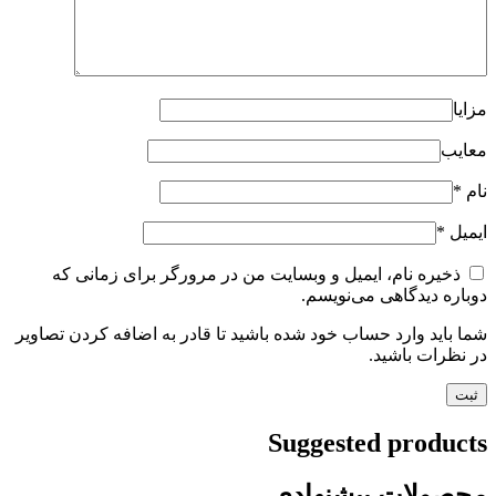
مزایا
معایب
نام
*
ایمیل
*
ذخیره نام، ایمیل و وبسایت من در مرورگر برای زمانی که
دوباره دیدگاهی می‌نویسم.
شما باید وارد حساب خود شده باشید تا قادر به اضافه کردن تصاویر
در نظرات باشید.
Suggested products
محصولات پیشنهادی