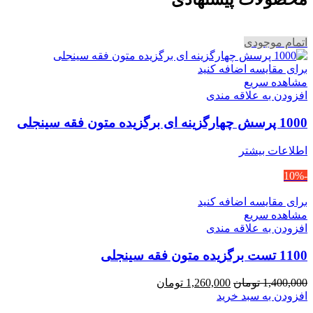
اتمام موجودی
برای مقایسه اضافه کنید
مشاهده سریع
افزودن به علاقه مندی
1000 پرسش چهارگزینه ای برگزیده متون فقه سینجلی
اطلاعات بیشتر
-10%
برای مقایسه اضافه کنید
مشاهده سریع
افزودن به علاقه مندی
1100 تست برگزیده متون فقه سینجلی
قیمت
قیمت
1,400,000
تومان
1,260,000
تومان
اصلی
فعلی
افزودن به سبد خرید
1,400,000 تومان
1,260,000 تومان