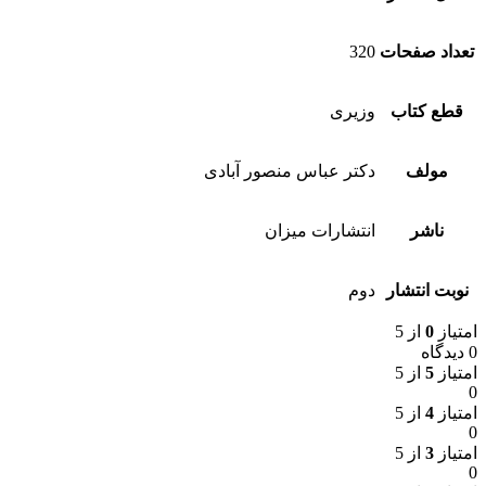
تعداد صفحات
320
قطع کتاب
وزیری
مولف
دکتر عباس منصور آبادی
ناشر
انتشارات میزان
نوبت انتشار
دوم
امتیاز
0
از 5
0 دیدگاه
امتیاز
5
از 5
0
امتیاز
4
از 5
0
امتیاز
3
از 5
0