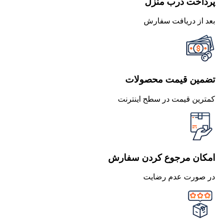
پرداخت درب منزل
بعد از دریافت سفارش
تضمین قیمت محصولات
کمترین قیمت در سطح اینترنت
امکان مرجوع کردن سفارش
در صورت عدم رضایت