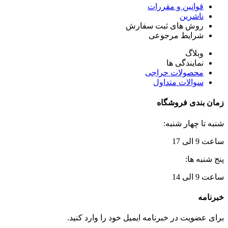
قوانین و مقررات
ناشرین
روش های ثبت سفارش
شرایط مرجوعی
وبلاگ
نمایندگی ها
محصولات حراجی
سوالات متداول
زمان بندی فروشگاه
شنبه تا چهار شنبه:
ساعت 9 الی 17
پنج شنبه ها:
ساعت 9 الی 14
خبرنامه
برای عضویت در خبرنامه ایمیل خود را وارد کنید.