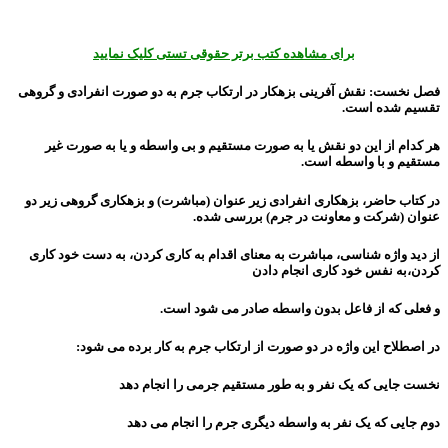
برای مشاهده کتب برتر حقوقی تستی کلیک نمایید
فصل نخست: نقش آفرینی بزهکار در ارتکاب جرم به دو صورت انفرادی و گروهی
تقسیم شده است.
هر کدام از این دو نقش یا به صورت مستقیم و بی واسطه و یا به صورت غیر
مستقیم و با واسطه است.
در کتاب حاضر، بزهکاری انفرادی زیر عنوان (مباشرت) و بزهکاری گروهی زیر دو
عنوان (شرکت و معاونت در جرم) بررسی شده.
از دید واژه شناسی، مباشرت به معنای اقدام به کاری کردن، به دست خود کاری
کردن،به نفس خود کاری انجام دادن
و فعلی که از فاعل بدون واسطه صادر می شود است.
در اصطلاح این واژه در دو صورت از ارتکاب جرم به کار برده می شود:
نخست جایی که یک نفر و به طور مستقیم جرمی را انجام دهد
دوم جایی که یک نفر به واسطه دیگری جرم را انجام می دهد