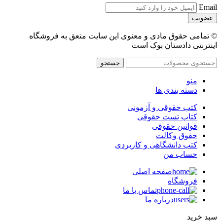
Email
© تمامی حقوق مادی و معنوی این سایت متعق به فروشگاه
اینترنتی دادستان بوک است
جستجو
منو
دسته بندی ها
کتب حقوقی و آزمونی
کتاب تست حقوقی
قوانین حقوقی
حقوق وکالت
کتب دانشگاهی و کاربردی
حساب من
صفحه اصلی
فروشگاه
تماس با ما
درباره ما
سبد خرید