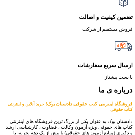
تضمین کیفیت و اصالت
فروش مستقیم از شرکت
ارسال سریع سفارشات
با پست پیشتاز
درباره ی ما
فروشگاه اینترنتی کتب حقوقی دادستان بوک؛
خرید آنلاین و اینترنتی
کتاب حقوقی
دادستان بوک به عنوان یکی از بزرگ ترین فروشگاه های اینترنتی
کتاب های حقوقی ویژه آزمون وکالت ، قضاوت ، کارشناسی ارشد
و دکتری (منابع آزمون های حقوقی) با بیش از یک دهه تجربه، با