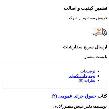
تضمین کیفیت و اصالت
فروش مستقیم از شرکت
ارسال سریع سفارشات
با پست پیشتاز
توضیحات
توضیحات تکمیلی
نظرات (0)
کتاب
حقوق جزای عمومی (۲)
نویسنده: دکتر عباس منصور آبادی