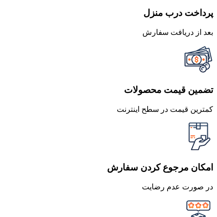
پرداخت درب منزل
بعد از دریافت سفارش
تضمین قیمت محصولات
کمترین قیمت در سطح اینترنت
امکان مرجوع کردن سفارش
در صورت عدم رضایت