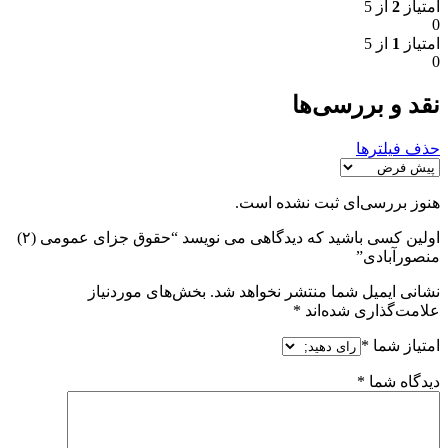
امتیاز
2
از 5
0
امتیاز
1
از 5
0
نقد و بررسی‌ها
حذف فیلترها
هنوز بررسی‌ای ثبت نشده است.
اولین کسی باشید که دیدگاهی می نویسد “حقوق جزای عمومی (۲)
منصورآبادی”
نشانی ایمیل شما منتشر نخواهد شد.
بخش‌های موردنیاز
علامت‌گذاری شده‌اند
*
امتیاز شما
*
دیدگاه شما
*