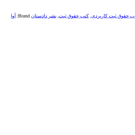
ب حقوق ثبت کاربردی
,
کتب حقوق ثبت
,
نشر دادستان
Brand:
آوا