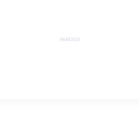
66482026