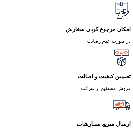
امکان مرجوع کردن سفارش
در صورت عدم رضایت
تضمین کیفیت و اصالت
فروش مستقیم از شرکت
ارسال سریع سفارشات