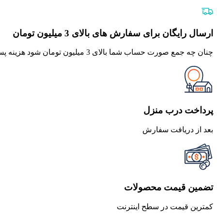
اصلی
فعلی
550,000 تومان
484,000 تومان
بود.
است.
ارسال رایگان برای سفارش های بالای 3 میلیون تومان
چنان چه جمع صورت حساب شما بالای 3 میلیون تومان شود هزینه پست برای شما به صورت رایگان محاصبه خواهد شد.
پرداخت درب منزل
بعد از دریافت سفارش
تضمین قیمت محصولات
کمترین قیمت در سطح اینترنت