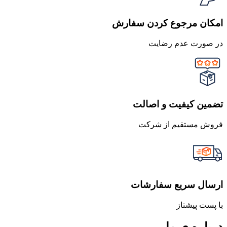
امکان مرجوع کردن سفارش
در صورت عدم رضایت
تضمین کیفیت و اصالت
فروش مستقیم از شرکت
ارسال سریع سفارشات
با پست پیشتاز
درباره ی ما