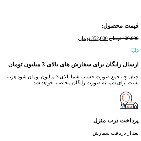
قیمت محصول:​
قیمت
قیمت
400,000
تومان
352,000
تومان
اصلی
فعلی
400,000 تومان
352,000 تومان
بود.
است.
ارسال رایگان برای سفارش های بالای 3 میلیون تومان
چنان چه جمع صورت حساب شما بالای 3 میلیون تومان شود هزینه
پست برای شما به صورت رایگان محاصبه خواهد شد.
پرداخت درب منزل
بعد از دریافت سفارش