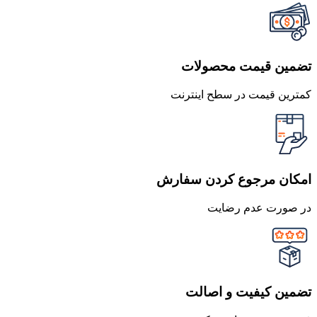
تضمین قیمت محصولات
کمترین قیمت در سطح اینترنت
امکان مرجوع کردن سفارش
در صورت عدم رضایت
تضمین کیفیت و اصالت