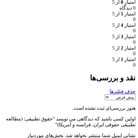
امتیاز
0
از 5
0 دیدگاه
امتیاز
5
از 5
0
امتیاز
4
از 5
0
امتیاز
3
از 5
0
امتیاز
2
از 5
0
امتیاز
1
از 5
0
نقد و بررسی‌ها
حذف فیلترها
هنوز بررسی‌ای ثبت نشده است.
اولین کسی باشید که دیدگاهی می نویسد “حقوق تطبیقی: (مطالعه
تطبیقی حقوقی ایران، فرانسه و آمریکا)”
نشانی ایمیل شما منتشر نخواهد شد.
بخش‌های موردنیاز