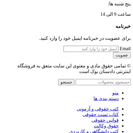
پنج شنبه ها:
ساعت 9 الی 14
خبرنامه
برای عضویت در خبرنامه ایمیل خود را وارد کنید.
Email
© تمامی حقوق مادی و معنوی این سایت متعق به فروشگاه
اینترنتی دادستان بوک است
جستجو
منو
دسته بندی ها
کتب حقوقی و آزمونی
کتاب تست حقوقی
قوانین حقوقی
حقوق وکالت
کتب دانشگاهی و کاربردی