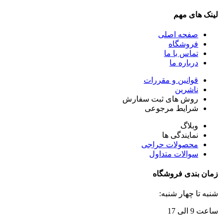
لینک های مهم
صفحه اصلی
فروشگاه
تماس با ما
درباره ما
قوانین و مقررات
ناشرین
روش های ثبت سفارش
شرایط مرجوعی
وبلاگ
نمایندگی ها
محصولات حراجی
سوالات متداول
زمان بندی فروشگاه
شنبه تا چهار شنبه:
ساعت 9 الی 17