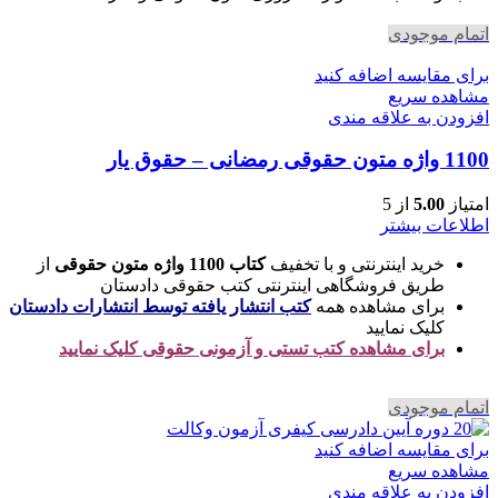
اتمام موجودی
برای مقایسه اضافه کنید
مشاهده سریع
افزودن به علاقه مندی
1100 واژه متون حقوقی رمضانی – حقوق یار
امتیاز
5.00
از 5
اطلاعات بیشتر
خرید اینترنتی و با تخفیف
کتاب 1100 واژه متون حقوقی
از
طریق فروشگاهی اینترنتی کتب حقوقی دادستان
برای مشاهده همه
کتب انتشار یافته توسط انتشارات دادستان
کلیک نمایید
برای مشاهده کتب تستی و آزمونی حقوقی کلیک نمایید
اتمام موجودی
برای مقایسه اضافه کنید
مشاهده سریع
افزودن به علاقه مندی