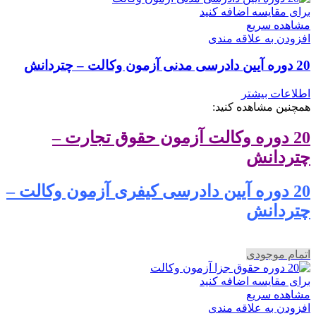
برای مقایسه اضافه کنید
مشاهده سریع
افزودن به علاقه مندی
20 دوره آیین دادرسی مدنی آزمون وکالت – چتردانش
اطلاعات بیشتر
همچنین مشاهده کنید:
20 دوره وکالت آزمون حقوق تجارت –
چتردانش
20 دوره آیین دادرسی کیفری آزمون وکالت –
چتردانش
اتمام موجودی
برای مقایسه اضافه کنید
مشاهده سریع
افزودن به علاقه مندی