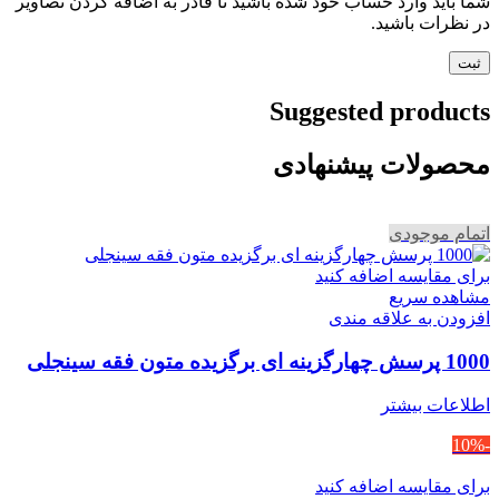
شما باید وارد حساب خود شده باشید تا قادر به اضافه کردن تصاویر
در نظرات باشید.
Suggested products
محصولات پیشنهادی
اتمام موجودی
برای مقایسه اضافه کنید
مشاهده سریع
افزودن به علاقه مندی
1000 پرسش چهارگزینه ای برگزیده متون فقه سینجلی
اطلاعات بیشتر
-10%
برای مقایسه اضافه کنید