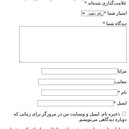
علامت‌گذاری شده‌اند
*
امتیاز شما
*
دیدگاه شما
*
مزایا
معایب
نام
*
ایمیل
*
ذخیره نام، ایمیل و وبسایت من در مرورگر برای زمانی که
دوباره دیدگاهی می‌نویسم.