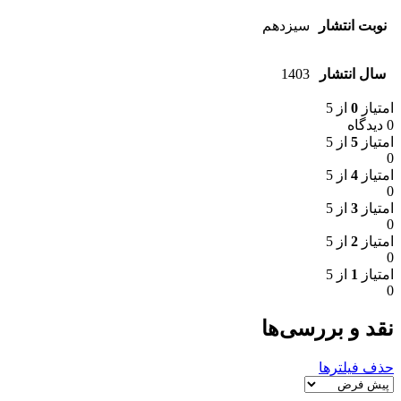
نوبت انتشار
سیزدهم
سال انتشار
1403
امتیاز
0
از 5
0 دیدگاه
امتیاز
5
از 5
0
امتیاز
4
از 5
0
امتیاز
3
از 5
0
امتیاز
2
از 5
0
امتیاز
1
از 5
0
نقد و بررسی‌ها
حذف فیلترها