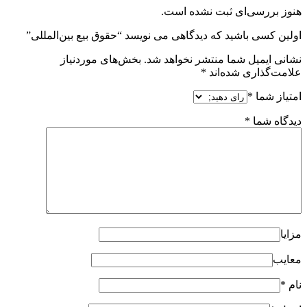
هنوز بررسی‌ای ثبت نشده است.
اولین کسی باشید که دیدگاهی می نویسد “حقوق بیع بین‌المللی”
نشانی ایمیل شما منتشر نخواهد شد.
بخش‌های موردنیاز
علامت‌گذاری شده‌اند
*
امتیاز شما
*
دیدگاه شما
*
مزایا
معایب
نام
*