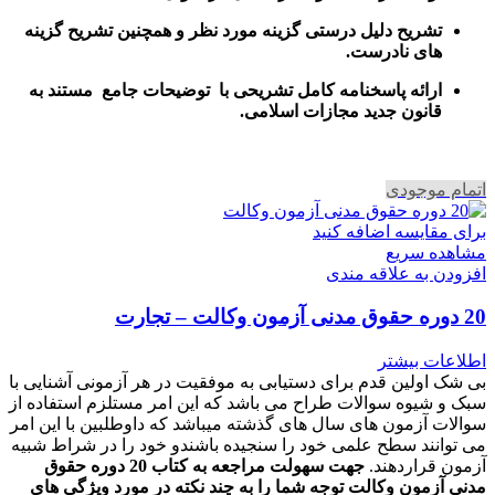
تشریح دلیل درستی گزینه مورد نظر و همچنین تشریح گزینه
های نادرست.
ارائه پاسخنامه کامل تشریحی با توضیحات جامع مستند به
قانون جدید مجازات اسلامی.
اتمام موجودی
برای مقایسه اضافه کنید
مشاهده سریع
افزودن به علاقه مندی
20 دوره حقوق مدنی آزمون وکالت – تجارت
اطلاعات بیشتر
بی شک اولین قدم برای دستیابی به موفقیت در هر آزمونی آشنایی با
سبک و شیوه سوالات طراح می باشد که این امر مستلزم استفاده از
سوالات آزمون های سال های گذشته میباشد که داوطلبین با این امر
می توانند سطح علمی خود را سنجیده باشندو خود را در شراط شبیه
آزمون قراردهند.
جهت سهولت مراجعه به کتاب 20 دوره حقوق
مدنی آزمون وکالت
توجه شما را به چند نکته در مورد ویژگی های