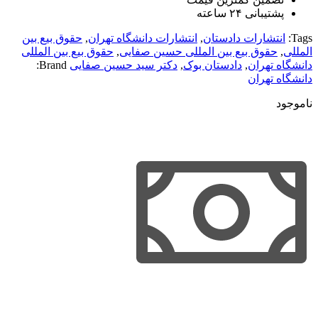
پشتیبانی ۲۴ ساعته
Tags:
انتشارات دادستان
,
انتشارات دانشگاه تهران
,
حقوق بیع بین
المللی
,
حقوق بیع بین المللی حسین صفایی
,
حقوق بیع بین المللی
دانشگاه تهران
,
دادستان بوک
,
دکتر سید حسین صفایی
Brand:
دانشگاه تهران
ناموجود