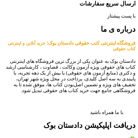
ارسال سریع سفارشات
با پست پیشتاز
درباره ی ما
فروشگاه اینترنتی کتب حقوقی دادستان بوک؛
خرید آنلاین و اینترنتی
کتاب حقوقی
دادستان بوک به عنوان یکی از بزرگ ترین فروشگاه های اینترنتی
کتاب های حقوقی ویژه آزمون وکالت ، قضاوت ، کارشناسی ارشد
و دکتری (منابع آزمون های حقوقی) با بیش از یک دهه تجربه، با
پایبندی به سه اصل کلیدی، پرداخت در محل ویژه شهر تهران،
تخفیف های ویژه و تضمین اصل‌بودن کتاب ها، موفق شده تا به
فروشگاهی جامع جهت خرید کتاب های حقوقی تبدیل شود.
با ما همراه باشید
دریافت اپلیکیشن دادستان بوک