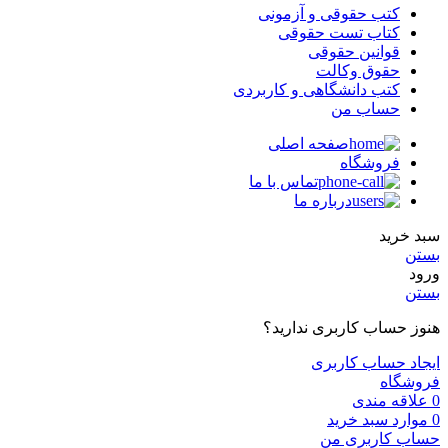
کتب حقوقی و آزمونی
کتاب تست حقوقی
قوانین حقوقی
حقوق وکالت
کتب دانشگاهی و کاربردی
حساب من
صفحه اصلی
فروشگاه
تماس با ما
درباره ما
سبد خرید
بستن
ورود
بستن
هنوز حساب کاربری ندارید؟
ایجاد حساب کاربری
فروشگاه
0
علاقه مندی
0
موارد
سبد خرید
حساب کاربری من