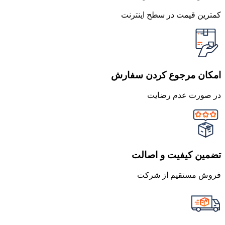
کمترین قیمت در سطح اینترنت
امکان مرجوع کردن سفارش
در صورت عدم رضایت
تضمین کیفیت و اصالت
فروش مستقیم از شرکت