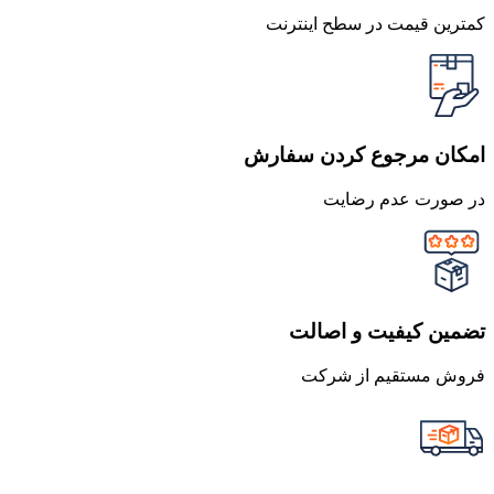
کمترین قیمت در سطح اینترنت
امکان مرجوع کردن سفارش
در صورت عدم رضایت
تضمین کیفیت و اصالت
فروش مستقیم از شرکت