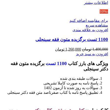
اطلاعات بیشتر
-10%
برای مقایسه اضافه کنید
مشاهده سریع
افزودن به علاقه مندی
1100 تست برگزیده متون فقه سینجلی
قیمت
قیمت
1,400,000
تومان
1,260,000
تومان
اصلی
فعلی
افزودن به سبد خرید
1,400,000 تومان
1,260,000 تومان
ویژگی های بارز کتاب
1100 تست
برگزیده متون فقه
بود.
است.
دکتر سینجلی
سوالات طبقه بندی شده
پاسخ نامه به صورت کاملا تشریحی
سوالات به روز شده تا آزمون 1402
تطبیق پاسخ نامه با کتاب صفرتاصد متن فقه دکتر سینجلی