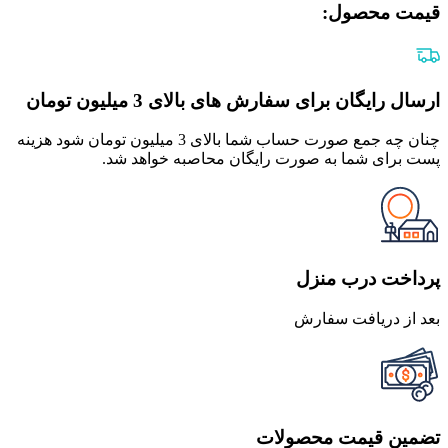
قیمت محصول:​
ارسال رایگان برای سفارش های بالای 3 میلیون تومان
چنان چه جمع صورت حساب شما بالای 3 میلیون تومان شود هزینه
پست برای شما به صورت رایگان محاصبه خواهد شد.
پرداخت درب منزل
بعد از دریافت سفارش
تضمین قیمت محصولات