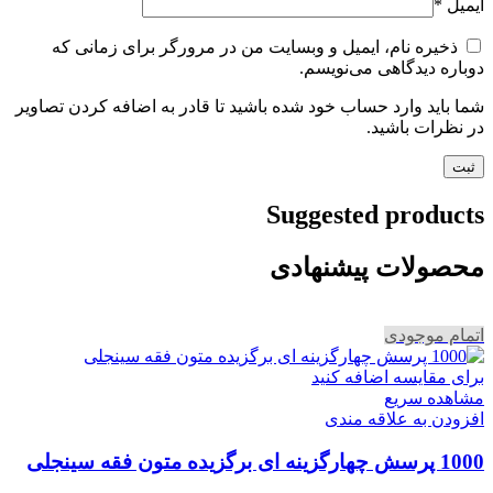
ایمیل
*
ذخیره نام، ایمیل و وبسایت من در مرورگر برای زمانی که
دوباره دیدگاهی می‌نویسم.
شما باید وارد حساب خود شده باشید تا قادر به اضافه کردن تصاویر
در نظرات باشید.
Suggested products
محصولات پیشنهادی
اتمام موجودی
برای مقایسه اضافه کنید
مشاهده سریع
افزودن به علاقه مندی
1000 پرسش چهارگزینه ای برگزیده متون فقه سینجلی