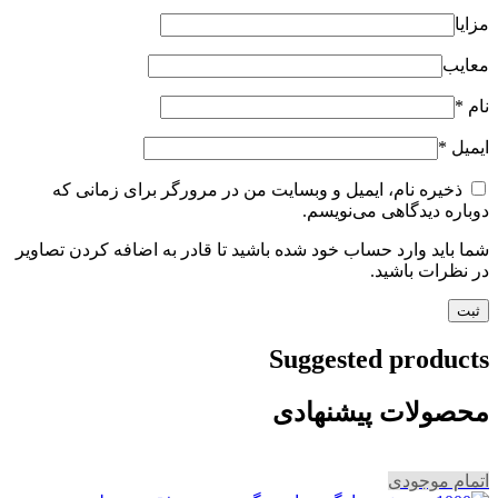
مزایا
معایب
نام
*
ایمیل
*
ذخیره نام، ایمیل و وبسایت من در مرورگر برای زمانی که
دوباره دیدگاهی می‌نویسم.
شما باید وارد حساب خود شده باشید تا قادر به اضافه کردن تصاویر
در نظرات باشید.
Suggested products
محصولات پیشنهادی
اتمام موجودی