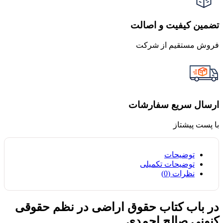
تضمین کیفیت و اصالت
فروش مستقیم از شرکت
ارسال سریع سفارشات
با پست پیشتاز
توضیحات
توضیحات تکمیلی
نظرات (0)
در باب کتاب حقوق اراضی در نظم حقوقی
کنونی صالح احمدی