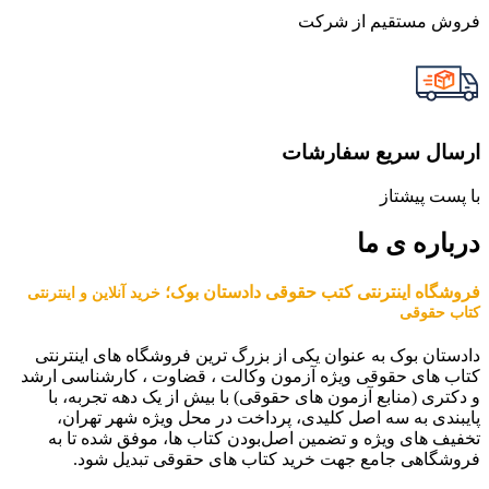
فروش مستقیم از شرکت
ارسال سریع سفارشات
با پست پیشتاز
درباره ی ما
فروشگاه اینترنتی کتب حقوقی دادستان بوک؛
خرید آنلاین و اینترنتی
کتاب حقوقی
دادستان بوک به عنوان یکی از بزرگ ترین فروشگاه های اینترنتی
کتاب های حقوقی ویژه آزمون وکالت ، قضاوت ، کارشناسی ارشد
و دکتری (منابع آزمون های حقوقی) با بیش از یک دهه تجربه، با
پایبندی به سه اصل کلیدی، پرداخت در محل ویژه شهر تهران،
تخفیف های ویژه و تضمین اصل‌بودن کتاب ها، موفق شده تا به
فروشگاهی جامع جهت خرید کتاب های حقوقی تبدیل شود.