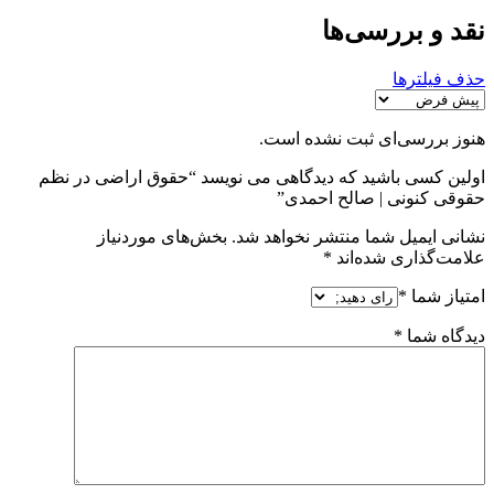
نقد و بررسی‌ها
حذف فیلترها
هنوز بررسی‌ای ثبت نشده است.
اولین کسی باشید که دیدگاهی می نویسد “حقوق اراضی در نظم
حقوقی کنونی | صالح احمدی”
نشانی ایمیل شما منتشر نخواهد شد.
بخش‌های موردنیاز
علامت‌گذاری شده‌اند
*
امتیاز شما
*
دیدگاه شما
*