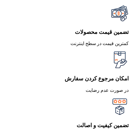
تضمین قیمت محصولات
کمترین قیمت در سطح اینترنت
امکان مرجوع کردن سفارش
در صورت عدم رضایت
تضمین کیفیت و اصالت