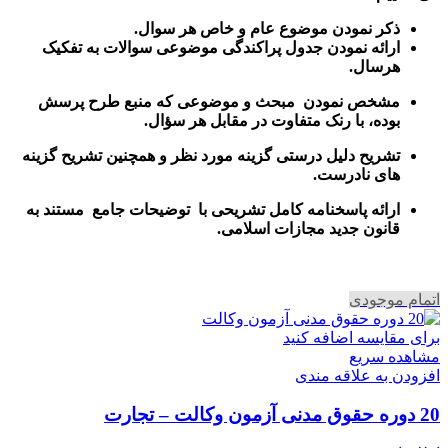
ذکر نمودن موضوع عام و خاص هر سوال
.
ارائه نمودن جدول پراکندگی موضوعی سوالات به تفکیک
هرسال
.
مشخص نمودن مبحث و موضوعی که منبع طرح پرسش
بوده، با رنک متفاوت در مقابل هر سؤال.
تشریح دلیل درستی گزینه مورد نظر و همچنین تشریح گزینه
های نادرست.
ارائه پاسخنامه کامل تشریحی با توضیحات جامع مستند به
قانون جدید مجازات اسلامی.
اتمام موجودی
برای مقایسه اضافه کنید
مشاهده سریع
افزودن به علاقه مندی
20 دوره حقوق مدنی آزمون وکالت – تجارت