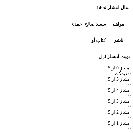
سال انتشار
1404
مولف
سعید صالح احمدی
ناشر
کتاب آوا
نوبت انتشار
اول
امتیاز
0
از 5
0 دیدگاه
امتیاز
5
از 5
0
امتیاز
4
از 5
0
امتیاز
3
از 5
0
امتیاز
2
از 5
0
امتیاز
1
از 5
0