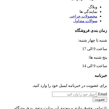
وبلاگ
نمایندگی ها
محصولات حراجی
سوالات متداول
زمان بندی فروشگاه
شنبه تا چهار شنبه:
ساعت 9 الی 17
پنج شنبه ها:
ساعت 9 الی 14
خبرنامه
برای عضویت در خبرنامه ایمیل خود را وارد کنید.
Email
© تمامی حقوق مادی و معنوی این سایت متعق به فروشگاه