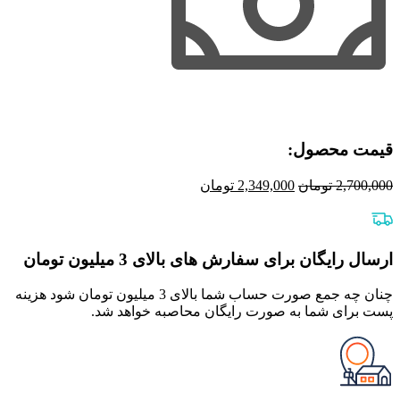
عدد
قیمت محصول:​
قیمت
قیمت
2,700,000
تومان
2,349,000
تومان
اصلی
فعلی
2,700,000 تومان
2,349,000 تومان
بود.
است.
ارسال رایگان برای سفارش های بالای 3 میلیون تومان
چنان چه جمع صورت حساب شما بالای 3 میلیون تومان شود هزینه
پست برای شما به صورت رایگان محاصبه خواهد شد.