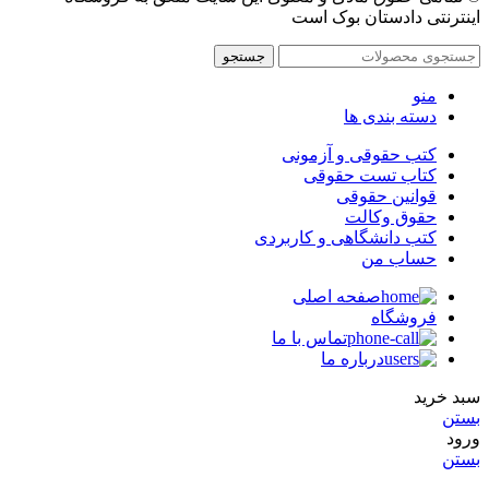
اینترنتی دادستان بوک است
جستجو
منو
دسته بندی ها
کتب حقوقی و آزمونی
کتاب تست حقوقی
قوانین حقوقی
حقوق وکالت
کتب دانشگاهی و کاربردی
حساب من
صفحه اصلی
فروشگاه
تماس با ما
درباره ما
سبد خرید
بستن
ورود
بستن