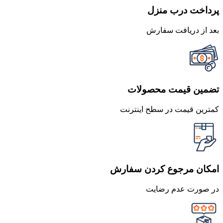
پرداخت درب منزل
بعد از دریافت سفارش
تضمین قیمت محصولات
کمترین قیمت در سطح اینترنت
امکان مرجوع کردن سفارش
در صورت عدم رضایت