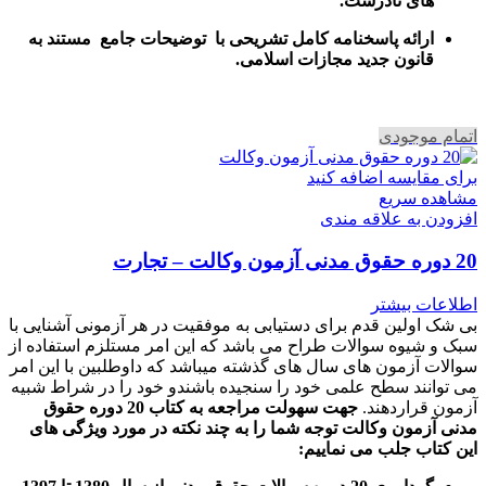
های نادرست.
ارائه پاسخنامه کامل تشریحی با توضیحات جامع مستند به
قانون جدید مجازات اسلامی.
اتمام موجودی
برای مقایسه اضافه کنید
مشاهده سریع
افزودن به علاقه مندی
20 دوره حقوق مدنی آزمون وکالت – تجارت
اطلاعات بیشتر
بی شک اولین قدم برای دستیابی به موفقیت در هر آزمونی آشنایی با
سبک و شیوه سوالات طراح می باشد که این امر مستلزم استفاده از
سوالات آزمون های سال های گذشته میباشد که داوطلبین با این امر
می توانند سطح علمی خود را سنجیده باشندو خود را در شراط شبیه
آزمون قراردهند.
جهت سهولت مراجعه به کتاب 20 دوره حقوق
مدنی آزمون وکالت
توجه شما را به چند نکته در مورد ویژگی های
این کتاب جلب می نماییم
: