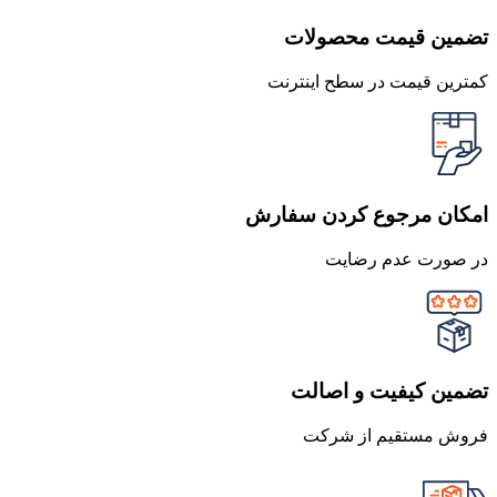
تضمین قیمت محصولات
کمترین قیمت در سطح اینترنت
امکان مرجوع کردن سفارش
در صورت عدم رضایت
تضمین کیفیت و اصالت
فروش مستقیم از شرکت