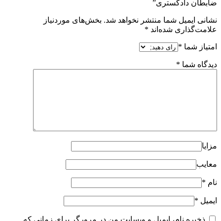
ضابطان دادگستری”
نشانی ایمیل شما منتشر نخواهد شد.
بخش‌های موردنیاز
علامت‌گذاری شده‌اند
*
امتیاز شما
*
دیدگاه شما
*
مزایا
معایب
نام
*
ایمیل
*
ذخیره نام، ایمیل و وبسایت من در مرورگر برای زمانی که