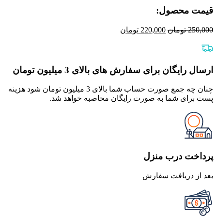
قیمت محصول:​
قیمت
قیمت
250,000
تومان
220,000
تومان
اصلی
فعلی
250,000 تومان
220,000 تومان
بود.
است.
ارسال رایگان برای سفارش های بالای 3 میلیون تومان
چنان چه جمع صورت حساب شما بالای 3 میلیون تومان شود هزینه
پست برای شما به صورت رایگان محاصبه خواهد شد.
پرداخت درب منزل
بعد از دریافت سفارش