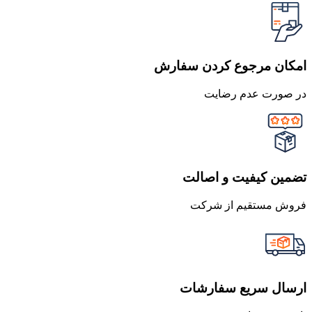
امکان مرجوع کردن سفارش
در صورت عدم رضایت
تضمین کیفیت و اصالت
فروش مستقیم از شرکت
ارسال سریع سفارشات