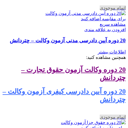
اتمام موجودی
برای مقایسه اضافه کنید
مشاهده سریع
افزودن به علاقه مندی
20 دوره آیین دادرسی مدنی آزمون وکالت – چتردانش
اطلاعات بیشتر
همچنین مشاهده کنید:
20 دوره وکالت آزمون حقوق تجارت –
چتردانش
20 دوره آیین دادرسی کیفری آزمون وکالت –
چتردانش
اتمام موجودی
برای مقایسه اضافه کنید