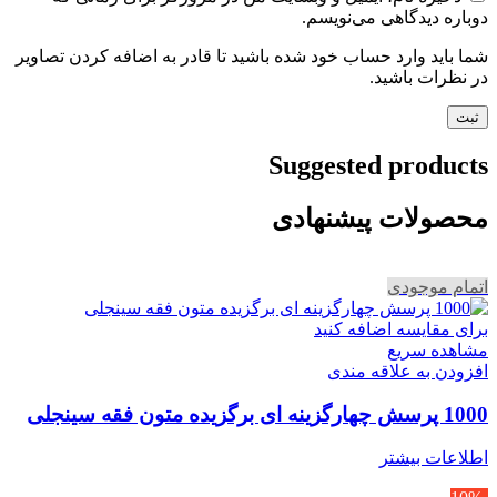
دوباره دیدگاهی می‌نویسم.
شما باید وارد حساب خود شده باشید تا قادر به اضافه کردن تصاویر
در نظرات باشید.
Suggested products
محصولات پیشنهادی
اتمام موجودی
برای مقایسه اضافه کنید
مشاهده سریع
افزودن به علاقه مندی
1000 پرسش چهارگزینه ای برگزیده متون فقه سینجلی
اطلاعات بیشتر