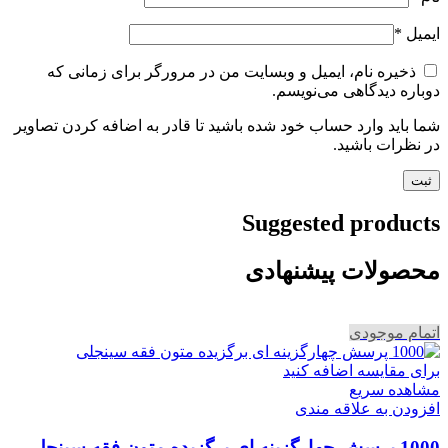
ایمیل
*
ذخیره نام، ایمیل و وبسایت من در مرورگر برای زمانی که
دوباره دیدگاهی می‌نویسم.
شما باید وارد حساب خود شده باشید تا قادر به اضافه کردن تصاویر
در نظرات باشید.
Suggested products
محصولات پیشنهادی
اتمام موجودی
برای مقایسه اضافه کنید
مشاهده سریع
افزودن به علاقه مندی
1000 پرسش چهارگزینه ای برگزیده متون فقه سینجلی