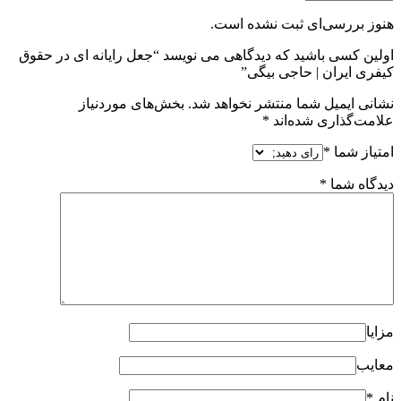
هنوز بررسی‌ای ثبت نشده است.
اولین کسی باشید که دیدگاهی می نویسد “جعل رایانه ای در حقوق
کیفری ایران | حاجی بیگی”
نشانی ایمیل شما منتشر نخواهد شد.
بخش‌های موردنیاز
علامت‌گذاری شده‌اند
*
امتیاز شما
*
دیدگاه شما
*
مزایا
معایب
نام
*