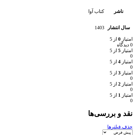
ناشر
کتاب آوا
سال انتشار
1403
امتیاز
0
از 5
0 دیدگاه
امتیاز
5
از 5
0
امتیاز
4
از 5
0
امتیاز
3
از 5
0
امتیاز
2
از 5
0
امتیاز
1
از 5
0
نقد و بررسی‌ها
حذف فیلترها