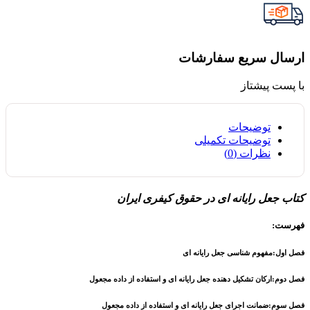
ارسال سریع سفارشات
با پست پیشتاز
توضیحات
توضیحات تکمیلی
نظرات (0)
کتاب جعل رایانه ای در حقوق کیفری ایران
فهرست:
فصل اول:مفهوم شناسی جعل رایانه ای
فصل دوم:ارکان تشکیل دهنده جعل رایانه ای و استفاده از داده مجعول
فصل سوم:ضمانت اجرای جعل رایانه ای و استفاده از داده مجعول