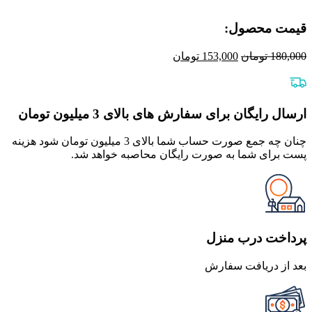
قیمت محصول:​
قیمت
قیمت
180,000
تومان
153,000
تومان
اصلی
فعلی
180,000 تومان
153,000 تومان
بود.
است.
ارسال رایگان برای سفارش های بالای 3 میلیون تومان
چنان چه جمع صورت حساب شما بالای 3 میلیون تومان شود هزینه
پست برای شما به صورت رایگان محاصبه خواهد شد.
پرداخت درب منزل
بعد از دریافت سفارش