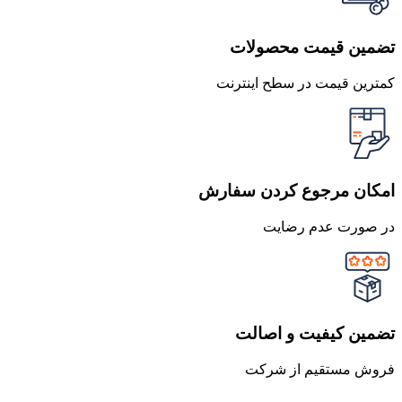
تضمین قیمت محصولات
کمترین قیمت در سطح اینترنت
امکان مرجوع کردن سفارش
در صورت عدم رضایت
تضمین کیفیت و اصالت
فروش مستقیم از شرکت