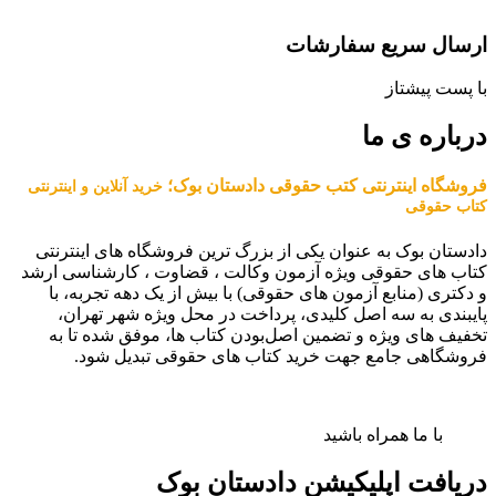
ارسال سریع سفارشات
با پست پیشتاز
درباره ی ما
فروشگاه اینترنتی کتب حقوقی دادستان بوک؛
خرید آنلاین و اینترنتی
کتاب حقوقی
دادستان بوک به عنوان یکی از بزرگ ترین فروشگاه های اینترنتی
کتاب های حقوقی ویژه آزمون وکالت ، قضاوت ، کارشناسی ارشد
و دکتری (منابع آزمون های حقوقی) با بیش از یک دهه تجربه، با
پایبندی به سه اصل کلیدی، پرداخت در محل ویژه شهر تهران،
تخفیف های ویژه و تضمین اصل‌بودن کتاب ها، موفق شده تا به
فروشگاهی جامع جهت خرید کتاب های حقوقی تبدیل شود.
با ما همراه باشید
دریافت اپلیکیشن دادستان بوک