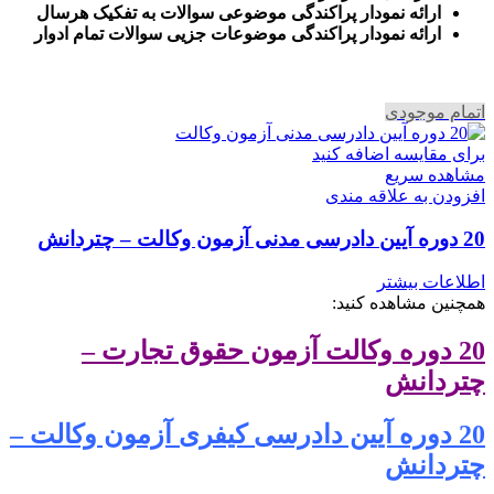
ارائه نمودار پراکندگی موضوعی سوالات به تفکیک هرسال
ا
رائه نمودار پراکندگی موضوعات جزیی سوالات تمام ادوار
اتمام موجودی
برای مقایسه اضافه کنید
مشاهده سریع
افزودن به علاقه مندی
20 دوره آیین دادرسی مدنی آزمون وکالت – چتردانش
اطلاعات بیشتر
همچنین مشاهده کنید:
20 دوره وکالت آزمون حقوق تجارت –
چتردانش
20 دوره آیین دادرسی کیفری آزمون وکالت –
چتردانش