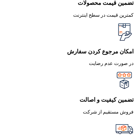
تضمین قیمت محصولات
کمترین قیمت در سطح اینترنت
امکان مرجوع کردن سفارش
در صورت عدم رضایت
تضمین کیفیت و اصالت
فروش مستقیم از شرکت