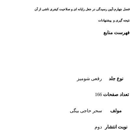
فصل چهارم:آیین رسیدگی در جعل رایانه ای و صلاحیت کیفری ناشی از آن
نتیجه گیری و پیشنهادات
فهرست منابع
نوع جلد
رقعی شومیز
تعداد صفحات
166
مولف
سحر حاجی بیگی
نوبت انتشار
دوم