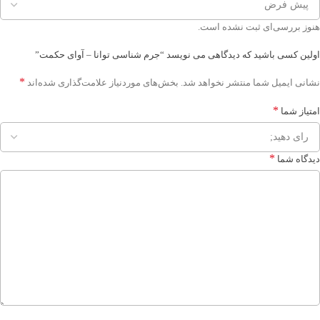
هنوز بررسی‌ای ثبت نشده است.
اولین کسی باشید که دیدگاهی می نویسد “جرم شناسی توانا – آوای حکمت”
*
نشانی ایمیل شما منتشر نخواهد شد.
بخش‌های موردنیاز علامت‌گذاری شده‌اند
*
امتیاز شما
*
دیدگاه شما