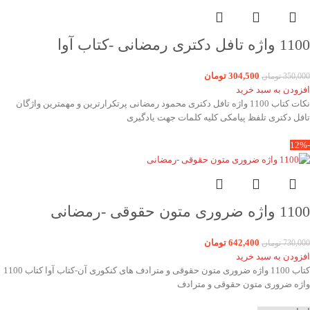
1100 واژه تافل دکتری رمضانی -کتاب آوا
304,500
تومان
350,000
تومان
افزودن به سبد خرید
نکات کتاب 1100 واژه تافل دکتری محمود رمضانی پرتکرارترین و مهمترین واژگان
تافل دکتری تلفظ پیامکی کلیه کلمات جهت یادگیری
-12%
1100 واژه ضروری متون حقوقی -رمضانی
642,400
تومان
730,000
تومان
افزودن به سبد خرید
کتاب 1100 واژه ضروری متون حقوقی و مترادف های کنکوری آن-کتاب آوا کتاب 1100
واژه ضروری متون حقوقی و مترادف