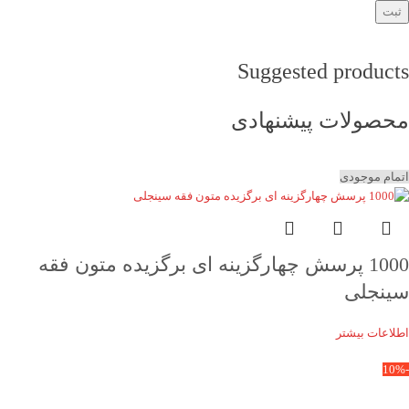
Suggested products
محصولات پیشنهادی
اتمام موجودی
1000 پرسش چهارگزینه ای برگزیده متون فقه
سینجلی
اطلاعات بیشتر
-10%