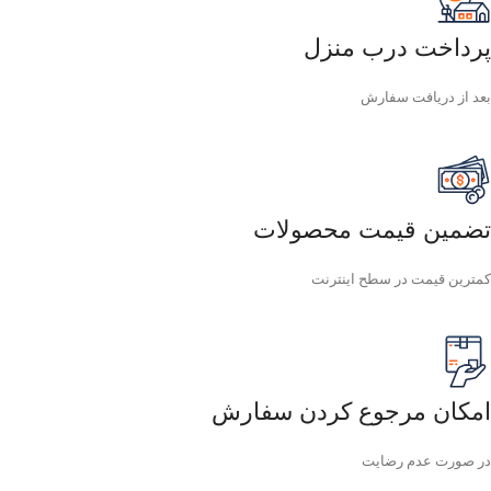
پرداخت درب منزل
بعد از دریافت سفارش
تضمین قیمت محصولات
کمترین قیمت در سطح اینترنت
امکان مرجوع کردن سفارش
در صورت عدم رضایت