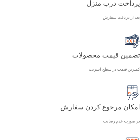
پرداخت درب منزل
بعد از دریافت سفارش
تضمین قیمت محصولات
کمترین قیمت در سطح اینترنت
امکان مرجوع کردن سفارش
در صورت عدم رضایت