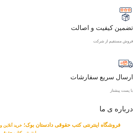
تضمین کیفیت و اصالت
فروش مستقیم از شرکت
ارسال سریع سفارشات
با پست پیشتاز
درباره ی ما
فروشگاه اینترنتی کتب حقوقی دادستان بوک؛
خرید آنلاین و
اینترنتی کتاب حقوقی