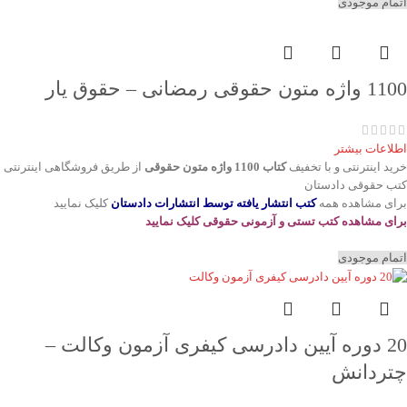
اتمام موجودی
1100 واژه متون حقوقی رمضانی – حقوق یار
اطلاعات بیشتر
خرید اینترنتی و با تخفیف
کتاب 1100 واژه متون حقوقی
از طریق فروشگاهی اینترنتی
کتب حقوقی دادستان
برای مشاهده همه
کتب انتشار یافته توسط انتشارات دادستان
کلیک نمایید
برای مشاهده کتب تستی و آزمونی حقوقی کلیک نمایید
اتمام موجودی
20 دوره آیین دادرسی کیفری آزمون وکالت –
چتردانش