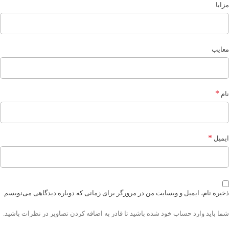
مزایا
معایب
*
نام
*
ایمیل
ذخیره نام، ایمیل و وبسایت من در مرورگر برای زمانی که دوباره دیدگاهی می‌نویسم.
شما باید وارد حساب خود شده باشید تا قادر به اضافه کردن تصاویر در نظرات باشید.