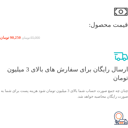
قیمت محصول:​
90,250
تومان
95,000
تومان
ارسال رایگان برای سفارش های بالای 3 میلیون
تومان
چنان چه جمع صورت حساب شما بالای 3 میلیون تومان شود هزینه پست برای شما به
صورت رایگان محاصبه خواهد شد.