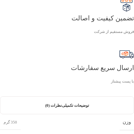
تضمین کیفیت و اصالت
فروش مستقیم از شرکت
ارسال سریع سفارشات
با پست پیشتاز
توضیحات تکمیلی
نظرات (0)
وزن
350 گرم