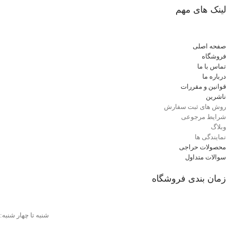
لینک های مهم
صفحه اصلی
فروشگاه
تماس با ما
درباره ما
قوانین و مقررات
ناشرین
روش های ثبت سفارش
شرایط مرجوعی
وبلاگ
نمایندگی ها
محصولات حراجی
سوالات متداول
زمان بندی فروشگاه
شنبه تا چهار شنبه: