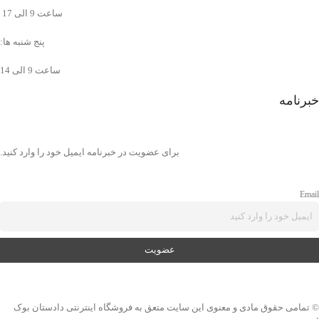
ساعت 9 الی 17
پنج شنبه ها:
ساعت 9 الی 14
خبرنامه
برای عضویت در خبرنامه ایمیل خود را وارد کنید.
Email
© تمامی حقوق مادی و معنوی این سایت متعق به فروشگاه اینترنتی دادستان بوک