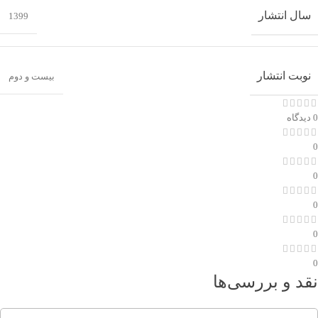
سال انتشار
1399
نوبت انتشار
بیست و دوم
0 دیدگاه
0
0
0
0
0
نقد و بررسی‌ها