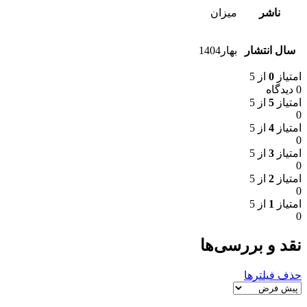
ناشر
میزان
سال انتشار
بهار1404
امتیاز
0
از 5
0 دیدگاه
امتیاز
5
از 5
0
امتیاز
4
از 5
0
امتیاز
3
از 5
0
امتیاز
2
از 5
0
امتیاز
1
از 5
0
نقد و بررسی‌ها
حذف فیلترها