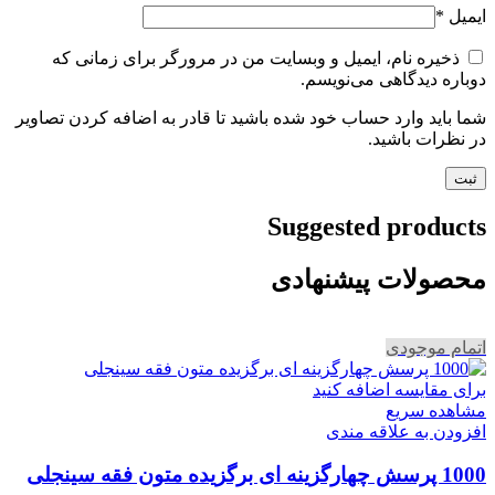
ایمیل
*
ذخیره نام، ایمیل و وبسایت من در مرورگر برای زمانی که
دوباره دیدگاهی می‌نویسم.
شما باید وارد حساب خود شده باشید تا قادر به اضافه کردن تصاویر
در نظرات باشید.
Suggested products
محصولات پیشنهادی
اتمام موجودی
برای مقایسه اضافه کنید
مشاهده سریع
افزودن به علاقه مندی
1000 پرسش چهارگزینه ای برگزیده متون فقه سینجلی