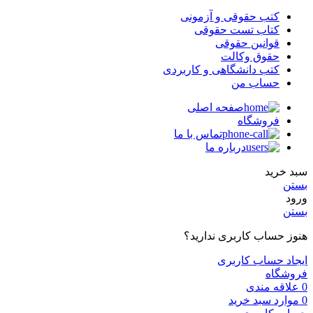
کتب حقوقی و آزمونی
کتاب تست حقوقی
قوانین حقوقی
حقوق وکالت
کتب دانشگاهی و کاربردی
حساب من
صفحه اصلی
فروشگاه
تماس با ما
درباره ما
سبد خرید
بستن
ورود
بستن
هنوز حساب کاربری ندارید؟
ایجاد حساب کاربری
فروشگاه
0
علاقه مندی
0
موارد
سبد خرید