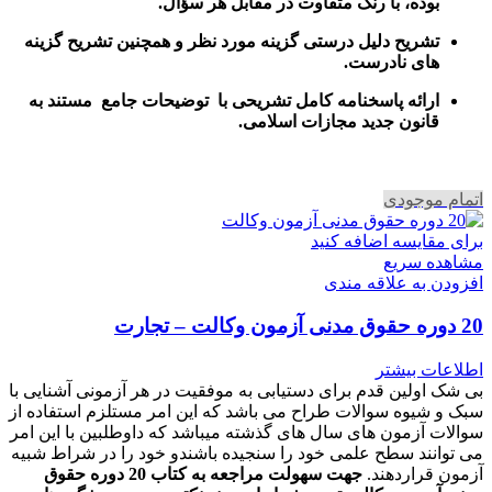
بوده، با رنک متفاوت در مقابل هر سؤال.
تشریح دلیل درستی گزینه مورد نظر و همچنین تشریح گزینه
های نادرست.
ارائه پاسخنامه کامل تشریحی با توضیحات جامع مستند به
قانون جدید مجازات اسلامی.
اتمام موجودی
برای مقایسه اضافه کنید
مشاهده سریع
افزودن به علاقه مندی
20 دوره حقوق مدنی آزمون وکالت – تجارت
اطلاعات بیشتر
بی شک اولین قدم برای دستیابی به موفقیت در هر آزمونی آشنایی با
سبک و شیوه سوالات طراح می باشد که این امر مستلزم استفاده از
سوالات آزمون های سال های گذشته میباشد که داوطلبین با این امر
می توانند سطح علمی خود را سنجیده باشندو خود را در شراط شبیه
آزمون قراردهند.
جهت سهولت مراجعه به کتاب 20 دوره حقوق