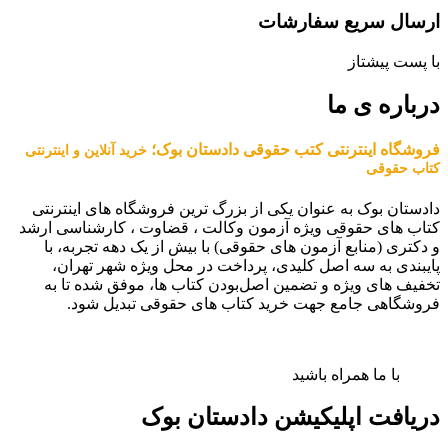
ارسال سریع سفارشات
با پست پیشتاز
درباره ی ما
فروشگاه اینترنتی کتب حقوقی دادستان بوک؛
خرید آنلاین و اینترنتی
کتاب حقوقی
دادستان بوک به عنوان یکی از بزرگ ترین فروشگاه های اینترنتی
کتاب های حقوقی ویژه آزمون وکالت ، قضاوت ، کارشناسی ارشد
و دکتری (منابع آزمون های حقوقی) با بیش از یک دهه تجربه، با
پایبندی به سه اصل کلیدی، پرداخت در محل ویژه شهر تهران،
تخفیف های ویژه و تضمین اصل‌بودن کتاب ها، موفق شده تا به
فروشگاهی جامع جهت خرید کتاب های حقوقی تبدیل شود.
با ما همراه باشید
دریافت اپلیکیشن دادستان بوک