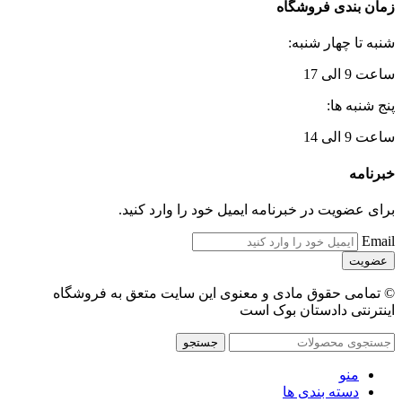
زمان بندی فروشگاه
شنبه تا چهار شنبه:
ساعت 9 الی 17
پنج شنبه ها:
ساعت 9 الی 14
خبرنامه
برای عضویت در خبرنامه ایمیل خود را وارد کنید.
Email
© تمامی حقوق مادی و معنوی این سایت متعق به فروشگاه
اینترنتی دادستان بوک است
جستجو
منو
دسته بندی ها