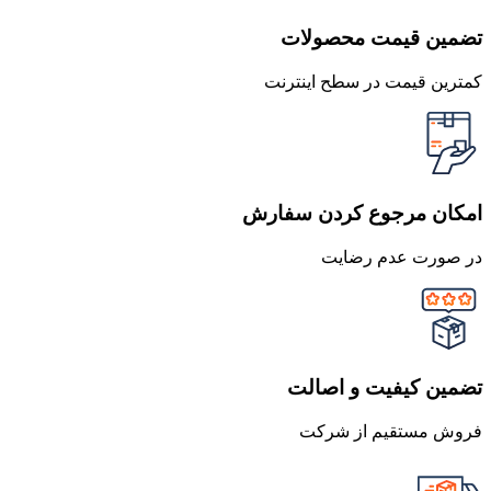
تضمین قیمت محصولات
کمترین قیمت در سطح اینترنت
امکان مرجوع کردن سفارش
در صورت عدم رضایت
تضمین کیفیت و اصالت
فروش مستقیم از شرکت