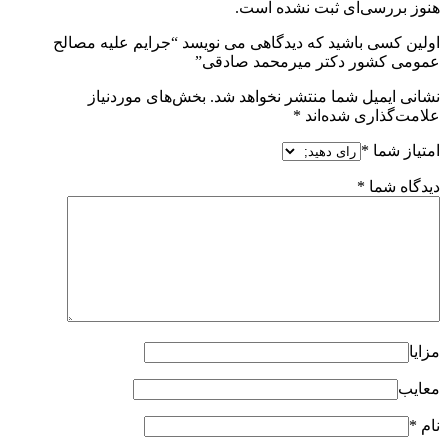
هنوز بررسی‌ای ثبت نشده است.
اولین کسی باشید که دیدگاهی می نویسد “جرایم علیه مصالح
عمومی کشور دکتر میرمحمد صادقی”
نشانی ایمیل شما منتشر نخواهد شد.
بخش‌های موردنیاز
علامت‌گذاری شده‌اند
*
امتیاز شما
*
دیدگاه شما
*
مزایا
معایب
نام
*