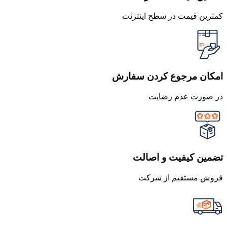
کمترین قیمت در سطح اینترنت
امکان مرجوع کردن سفارش
در صورت عدم رضایت
تضمین کیفیت و اصالت
فروش مستقیم از شرکت