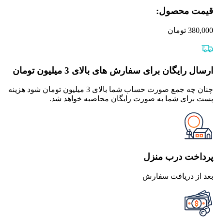
قیمت محصول:​
380,000
تومان
ارسال رایگان برای سفارش های بالای 3 میلیون تومان
چنان چه جمع صورت حساب شما بالای 3 میلیون تومان شود هزینه
پست برای شما به صورت رایگان محاصبه خواهد شد.
پرداخت درب منزل
بعد از دریافت سفارش