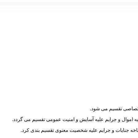
یمت
علی
255,000 تومان
ست.
ختصاصی تقسیم می شود.
ه اموال و جرایم علیه آسایش و امنیت عمومی تقسیم می گردد.
 شاخه جنایات و جرایم علیه شخصیت معنوی تقسیم بندی کرد.