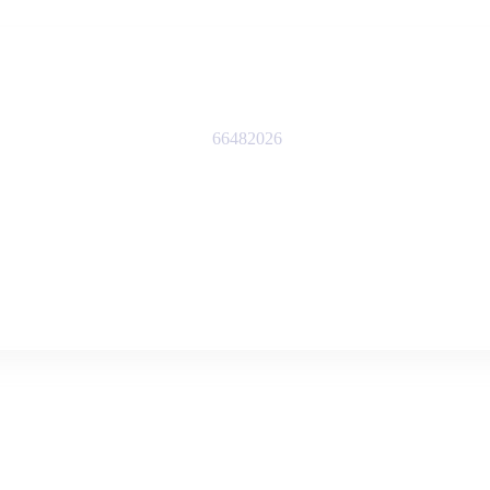
66482026