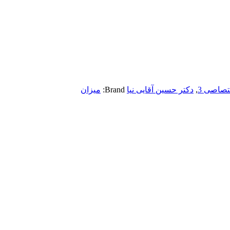
صاصی 3
,
دکتر حسین آقایی نیا
Brand:
میزان