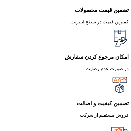
تضمین قیمت محصولات
کمترین قیمت در سطح اینترنت
امکان مرجوع کردن سفارش
در صورت عدم رضایت
تضمین کیفیت و اصالت
فروش مستقیم از شرکت