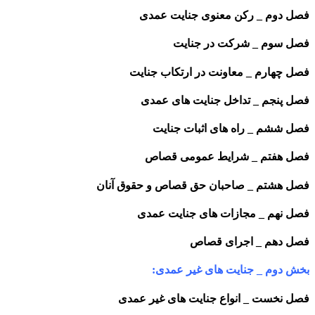
فصل دوم _ رکن معنوی جنایت عمدی
فصل سوم _ شرکت در جنایت
فصل چهارم _ معاونت در ارتکاب جنایت
فصل پنجم _ تداخل جنایت های عمدی
فصل ششم _ راه های اثبات جنایت
فصل هفتم _ شرایط عمومی قصاص
فصل هشتم _ صاحبان حق قصاص و حقوق آنان
فصل نهم _ مجازات های جنایت عمدی
فصل دهم _ اجرای قصاص
بخش دوم _ جنایت های غیر عمدی:
فصل نخست _ انواع جنایت های غیر عمدی