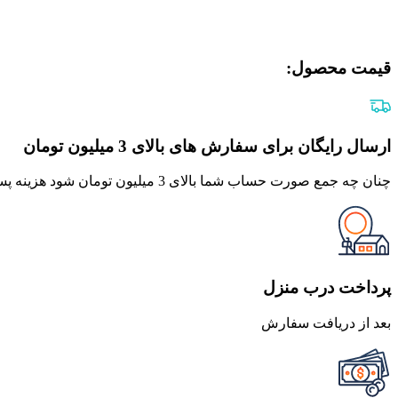
قیمت محصول:​
ارسال رایگان برای سفارش های بالای 3 میلیون تومان
چنان چه جمع صورت حساب شما بالای 3 میلیون تومان شود هزینه پست برای شما به صورت رایگان محاصبه خواهد شد.
پرداخت درب منزل
بعد از دریافت سفارش