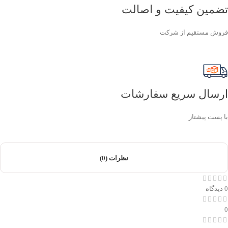
تضمین کیفیت و اصالت
فروش مستقیم از شرکت
ارسال سریع سفارشات
با پست پیشتاز
نظرات (0)
0 دیدگاه
0