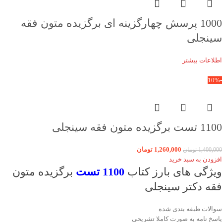
1000 پرسش چهارگزینه ای برگزیده متون فقه
سینجلی
اطلاعات بیشتر
-10%
1100 تست برگزیده متون فقه سینجلی
1,260,000
تومان
1,400,000
تومان
افزودن به سبد خرید
ویژگی های بارز کتاب
1100 تست
برگزیده متون
فقه دکتر سینجلی
سوالات طبقه بندی شده
پاسخ نامه به صورت کاملا تشریحی