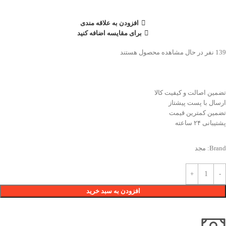
افزودن به علاقه مندی
برای مقایسه اضافه کنید
139
نفر در حال مشاهده محصول هستند
تضمین اصالت و کیفیت کالا
ارسال با پست پیشتاز
تضمین کمترین قیمت
پشتیبانی ۲۴ ساعته
Brand:
مجد
افزودن به سبد خرید