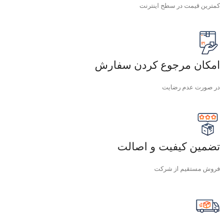
کمترین قیمت در سطح اینترنت
امکان مرجوع کردن سفارش
در صورت عدم رضایت
تضمین کیفیت و اصالت
فروش مستقیم از شرکت