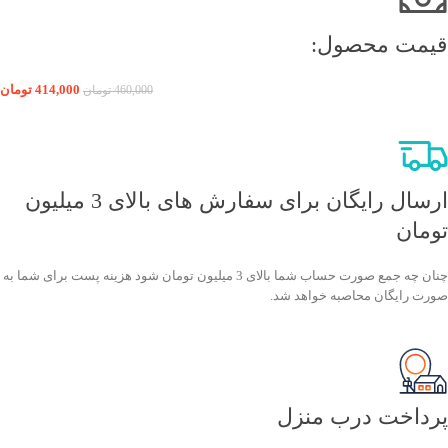
قیمت محصول:​
414,000
تومان
460,000
تومان
ارسال رایگان برای سفارش های بالای 3 میلیون
تومان
چنان چه جمع صورت حساب شما بالای 3 میلیون تومان شود هزینه پست برای شما به
صورت رایگان محاصبه خواهد شد.
پرداخت درب منزل