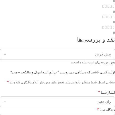
0
0
0
0
نقد و بررسی‌ها
هنوز بررسی‌ای ثبت نشده است.
اولین کسی باشید که دیدگاهی می نویسد “جرایم علیه اموال و مالکیت – مجد”
*
نشانی ایمیل شما منتشر نخواهد شد.
بخش‌های موردنیاز علامت‌گذاری شده‌اند
*
امتیاز شما
*
دیدگاه شما