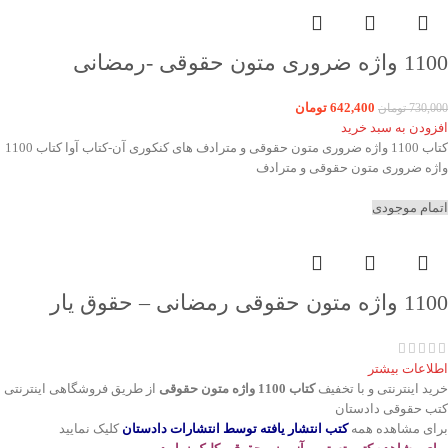
1100 واژه ضروری متون حقوقی -رمضانی
642,400
تومان
730,000
تومان
افزودن به سبد خرید
کتاب 1100 واژه ضروری متون حقوقی و مترادف های کنکوری آن-کتاب آوا کتاب 1100
واژه ضروری متون حقوقی و مترادف
اتمام موجودی
1100 واژه متون حقوقی رمضانی – حقوق یار
اطلاعات بیشتر
خرید اینترنتی و با تخفیف
کتاب 1100 واژه متون حقوقی
از طریق فروشگاهی اینترنتی
کتب حقوقی دادستان
برای مشاهده همه
کتب انتشار یافته توسط انتشارات دادستان
کلیک نمایید