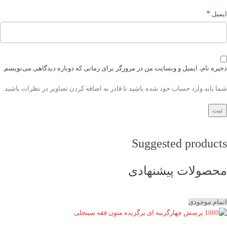
*
ایمیل
ذخیره نام، ایمیل و وبسایت من در مرورگر برای زمانی که دوباره دیدگاهی می‌نویسم.
شما باید وارد حساب خود شده باشید تا قادر به اضافه کردن تصاویر در نظرات باشید.
Suggested products
محصولات پیشنهادی
اتمام موجودی