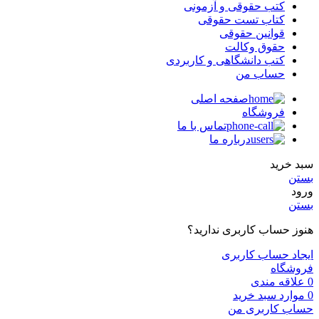
کتب حقوقی و آزمونی
کتاب تست حقوقی
قوانین حقوقی
حقوق وکالت
کتب دانشگاهی و کاربردی
حساب من
صفحه اصلی
فروشگاه
تماس با ما
درباره ما
سبد خرید
بستن
ورود
بستن
هنوز حساب کاربری ندارید؟
ایجاد حساب کاربری
فروشگاه
0
علاقه مندی
0
موارد
سبد خرید
حساب کاربری من