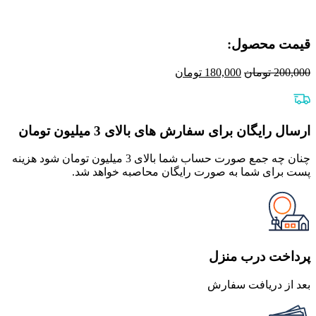
قیمت محصول:​
قیمت
قیمت
200,000
تومان
180,000
تومان
اصلی
فعلی
200,000 تومان
180,000 تومان
بود.
است.
ارسال رایگان برای سفارش های بالای 3 میلیون تومان
چنان چه جمع صورت حساب شما بالای 3 میلیون تومان شود هزینه
پست برای شما به صورت رایگان محاصبه خواهد شد.
پرداخت درب منزل
بعد از دریافت سفارش