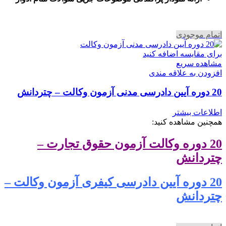
اتمام موجودی
برای مقایسه اضافه کنید
مشاهده سریع
افزودن به علاقه مندی
20 دوره آیین دادرسی مدنی آزمون وکالت – چتردانش
اطلاعات بیشتر
همچنین مشاهده کنید:
20 دوره وکالت آزمون حقوق تجارت –
چتردانش
20 دوره آیین دادرسی کیفری آزمون وکالت –
چتردانش