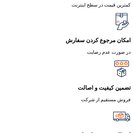
کمترین قیمت در سطح اینترنت
امکان مرجوع کردن سفارش
در صورت عدم رضایت
تضمین کیفیت و اصالت
فروش مستقیم از شرکت