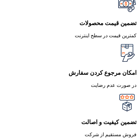
تضمین قیمت محصولات
کمترین قیمت در سطح اینترنت
امکان مرجوع کردن سفارش
در صورت عدم رضایت
تضمین کیفیت و اصالت
فروش مستقیم از شرکت