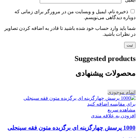
ذخیره نام، ایمیل و وبسایت من در مرورگر برای زمانی که
دوباره دیدگاهی می‌نویسم.
شما باید وارد حساب خود شده باشید تا قادر به اضافه کردن تصاویر
در نظرات باشید.
Suggested products
محصولات پیشنهادی
اتمام موجودی
برای مقایسه اضافه کنید
مشاهده سریع
افزودن به علاقه مندی
1000 پرسش چهارگزینه ای برگزیده متون فقه سینجلی