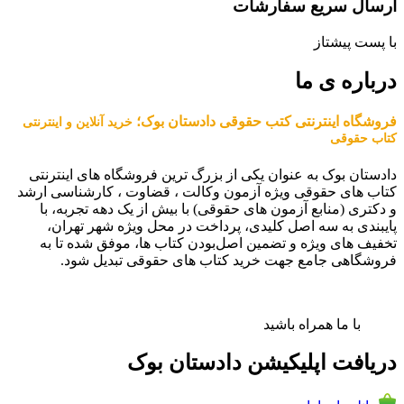
ارسال سریع سفارشات
با پست پیشتاز
درباره ی ما
فروشگاه اینترنتی کتب حقوقی دادستان بوک؛
خرید آنلاین و اینترنتی
کتاب حقوقی
دادستان بوک به عنوان یکی از بزرگ ترین فروشگاه های اینترنتی
کتاب های حقوقی ویژه آزمون وکالت ، قضاوت ، کارشناسی ارشد
و دکتری (منابع آزمون های حقوقی) با بیش از یک دهه تجربه، با
پایبندی به سه اصل کلیدی، پرداخت در محل ویژه شهر تهران،
تخفیف های ویژه و تضمین اصل‌بودن کتاب ها، موفق شده تا به
فروشگاهی جامع جهت خرید کتاب های حقوقی تبدیل شود.
با ما همراه باشید
دریافت اپلیکیشن دادستان بوک