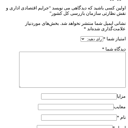
اولین کسی باشید که دیدگاهی می نویسد “جرایم اقتصادی اداری و
نقش نظارتی سازمان بازرسی کل کشور”
نشانی ایمیل شما منتشر نخواهد شد.
بخش‌های موردنیاز
علامت‌گذاری شده‌اند
*
امتیاز شما
*
دیدگاه شما
*
مزایا
معایب
نام
*
ایمیل
*