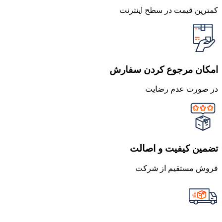
کمترین قیمت در سطح اینترنت
امکان مرجوع کردن سفارش
در صورت عدم رضایت
تضمین کیفیت و اصالت
فروش مستقیم از شرکت