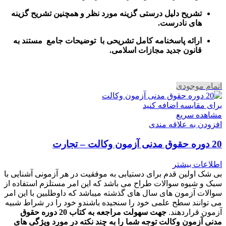
تشریح دلیل درستی گزینه مورد نظر و همچنین تشریح گزینه
های نادرست.
ارائه پاسخنامه کامل تشریحی با توضیحات جامع مستند به
قانون جدید مجازات اسلامی.
اتمام موجودی
برای مقایسه اضافه کنید
مشاهده سریع
افزودن به علاقه مندی
20 دوره حقوق مدنی آزمون وکالت – تجارت
اطلاعات بیشتر
بی شک اولین قدم برای دستیابی به موفقیت در هر آزمونی آشنایی با
سبک و شیوه سوالات طراح می باشد که این امر مستلزم استفاده از
سوالات آزمون های سال های گذشته میباشد که داوطلبین با این امر
می توانند سطح علمی خود را سنجیده باشندو خود را در شراط شبیه
آزمون قراردهند.
جهت سهولت مراجعه به کتاب 20 دوره حقوق
مدنی آزمون وکالت
توجه شما را به چند نکته در مورد ویژگی های