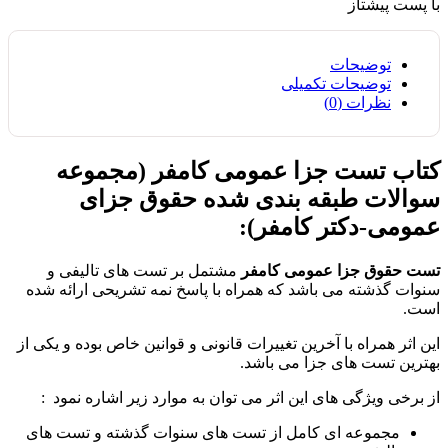
با پست پیشتاز
توضیحات
توضیحات تکمیلی
نظرات (0)
کتاب تست جزا عمومی کامفر (مجموعه
سوالات طبقه بندی شده حقوق جزای
عمومی-دکتر کامفر):
تست حقوق جزا عمومی کامفر
مشتمل بر تست های تالیفی و
سنوات گذشته می باشد که همراه با پاسخ نمه تشریحی ارائه شده
است.
این اثر همراه با آخرین تغییرات قانونی و قوانین خاص بوده و یکی از
بهترین تست های جزا می باشد.
از برخی ویژگی های این اثر می توان به موارد زیر اشاره نمود :
مجموعه ای کامل از تست های سنوات گذشته و تست های