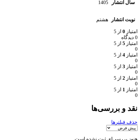
سال انتشار
1405
نوبت انتشار
هشتم
امتیاز
0
از 5
0 دیدگاه
امتیاز
5
از 5
0
امتیاز
4
از 5
0
امتیاز
3
از 5
0
امتیاز
2
از 5
0
امتیاز
1
از 5
0
نقد و بررسی‌ها
حذف فیلترها
هنوز بررسی‌ای ثبت نشده است.