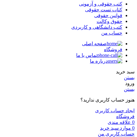
کتب حقوقی و آزمونی
کتاب تست حقوقی
قوانین حقوقی
حقوق وکالت
کتب دانشگاهی و کاربردی
حساب من
صفحه اصلی
فروشگاه
تماس با ما
درباره ما
سبد خرید
بستن
ورود
بستن
هنوز حساب کاربری ندارید؟
ایجاد حساب کاربری
فروشگاه
0
علاقه مندی
0
موارد
سبد خرید
حساب کاربری من