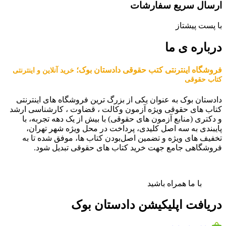
ارسال سریع سفارشات
با پست پیشتاز
درباره ی ما
فروشگاه اینترنتی کتب حقوقی دادستان بوک؛
خرید آنلاین و اینترنتی
کتاب حقوقی
دادستان بوک به عنوان یکی از بزرگ ترین فروشگاه های اینترنتی
کتاب های حقوقی ویژه آزمون وکالت ، قضاوت ، کارشناسی ارشد
و دکتری (منابع آزمون های حقوقی) با بیش از یک دهه تجربه، با
پایبندی به سه اصل کلیدی، پرداخت در محل ویژه شهر تهران،
تخفیف های ویژه و تضمین اصل‌بودن کتاب ها، موفق شده تا به
فروشگاهی جامع جهت خرید کتاب های حقوقی تبدیل شود.
با ما همراه باشید
دریافت اپلیکیشن دادستان بوک