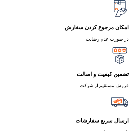
امکان مرجوع کردن سفارش
در صورت عدم رضایت
تضمین کیفیت و اصالت
فروش مستقیم از شرکت
ارسال سریع سفارشات