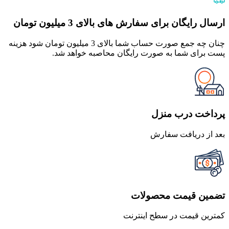
بود.
است.
ارسال رایگان برای سفارش های بالای 3 میلیون تومان
چنان چه جمع صورت حساب شما بالای 3 میلیون تومان شود هزینه
پست برای شما به صورت رایگان محاصبه خواهد شد.
پرداخت درب منزل
بعد از دریافت سفارش
تضمین قیمت محصولات
کمترین قیمت در سطح اینترنت