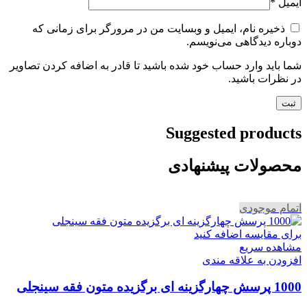
ایمیل
*
ذخیره نام، ایمیل و وبسایت من در مرورگر برای زمانی که
دوباره دیدگاهی می‌نویسم.
شما باید وارد حساب خود شده باشید تا قادر به اضافه کردن تصاویر
در نظرات باشید.
Suggested products
محصولات پیشنهادی
اتمام موجودی
برای مقایسه اضافه کنید
مشاهده سریع
افزودن به علاقه مندی
1000 پرسش چهارگزینه ای برگزیده متون فقه سینجلی