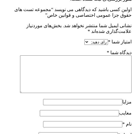
اولین کسی باشید که دیدگاهی می نویسد “مجموعه تست های
حقوق جزا عمومی اختصاصی و قوانین خاص”
نشانی ایمیل شما منتشر نخواهد شد.
بخش‌های موردنیاز
علامت‌گذاری شده‌اند
*
امتیاز شما
*
دیدگاه شما
*
مزایا
معایب
نام
*