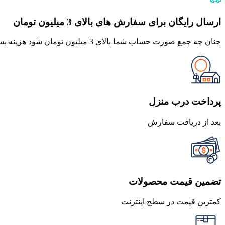
ارسال رایگان برای سفارش های بالای 3 میلیون تومان
چنان چه جمع صورت حساب شما بالای 3 میلیون تومان شود هزینه پست برای شما به صورت رایگان محاصبه خواهد شد.
پرداخت درب منزل
بعد از دریافت سفارش
تضمین قیمت محصولات
کمترین قیمت در سطح اینترنت