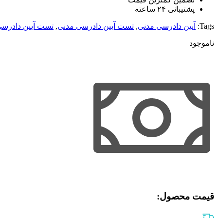
پشتیبانی ۲۴ ساعته
Tags:
آیین دادرسی مدنی
,
تست آیین دادرسی مدنی
,
تست آیین دادرس
ناموجود
قیمت محصول:​