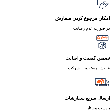
امکان مرجوع کردن سفارش
در صورت عدم رضایت
تضمین کیفیت و اصالت
فروش مستقیم از شرکت
ارسال سریع سفارشات
با پست پیشتاز