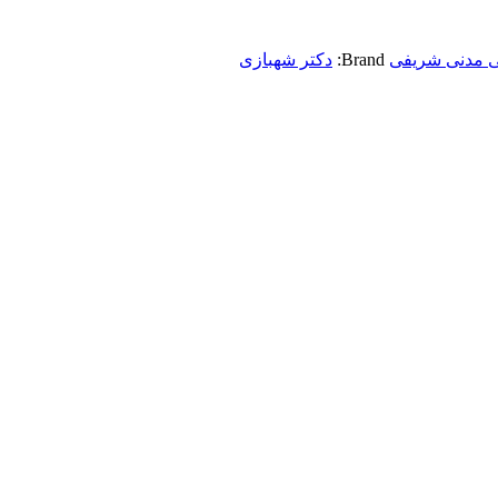
ی مدنی شریفی
Brand:
دکتر شهبازی