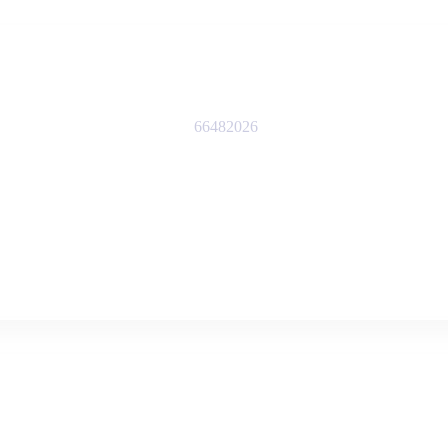
66482026