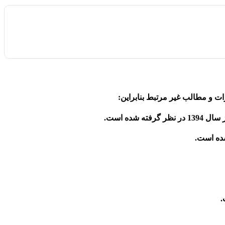
ت و مطالب غیر مرتبط بنابراین:
.