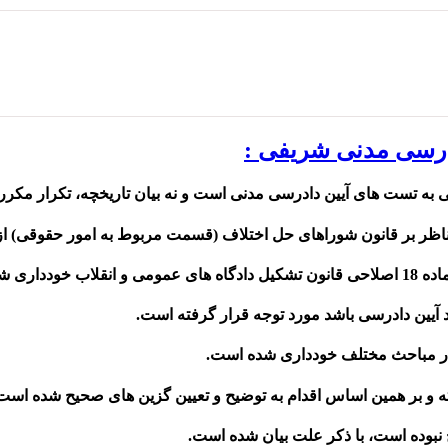
درسی مدنی شریفی :
ه تست های آیین دادرسی مدنی است و نه بیان تاریخچه، تکرار مکررا
آیین دادرسی باشد مورد توجه قرار گرفته است.
 در مباحث مختلف خودداری شده است.
 و بر همین اساس اقدام به توضیح و تعیین گزین های صحیح شده است
نبوده است، با ذکر علت بیان شده است.