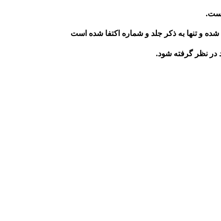
است.
ده و تنها به ذکر جلد و شماره اکتفا شده است
 در نظر گرفته شود.