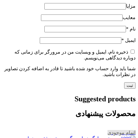
مزایا
معایب
نام
*
ایمیل
*
ذخیره نام، ایمیل و وبسایت من در مرورگر برای زمانی که
دوباره دیدگاهی می‌نویسم.
شما باید وارد حساب خود شده باشید تا قادر به اضافه کردن تصاویر
در نظرات باشید.
Suggested products
محصولات پیشنهادی
اتمام موجودی