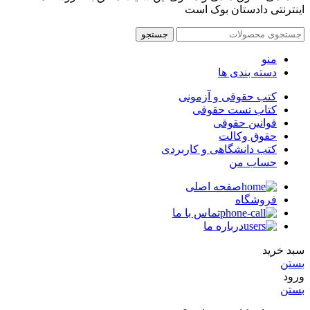
اینترنتی دادستان بوک است
جستجو
منو
دسته بندی ها
کتب حقوقی و آزمونی
کتاب تست حقوقی
قوانین حقوقی
حقوق وکالت
کتب دانشگاهی و کاربردی
حساب من
صفحه اصلی
فروشگاه
تماس با ما
درباره ما
سبد خرید
بستن
ورود
بستن