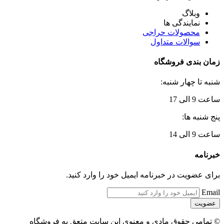
وبلاگ
نمایندگی ها
محصولات حراجی
سوالات متداول
زمان بندی فروشگاه
شنبه تا چهار شنبه:
ساعت 9 الی 17
پنج شنبه ها:
ساعت 9 الی 14
خبرنامه
برای عضویت در خبرنامه ایمیل خود را وارد کنید.
Email
© تمامی حقوق مادی و معنوی این سایت متعق به فروشگاه