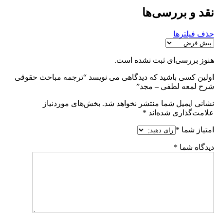
نقد و بررسی‌ها
حذف فیلترها
هنوز بررسی‌ای ثبت نشده است.
اولین کسی باشید که دیدگاهی می نویسد “ترجمه مباحث حقوقی
شرح لمعه لطفی – مجد”
نشانی ایمیل شما منتشر نخواهد شد.
بخش‌های موردنیاز
علامت‌گذاری شده‌اند
*
امتیاز شما
*
دیدگاه شما
*