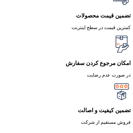
تضمین قیمت محصولات
کمترین قیمت در سطح اینترنت
امکان مرجوع کردن سفارش
در صورت عدم رضایت
تضمین کیفیت و اصالت
فروش مستقیم از شرکت