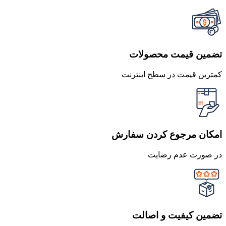
تضمین قیمت محصولات
کمترین قیمت در سطح اینترنت
امکان مرجوع کردن سفارش
در صورت عدم رضایت
تضمین کیفیت و اصالت