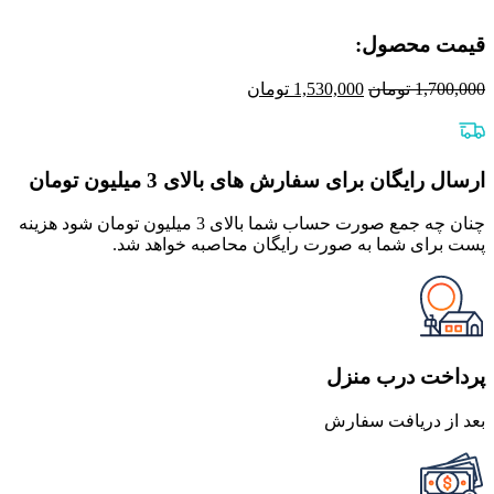
قیمت محصول:​
قیمت
قیمت
1,700,000
تومان
1,530,000
تومان
اصلی
فعلی
1,700,000 تومان
1,530,000 تومان
بود.
است.
ارسال رایگان برای سفارش های بالای 3 میلیون تومان
چنان چه جمع صورت حساب شما بالای 3 میلیون تومان شود هزینه
پست برای شما به صورت رایگان محاصبه خواهد شد.
پرداخت درب منزل
بعد از دریافت سفارش