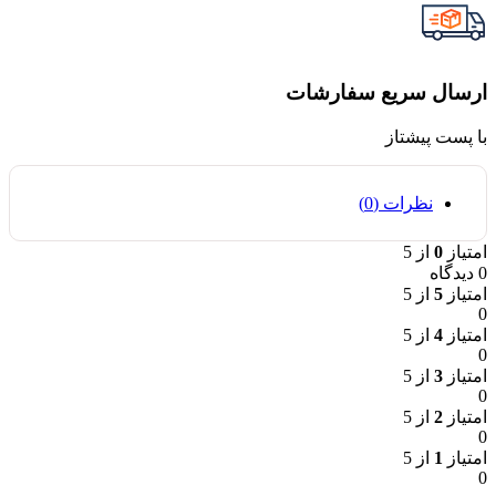
ارسال سریع سفارشات
با پست پیشتاز
نظرات (0)
امتیاز
0
از 5
0 دیدگاه
امتیاز
5
از 5
0
امتیاز
4
از 5
0
امتیاز
3
از 5
0
امتیاز
2
از 5
0
امتیاز
1
از 5
0