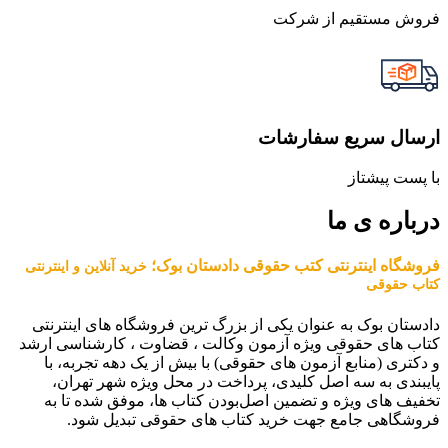
فروش مستقیم از شرکت
ارسال سریع سفارشات
با پست پیشتاز
درباره ی ما
فروشگاه اینترنتی کتب حقوقی دادستان بوک؛
خرید آنلاین و اینترنتی
کتاب حقوقی
دادستان بوک به عنوان یکی از بزرگ ترین فروشگاه های اینترنتی
کتاب های حقوقی ویژه آزمون وکالت ، قضاوت ، کارشناسی ارشد
و دکتری (منابع آزمون های حقوقی) با بیش از یک دهه تجربه، با
پایبندی به سه اصل کلیدی، پرداخت در محل ویژه شهر تهران،
تخفیف های ویژه و تضمین اصل‌بودن کتاب ها، موفق شده تا به
فروشگاهی جامع جهت خرید کتاب های حقوقی تبدیل شود.