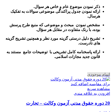
ذکر نمودن موضوع عام و خاص هر سوال
.
ارائه نمودن جدول پراکندگی موضوعی سوالات به تفکیک
هرسال
.
مشخص نمودن مبحث و موضوعی که منبع طرح پرسش
بوده، با رنک متفاوت در مقابل هر سؤال.
تشریح دلیل درستی گزینه مورد نظر و همچنین تشریح گزینه
های نادرست.
ارائه پاسخنامه کامل تشریحی با توضیحات جامع مستند به
قانون جدید مجازات اسلامی.
اتمام موجودی
برای مقایسه اضافه کنید
مشاهده سریع
افزودن به علاقه مندی
20 دوره حقوق مدنی آزمون وکالت – تجارت