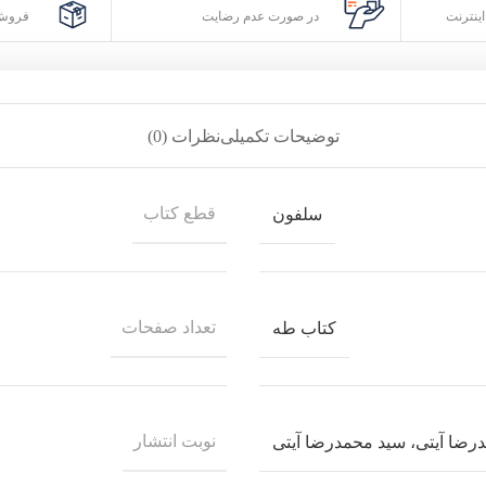
ینترنت
در صورت عدم رضایت
فروش 
توضیحات تکمیلی
نظرات (0)
قطع کتاب
سلفون
تعداد صفحات
کتاب طه
نوبت انتشار
رضا آیتی، سید محمدرضا آیتی