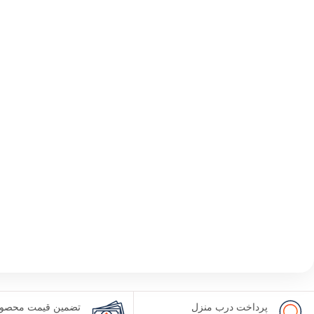
پرداخت درب منزل
تضمین قیمت محصول