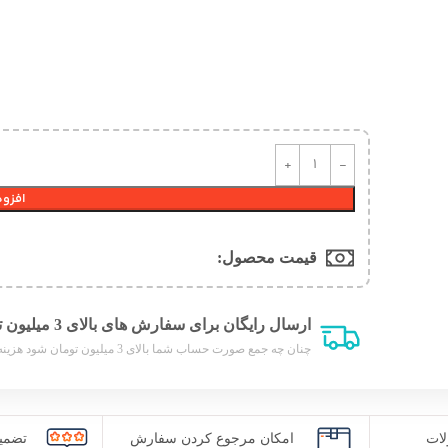
افزود
قیمت محصول:​
ارسال رایگان برای سفارش های بالای 3 میلیون تومان
چنان چه جمع صورت حساب شما بالای 3 میلیون تومان شود هزینه پست برای شما به صورت رایگان محاصبه خواهد شد.
ات
امکان مرجوع کردن سفارش
تضمی