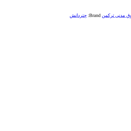
ق مدنی ترکمن
Brand:
چتردانش