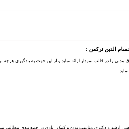
ام الدین ترکمن :
ی را در قالب نمودار ارائه نماید و از این جهت به یادگیری هرچه ب
ماید.
ی ارشد و دکتری مناسب بوده و کمک زیادی در جمع بندی مطالب می ن