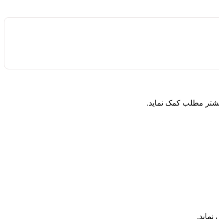
یشتر مطلب کمک نماید.
ماید.