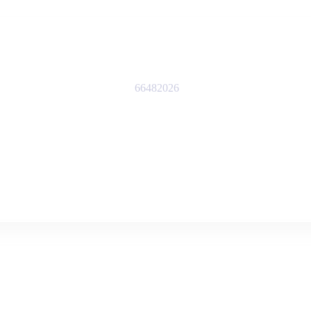
66482026