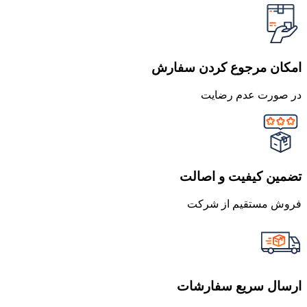
امکان مرجوع کردن سفارش
در صورت عدم رضایت
تضمین کیفیت و اصالت
فروش مستقیم از شرکت
ارسال سریع سفارشات