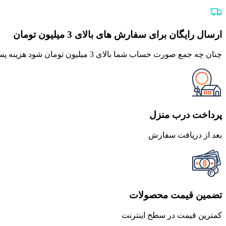
اصلی
فعلی
950,000 تومان
855,000 تومان
بود.
است.
ارسال رایگان برای سفارش های بالای 3 میلیون تومان
چنان چه جمع صورت حساب شما بالای 3 میلیون تومان شود هزینه پست برای شما به صورت رایگان محاصبه خواهد شد.
پرداخت درب منزل
بعد از دریافت سفارش
تضمین قیمت محصولات
کمترین قیمت در سطح اینترنت