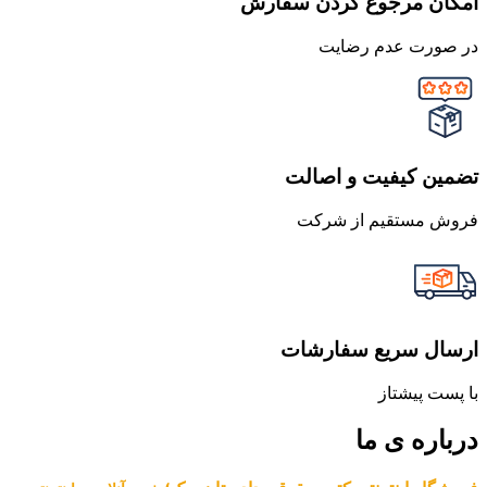
امکان مرجوع کردن سفارش
در صورت عدم رضایت
تضمین کیفیت و اصالت
فروش مستقیم از شرکت
ارسال سریع سفارشات
با پست پیشتاز
درباره ی ما