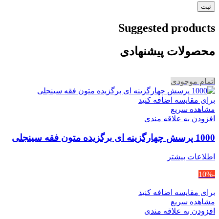
Suggested products
محصولات پیشنهادی
اتمام موجودی
برای مقایسه اضافه کنید
مشاهده سریع
افزودن به علاقه مندی
1000 پرسش چهارگزینه ای برگزیده متون فقه سینجلی
اطلاعات بیشتر
-10%
برای مقایسه اضافه کنید
مشاهده سریع
افزودن به علاقه مندی