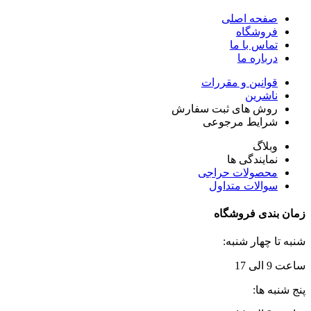
صفحه اصلی
فروشگاه
تماس با ما
درباره ما
قوانین و مقررات
ناشرین
روش های ثبت سفارش
شرایط مرجوعی
وبلاگ
نمایندگی ها
محصولات حراجی
سوالات متداول
زمان بندی فروشگاه
شنبه تا چهار شنبه:
ساعت 9 الی 17
پنج شنبه ها: