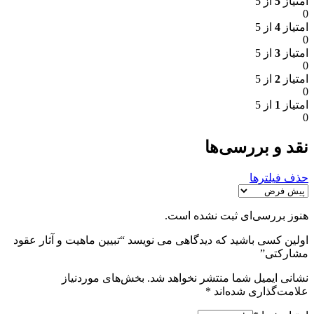
امتیاز
5
از 5
0
امتیاز
4
از 5
0
امتیاز
3
از 5
0
امتیاز
2
از 5
0
امتیاز
1
از 5
0
نقد و بررسی‌ها
حذف فیلترها
هنوز بررسی‌ای ثبت نشده است.
اولین کسی باشید که دیدگاهی می نویسد “تبیین ماهیت و آثار عقود
مشارکتی”
نشانی ایمیل شما منتشر نخواهد شد.
بخش‌های موردنیاز
علامت‌گذاری شده‌اند
*