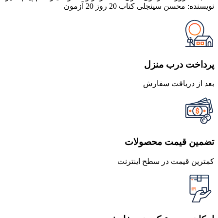
بود.
است.
نویسنده: محسن سینجلی کتاب 20 روز 20 آزمون
پرداخت درب منزل
بعد از دریافت سفارش
تضمین قیمت محصولات
کمترین قیمت در سطح اینترنت