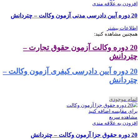
افزودن به علاقه مندی
20 دوره آیین دادرسی مدنی آزمون وکالت – چتردانش
اطلاعات بیشتر
همچنین مشاهده کنید:
20 دوره وکالت آزمون حقوق تجارت –
چتردانش
20 دوره آیین دادرسی کیفری آزمون وکالت –
چتردانش
اتمام موجودی
برای مقایسه اضافه کنید
مشاهده سریع
افزودن به علاقه مندی
20 دوره حقوق جزا آزمون وکالت – چتردانش