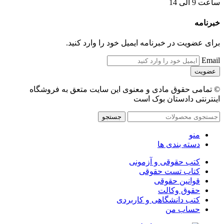
ساعت 9 الی 14
خبرنامه
برای عضویت در خبرنامه ایمیل خود را وارد کنید.
Email
© تمامی حقوق مادی و معنوی این سایت متعق به فروشگاه
اینترنتی دادستان بوک است
جستجو
منو
دسته بندی ها
کتب حقوقی و آزمونی
کتاب تست حقوقی
قوانین حقوقی
حقوق وکالت
کتب دانشگاهی و کاربردی
حساب من