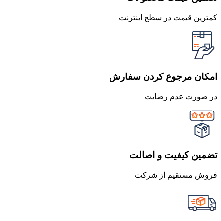
کمترین قیمت در سطح اینترنت
امکان مرجوع کردن سفارش
در صورت عدم رضایت
تضمین کیفیت و اصالت
فروش مستقیم از شرکت