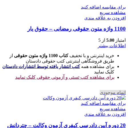
برای مقایسه اضافه کنید
مشاهده سریع
افزودن به علاقه مندی
1100 واژه متون حقوقی رمضانی – حقوق یار
امتیاز
5.00
از 5
اطلاعات بیشتر
خرید اینترنتی و با تخفیف
کتاب 1100 واژه متون حقوقی
از
طریق فروشگاهی اینترنتی کتب حقوقی دادستان
برای مشاهده همه
کتب انتشار یافته توسط انتشارات دادستان
کلیک نمایید
برای مشاهده کتب تستی و آزمونی حقوقی کلیک نمایید
اتمام موجودی
برای مقایسه اضافه کنید
مشاهده سریع
افزودن به علاقه مندی
20 دوره آیین دادرسی کیفری آزمون وکالت – چتردانش