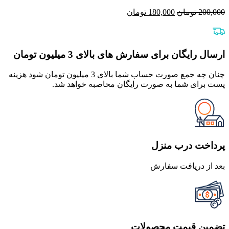
قیمت
قیمت
200,000
تومان
180,000
تومان
اصلی
فعلی
200,000 تومان
180,000 تومان
بود.
است.
ارسال رایگان برای سفارش های بالای 3 میلیون تومان
چنان چه جمع صورت حساب شما بالای 3 میلیون تومان شود هزینه
پست برای شما به صورت رایگان محاصبه خواهد شد.
پرداخت درب منزل
بعد از دریافت سفارش
تضمین قیمت محصولات