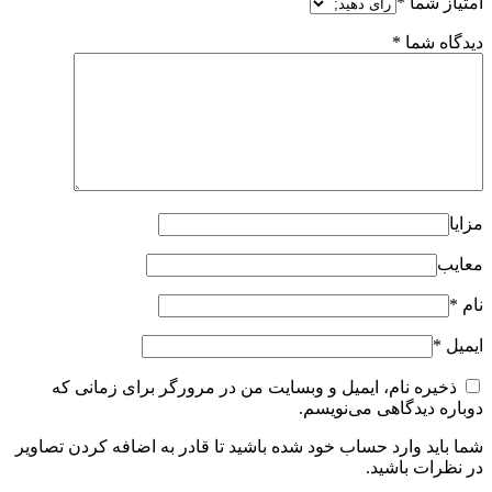
امتیاز شما
*
دیدگاه شما
*
مزایا
معایب
نام
*
ایمیل
*
ذخیره نام، ایمیل و وبسایت من در مرورگر برای زمانی که
دوباره دیدگاهی می‌نویسم.
شما باید وارد حساب خود شده باشید تا قادر به اضافه کردن تصاویر
در نظرات باشید.