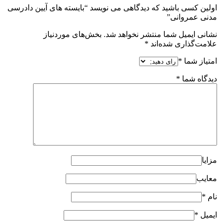
اولین کسی باشید که دیدگاهی می نویسد “بایسته های آیین دادرسی
مدنی عمروانی”
نشانی ایمیل شما منتشر نخواهد شد.
بخش‌های موردنیاز
علامت‌گذاری شده‌اند
*
امتیاز شما
*
دیدگاه شما
*
مزایا
معایب
نام
*
ایمیل
*