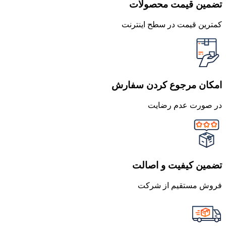
تضمین قیمت محصولات
کمترین قیمت در سطح اینترنت
امکان مرجوع کردن سفارش
در صورت عدم رضایت
تضمین کیفیت و اصالت
فروش مستقیم از شرکت