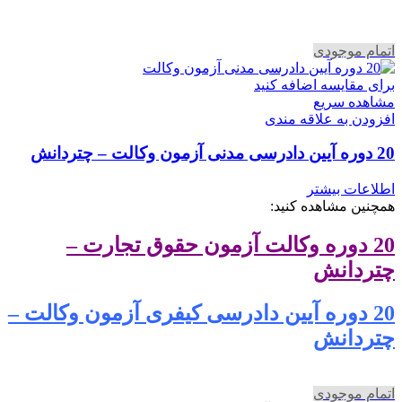
اتمام موجودی
برای مقایسه اضافه کنید
مشاهده سریع
افزودن به علاقه مندی
20 دوره آیین دادرسی مدنی آزمون وکالت – چتردانش
اطلاعات بیشتر
همچنین مشاهده کنید:
20 دوره وکالت آزمون حقوق تجارت –
چتردانش
20 دوره آیین دادرسی کیفری آزمون وکالت –
چتردانش
اتمام موجودی