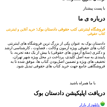
با پست پیشتاز
درباره ی ما
فروشگاه اینترنتی کتب حقوقی دادستان بوک؛
خرید آنلاین و اینترنتی
کتاب حقوقی
دادستان بوک به عنوان یکی از بزرگ ترین فروشگاه های اینترنتی
کتاب های حقوقی ویژه آزمون وکالت ، قضاوت ، کارشناسی ارشد
و دکتری (منابع آزمون های حقوقی) با بیش از یک دهه تجربه، با
پایبندی به سه اصل کلیدی، پرداخت در محل ویژه شهر تهران،
تخفیف های ویژه و تضمین اصل‌بودن کتاب ها، موفق شده تا به
فروشگاهی جامع جهت خرید کتاب های حقوقی تبدیل شود.
با ما همراه باشید
دریافت اپلیکیشن دادستان بوک
دانلود از بازار