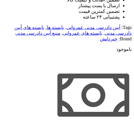
ارسال با پست پیشتاز
تضمین کمترین قیمت
پشتیبانی ۲۴ ساعته
Tags:
آیین دادرسی مدنی عمروانی
,
بایسته ها
,
بایسته های آیین
دادرسی مدنی
,
بایسته های عمروانی
,
منبع آیین دادرسی مدنی
Brand:
چتردانش
ناموجود