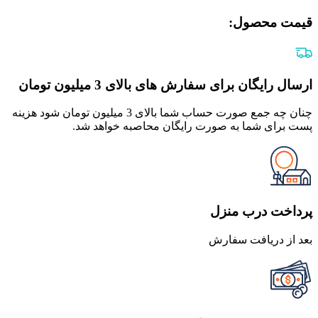
قیمت محصول:​
ارسال رایگان برای سفارش های بالای 3 میلیون تومان
چنان چه جمع صورت حساب شما بالای 3 میلیون تومان شود هزینه
پست برای شما به صورت رایگان محاصبه خواهد شد.
پرداخت درب منزل
بعد از دریافت سفارش