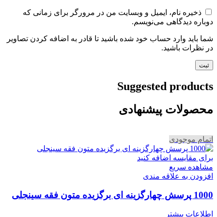
ذخیره نام، ایمیل و وبسایت من در مرورگر برای زمانی که
دوباره دیدگاهی می‌نویسم.
شما باید وارد حساب خود شده باشید تا قادر به اضافه کردن تصاویر
در نظرات باشید.
Suggested products
محصولات پیشنهادی
اتمام موجودی
برای مقایسه اضافه کنید
مشاهده سریع
افزودن به علاقه مندی
1000 پرسش چهارگزینه ای برگزیده متون فقه سینجلی
اطلاعات بیشتر