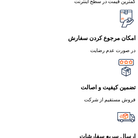
کمترین قیمت در سطح اینترنت
امکان مرجوع کردن سفارش
در صورت عدم رضایت
تضمین کیفیت و اصالت
فروش مستقیم از شرکت
ارسال سریع سفارشات