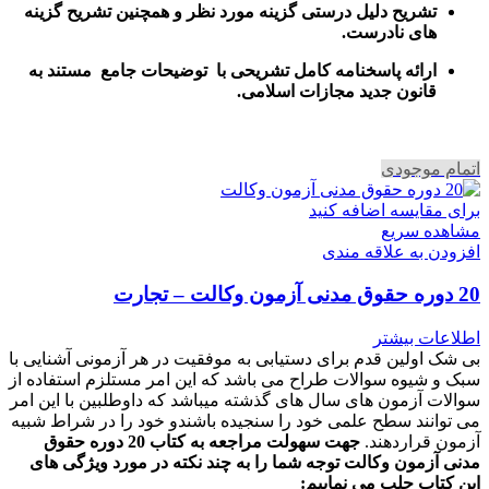
تشریح دلیل درستی گزینه مورد نظر و همچنین تشریح گزینه
های نادرست.
ارائه پاسخنامه کامل تشریحی با توضیحات جامع مستند به
قانون جدید مجازات اسلامی.
اتمام موجودی
برای مقایسه اضافه کنید
مشاهده سریع
افزودن به علاقه مندی
20 دوره حقوق مدنی آزمون وکالت – تجارت
اطلاعات بیشتر
بی شک اولین قدم برای دستیابی به موفقیت در هر آزمونی آشنایی با
سبک و شیوه سوالات طراح می باشد که این امر مستلزم استفاده از
سوالات آزمون های سال های گذشته میباشد که داوطلبین با این امر
می توانند سطح علمی خود را سنجیده باشندو خود را در شراط شبیه
آزمون قراردهند.
جهت سهولت مراجعه به کتاب 20 دوره حقوق
مدنی آزمون وکالت
توجه شما را به چند نکته در مورد ویژگی های
این کتاب جلب می نماییم
: