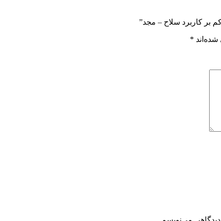
 بر کاربرد سلاح – مجد”
شده‌اند
*
دیدگاهی می‌نویسم.