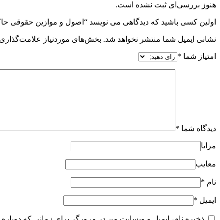
هنوز بررسی‌ای ثبت نشده است.
اولین کسی باشید که دیدگاهی می نویسد “اصول و موازین حقوقی حاکم
نشانی ایمیل شما منتشر نخواهد شد.
بخش‌های موردنیاز علامت‌گذاری 
امتیاز شما
*
دیدگاه شما
*
مزایا
معایب
نام
*
ایمیل
*
ذخیره نام، ایمیل و وبسایت من در مرورگر برای زمانی که دوباره 