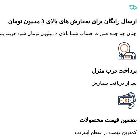
اصلی
فعلی
420,000 تومان
378,000 تومان
بود.
است.
ارسال رایگان برای سفارش های بالای 3 میلیون تومان
چنان چه جمع صورت حساب شما بالای 3 میلیون تومان شود هزینه پست برای شما به صورت رایگان محاصبه خواهد شد.
پرداخت درب منزل
بعد از دریافت سفارش
تضمین قیمت محصولات
کمترین قیمت در سطح اینترنت