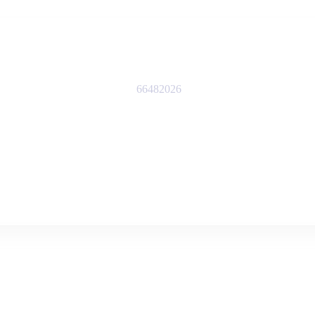
66482026