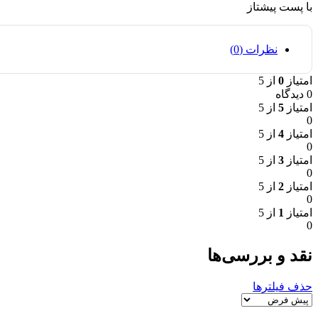
با پست پیشتاز
نظرات (0)
امتیاز
0
از 5
0 دیدگاه
امتیاز
5
از 5
0
امتیاز
4
از 5
0
امتیاز
3
از 5
0
امتیاز
2
از 5
0
امتیاز
1
از 5
0
نقد و بررسی‌ها
حذف فیلترها