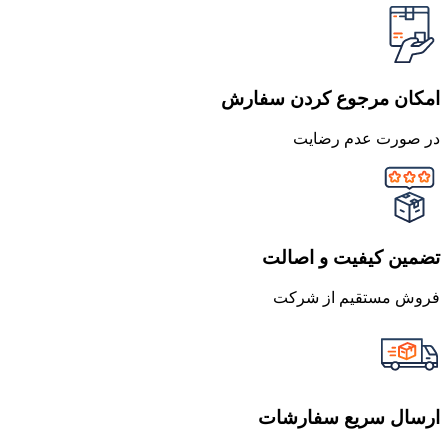
امکان مرجوع کردن سفارش
در صورت عدم رضایت
تضمین کیفیت و اصالت
فروش مستقیم از شرکت
ارسال سریع سفارشات