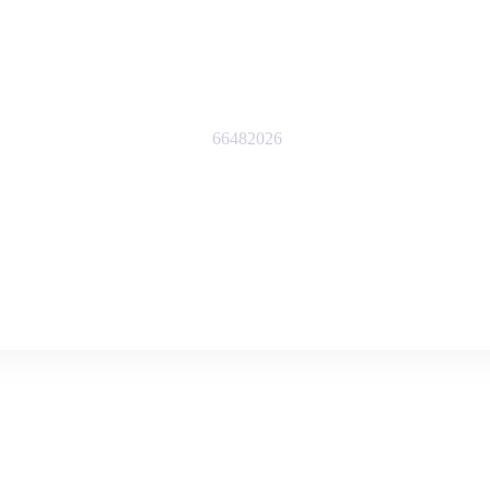
66482026