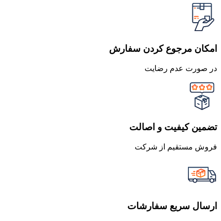
امکان مرجوع کردن سفارش
در صورت عدم رضایت
تضمین کیفیت و اصالت
فروش مستقیم از شرکت
ارسال سریع سفارشات