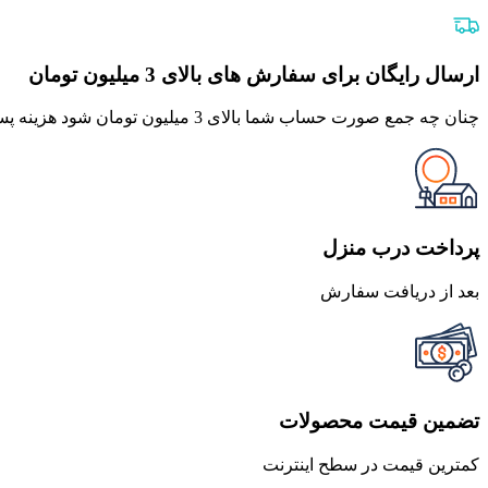
اصلی
فعلی
350,000 تومان
315,000 تومان
بود.
است.
ارسال رایگان برای سفارش های بالای 3 میلیون تومان
چنان چه جمع صورت حساب شما بالای 3 میلیون تومان شود هزینه پست برای شما به صورت رایگان محاصبه خواهد شد.
پرداخت درب منزل
بعد از دریافت سفارش
تضمین قیمت محصولات
کمترین قیمت در سطح اینترنت