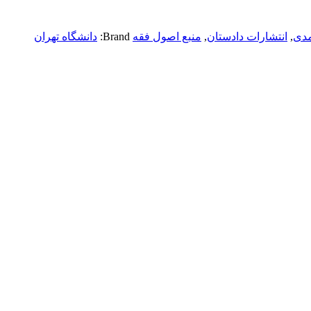
مدی
,
انتشارات دادستان
,
منبع اصول فقه
Brand:
دانشگاه تهران