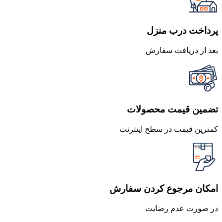
پرداخت درب منزل
بعد از دریافت سفارش
تضمین قیمت محصولات
کمترین قیمت در سطح اینترنت
امکان مرجوع کردن سفارش
در صورت عدم رضایت