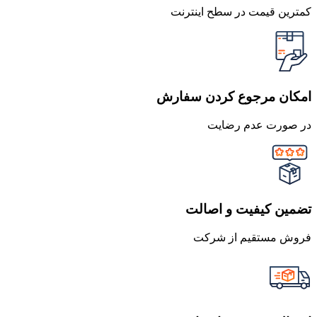
کمترین قیمت در سطح اینترنت
امکان مرجوع کردن سفارش
در صورت عدم رضایت
تضمین کیفیت و اصالت
فروش مستقیم از شرکت