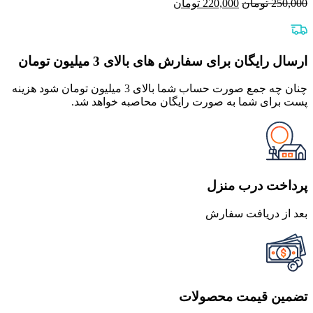
قیمت
قیمت
250,000
تومان
220,000
تومان
اصلی
فعلی
250,000 تومان
220,000 تومان
بود.
است.
ارسال رایگان برای سفارش های بالای 3 میلیون تومان
چنان چه جمع صورت حساب شما بالای 3 میلیون تومان شود هزینه
پست برای شما به صورت رایگان محاصبه خواهد شد.
پرداخت درب منزل
بعد از دریافت سفارش
تضمین قیمت محصولات