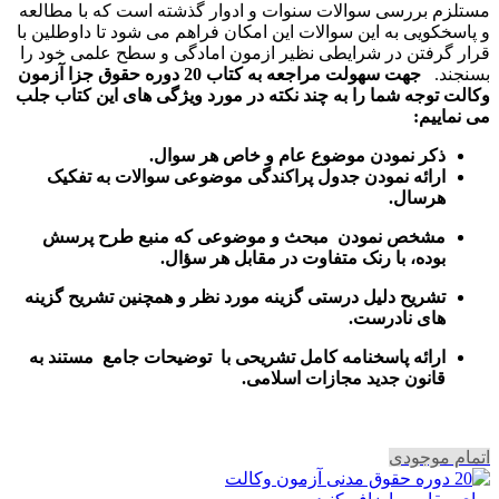
مستلزم بررسی سوالات سنوات و ادوار گذشته است که با مطالعه
و پاسخکویی به این سوالات این امکان فراهم می شود تا داوطلین با
قرار گرفتن در شرایطی نظیر ازمون امادگی و سطح علمی خود را
بسنجند.
جهت سهولت مراجعه به کتاب 20 دوره حقوق جزا آزمون
وکالت توجه شما را به چند نکته در مورد ویژگی های این کتاب جلب
می نماییم:
ذکر نمودن موضوع عام و خاص هر سوال
.
ارائه نمودن جدول پراکندگی موضوعی سوالات به تفکیک
هرسال
.
مشخص نمودن مبحث و موضوعی که منبع طرح پرسش
بوده، با رنک متفاوت در مقابل هر سؤال.
تشریح دلیل درستی گزینه مورد نظر و همچنین تشریح گزینه
های نادرست.
ارائه پاسخنامه کامل تشریحی با توضیحات جامع مستند به
قانون جدید مجازات اسلامی.
اتمام موجودی