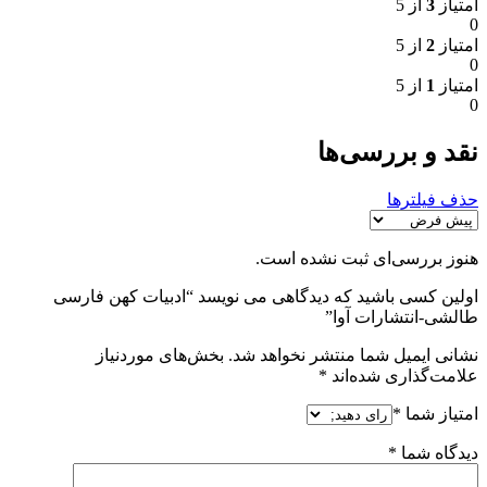
امتیاز
3
از 5
0
امتیاز
2
از 5
0
امتیاز
1
از 5
0
نقد و بررسی‌ها
حذف فیلترها
هنوز بررسی‌ای ثبت نشده است.
اولین کسی باشید که دیدگاهی می نویسد “ادبیات کهن فارسی
طالشی-انتشارات آوا”
نشانی ایمیل شما منتشر نخواهد شد.
بخش‌های موردنیاز
علامت‌گذاری شده‌اند
*
امتیاز شما
*
دیدگاه شما
*