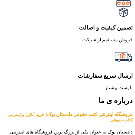
تضمین کیفیت و اصالت
فروش مستقیم از شرکت
ارسال سریع سفارشات
با پست پیشتاز
درباره ی ما
فروشگاه اینترنتی کتب حقوقی دادستان بوک؛
خرید آنلاین و اینترنتی
کتاب حقوقی
دادستان بوک به عنوان یکی از بزرگ ترین فروشگاه های اینترنتی