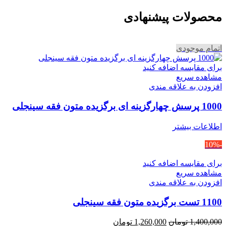
محصولات پیشنهادی
اتمام موجودی
برای مقایسه اضافه کنید
مشاهده سریع
افزودن به علاقه مندی
1000 پرسش چهارگزینه ای برگزیده متون فقه سینجلی
اطلاعات بیشتر
-10%
برای مقایسه اضافه کنید
مشاهده سریع
افزودن به علاقه مندی
1100 تست برگزیده متون فقه سینجلی
قیمت
قیمت
1,400,000
تومان
1,260,000
تومان