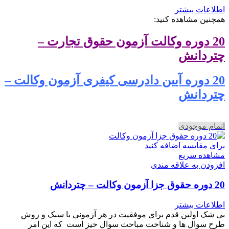
اطلاعات بیشتر
همچنین مشاهده کنید:
20 دوره وکالت آزمون حقوق تجارت –
چتردانش
20 دوره آیین دادرسی کیفری آزمون وکالت –
چتردانش
اتمام موجودی
برای مقایسه اضافه کنید
مشاهده سریع
افزودن به علاقه مندی
20 دوره حقوق جزا آزمون وکالت – چتردانش
اطلاعات بیشتر
بی شک اولین قدم برای موفقیت در هر آزمونی با سبک و روش
طرح سوال ها و شناخت مباحث سوال خیز است که این امر