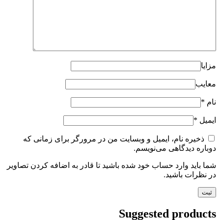
مزایا
معایب
نام
*
ایمیل
*
ذخیره نام، ایمیل و وبسایت من در مرورگر برای زمانی که
دوباره دیدگاهی می‌نویسم.
شما باید وارد حساب خود شده باشید تا قادر به اضافه کردن تصاویر
در نظرات باشید.
Suggested products