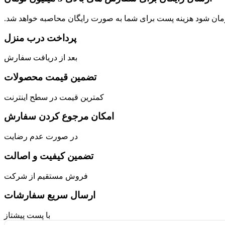
پرداخت درب منزل
بعد از دریافت سفارش
تضمین قیمت محصولات
کمترین قیمت در سطح اینترنت
امکان مرجوع کردن سفارش
در صورت عدم رضایت
تضمین کیفیت و اصالت
فروش مستقیم از شرکت
ارسال سریع سفارشات
با پست پیشتاز