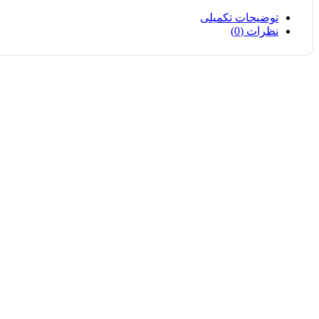
توضیحات تکمیلی
نظرات (0)