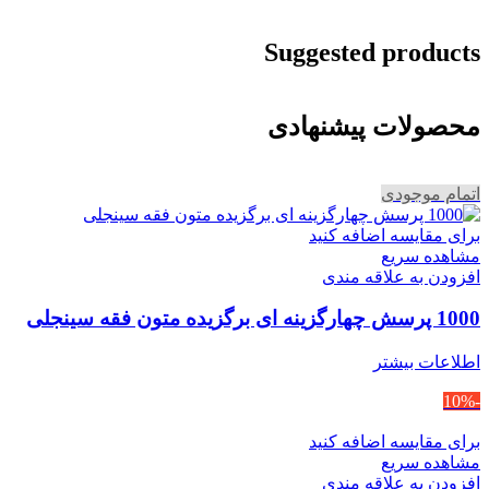
Suggested products
محصولات پیشنهادی
اتمام موجودی
برای مقایسه اضافه کنید
مشاهده سریع
افزودن به علاقه مندی
1000 پرسش چهارگزینه ای برگزیده متون فقه سینجلی
اطلاعات بیشتر
-10%
برای مقایسه اضافه کنید
مشاهده سریع
افزودن به علاقه مندی