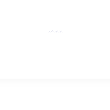
66482026