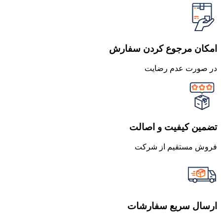
امکان مرجوع کردن سفارش
در صورت عدم رضایت
تضمین کیفیت و اصالت
فروش مستقیم از شرکت
ارسال سریع سفارشات