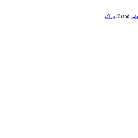
دنی
Brand:
دراک