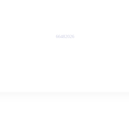
66482026