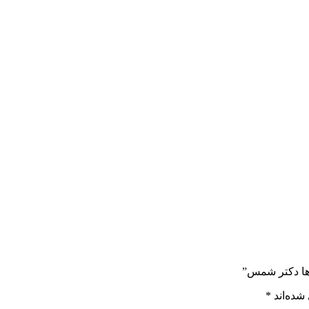
 ها دکتر شمس”
شده‌اند
*