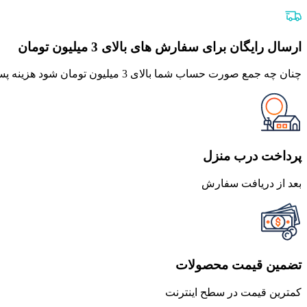
اصلی
فعلی
680,000 تومان
612,000 تومان
بود.
است.
ارسال رایگان برای سفارش های بالای 3 میلیون تومان
چنان چه جمع صورت حساب شما بالای 3 میلیون تومان شود هزینه پست برای شما به صورت رایگان محاصبه خواهد شد.
پرداخت درب منزل
بعد از دریافت سفارش
تضمین قیمت محصولات
کمترین قیمت در سطح اینترنت