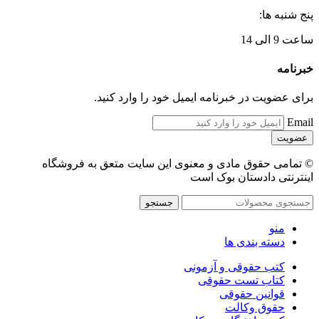
پنج شنبه ها:
ساعت 9 الی 14
خبرنامه
برای عضویت در خبرنامه ایمیل خود را وارد کنید.
Email
© تمامی حقوق مادی و معنوی این سایت متعق به فروشگاه
اینترنتی دادستان بوک است
جستجو
منو
دسته بندی ها
کتب حقوقی و آزمونی
کتاب تست حقوقی
قوانین حقوقی
حقوق وکالت