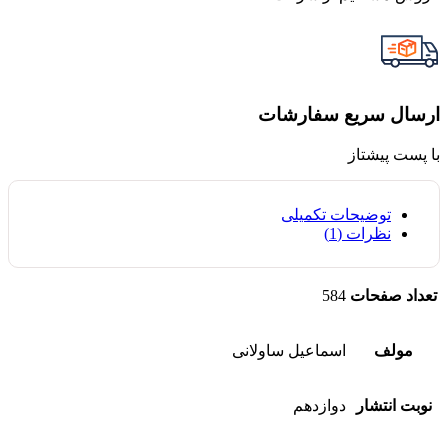
ارسال سریع سفارشات
با پست پیشتاز
توضیحات تکمیلی
نظرات (1)
تعداد صفحات
584
مولف
اسماعیل ساولانی
نوبت انتشار
دوازدهم