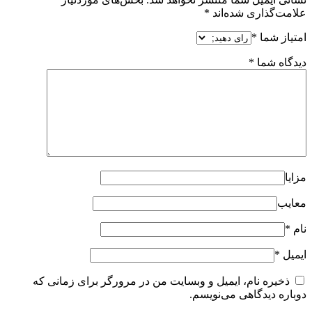
علامت‌گذاری شده‌اند
*
امتیاز شما
*
دیدگاه شما
*
مزایا
معایب
نام
*
ایمیل
*
ذخیره نام، ایمیل و وبسایت من در مرورگر برای زمانی که
دوباره دیدگاهی می‌نویسم.