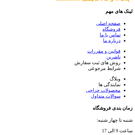
لینک های مهم
صفحه اصلی
فروشگاه
تماس با ما
درباره ما
قوانین و مقررات
ناشرین
روش های ثبت سفارش
شرایط مرجوعی
وبلاگ
نمایندگی ها
محصولات حراجی
سوالات متداول
زمان بندی فروشگاه
شنبه تا چهار شنبه:
ساعت 9 الی 17