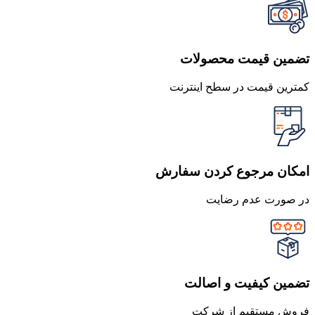
تضمین قیمت محصولات
کمترین قیمت در سطح اینترنت
امکان مرجوع کردن سفارش
در صورت عدم رضایت
تضمین کیفیت و اصالت
فروش مستقیم از شرکت