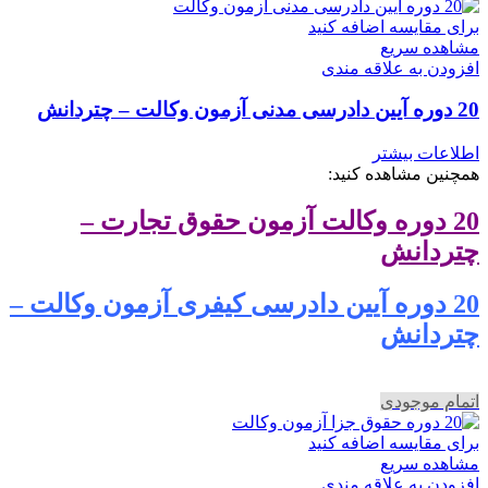
برای مقایسه اضافه کنید
مشاهده سریع
افزودن به علاقه مندی
20 دوره آیین دادرسی مدنی آزمون وکالت – چتردانش
اطلاعات بیشتر
همچنین مشاهده کنید:
20 دوره وکالت آزمون حقوق تجارت –
چتردانش
20 دوره آیین دادرسی کیفری آزمون وکالت –
چتردانش
اتمام موجودی
برای مقایسه اضافه کنید
مشاهده سریع
افزودن به علاقه مندی