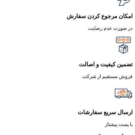
امکان مرجوع کردن سفارش
در صورت عدم رضایت
تضمین کیفیت و اصالت
فروش مستقیم از شرکت
ارسال سریع سفارشات
با پست پیشتاز