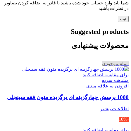
شما باید وارد حساب خود شده باشید تا قادر به اضافه کردن تصاویر
در نظرات باشید.
Suggested products
محصولات پیشنهادی
اتمام موجودی
برای مقایسه اضافه کنید
مشاهده سریع
افزودن به علاقه مندی
1000 پرسش چهارگزینه ای برگزیده متون فقه سینجلی
اطلاعات بیشتر
-10%
برای مقایسه اضافه کنید