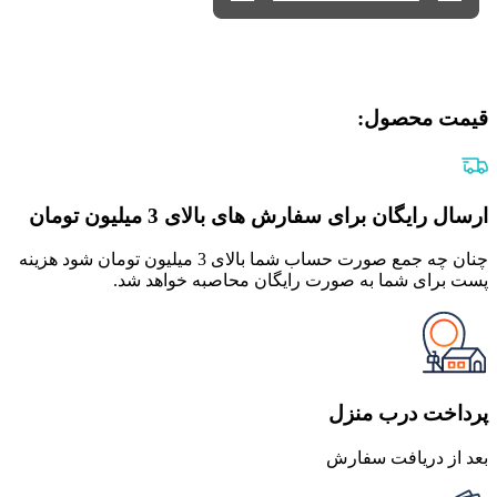
قیمت محصول:​
ارسال رایگان برای سفارش های بالای 3 میلیون تومان
چنان چه جمع صورت حساب شما بالای 3 میلیون تومان شود هزینه
پست برای شما به صورت رایگان محاصبه خواهد شد.
پرداخت درب منزل
بعد از دریافت سفارش