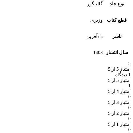
نوع جلد
گالینگور
قطع کتاب
وزیری
ناشر
دادآفرین
سال انتشار
1403
5
امتیاز
5
از 5
1 دیدگاه
امتیاز
5
از 5
1
امتیاز
4
از 5
0
امتیاز
3
از 5
0
امتیاز
2
از 5
0
امتیاز
1
از 5
0