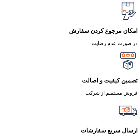
امکان مرجوع کردن سفارش
در صورت عدم رضایت
تضمین کیفیت و اصالت
فروش مستقیم از شرکت
ارسال سریع سفارشات