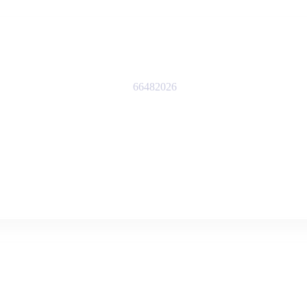
66482026