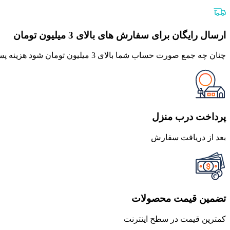
اصلی
فعلی
790,000 تومان
711,000 تومان
بود.
است.
ارسال رایگان برای سفارش های بالای 3 میلیون تومان
چنان چه جمع صورت حساب شما بالای 3 میلیون تومان شود هزینه پست برای شما به صورت رایگان محاصبه خواهد شد.
پرداخت درب منزل
بعد از دریافت سفارش
تضمین قیمت محصولات
کمترین قیمت در سطح اینترنت