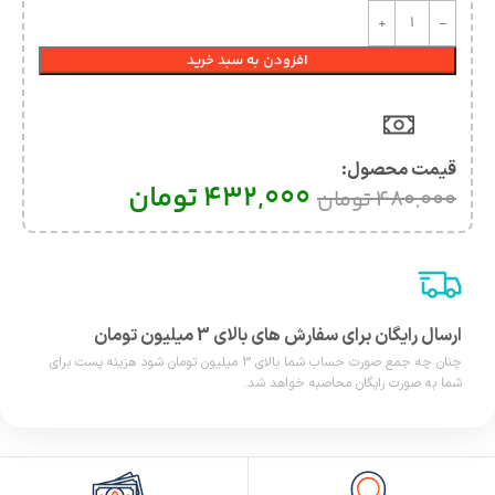
افزودن به سبد خرید
قیمت محصول:​
432,000
تومان
480,000
تومان
ارسال رایگان برای سفارش های بالای 3 میلیون تومان
چنان چه جمع صورت حساب شما بالای 3 میلیون تومان شود هزینه پست برای
شما به صورت رایگان محاصبه خواهد شد.