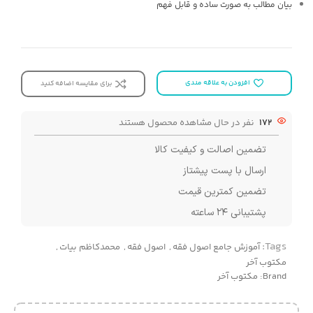
بیان مطالب به صورت ساده و قابل فهم
افزودن به علاقه مندی
برای مقایسه اضافه کنید
172
نفر در حال مشاهده محصول هستند
تضمین اصالت و کیفیت کالا
ارسال با پست پیشتاز
تضمین کمترین قیمت
پشتیبانی ۲۴ ساعته
Tags:
آموزش جامع اصول فقه
,
اصول فقه
,
محمدکاظم بیات
,
مکتوب آخر
Brand:
مکتوب آخر