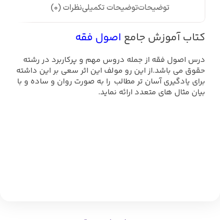
توضیحات
توضیحات تکمیلی
نظرات (0)
کتاب آموزش جامع
اصول فقه
درس اصول فقه از جمله دروس مهم و پرکاربرد در رشته
حقوق می باشد.از این رو مولف این اثر سعی بر این داشته
برای یادگیری آسان تر مطالب را به صورت روان و ساده و با
بیان مثال های متعدد ارائه نماید.