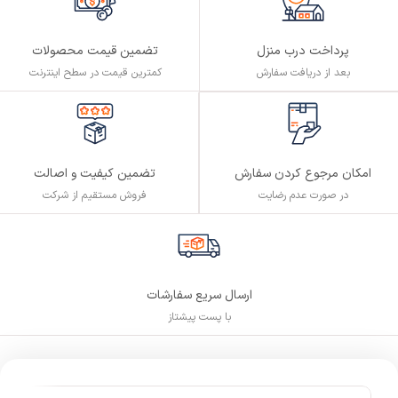
پرداخت درب منزل
تضمین قیمت محصولات
بعد از دریافت سفارش
کمترین قیمت در سطح اینترنت
تضمین کیفیت و اصالت
امکان مرجوع کردن سفارش
فروش مستقیم از شرکت
در صورت عدم رضایت
ارسال سریع سفارشات
با پست پیشتاز