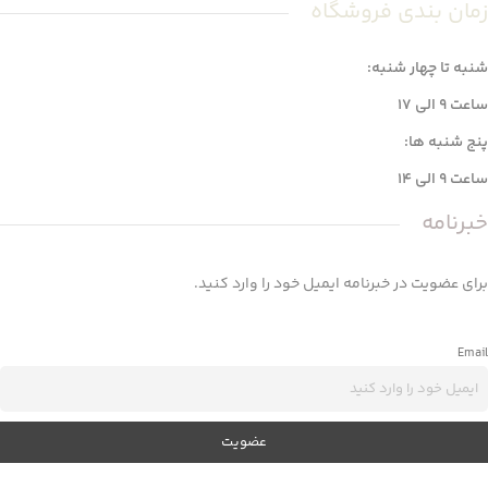
زمان بندی فروشگاه
شنبه تا چهار شنبه:
ساعت 9 الی 17
پنج شنبه ها:
ساعت 9 الی 14
خبرنامه
برای عضویت در خبرنامه ایمیل خود را وارد کنید.
Email