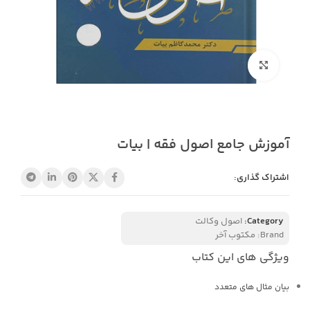
بزرگنمایی تصویر
آموزش جامع اصول فقه | بیات
اشتراک گذاری:
Category:
اصول وکالت
Brand:
مکتوب آخر
ویژگی های این کتاب
بیان مثال های متعدد