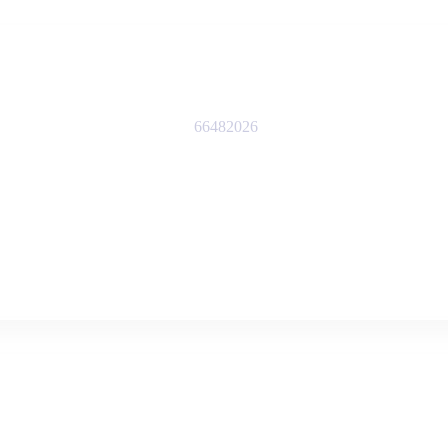
66482026