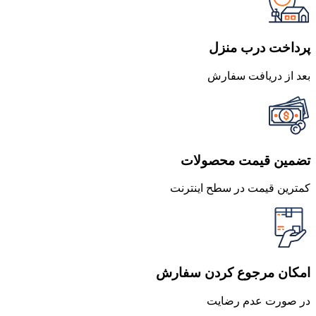
بود.
است.
پرداخت درب منزل
بعد از دریافت سفارش
تضمین قیمت محصولات
کمترین قیمت در سطح اینترنت
امکان مرجوع کردن سفارش
در صورت عدم رضایت