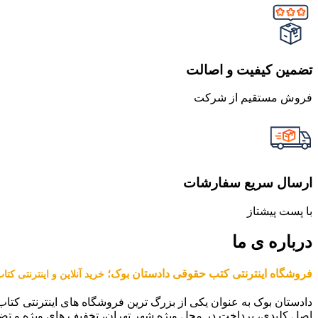
تضمین کیفیت و اصالت
فروش مستقیم از شرکت
ارسال سریع سفارشات
با پست پیشتاز
درباره ی ما
فروشگاه اینترنتی کتب حقوقی دادستان بوک؛
خرید آنلاین و اینترنتی کت
دادستان بوک به عنوان یکی از بزرگ ترین فروشگاه های اینترنتی کتاب
اصل کلیدی، پرداخت در محل ویژه شهر تهران، تخفیف های ویژه و تض