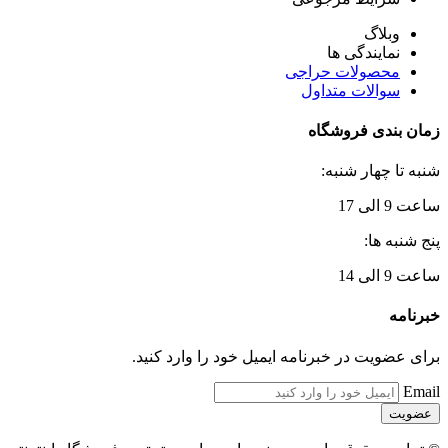
وبلاگ
نمایندگی ها
محصولات حراجی
سوالات متداول
زمان بندی فروشگاه
شنبه تا چهار شنبه:
ساعت 9 الی 17
پنج شنبه ها:
ساعت 9 الی 14
خبرنامه
برای عضویت در خبرنامه ایمیل خود را وارد کنید.
Email