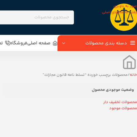
عبور به ناوبری
رفتن به محتوای اصلی
دسته بندی محصولات
صفحه اصلی
فروشگاه
تم
خانه
محصولات برچسب خورده “تسلط نامه قانون مجازات”
وضعیت موجودی محصول
محصولات تخفیف دار
محصولات موجود