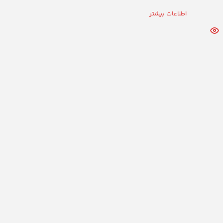
اطلاعات بیشتر