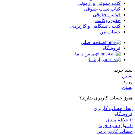
کتب حقوقی و آزمونی
کتاب تست حقوقی
قوانین حقوقی
حقوق وکالت
کتب دانشگاهی و کاربردی
حساب من
صفحه اصلی
فروشگاه
تماس با ما
درباره ما
سبد خرید
بستن
ورود
بستن
هنوز حساب کاربری ندارید؟
ایجاد حساب کاربری
فروشگاه
0
علاقه مندی
0
موارد
سبد خرید
حساب کاربری من