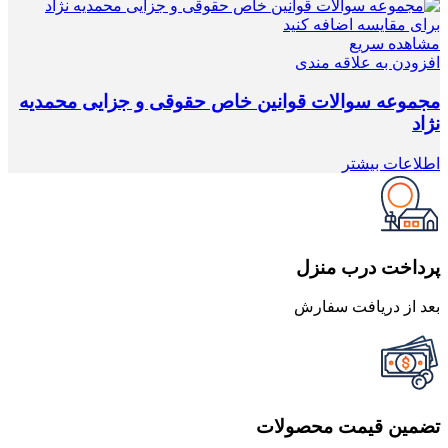
برای مقایسه اضافه کنید
مشاهده سریع
افزودن به علاقه مندی
مجموعه سوالات قوانین خاص حقوقی و جزایی محمدیه
نژاد
اطلاعات بیشتر
پرداخت درب منزل
بعد از دریافت سفارش
تضمین قیمت محصولات