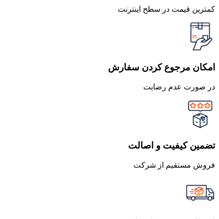
کمترین قیمت در سطح اینترنت
امکان مرجوع کردن سفارش
در صورت عدم رضایت
تضمین کیفیت و اصالت
فروش مستقیم از شرکت