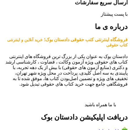
ارسال سریع سفارشات
با پست پیشتاز
درباره ی ما
فروشگاه اینترنتی کتب حقوقی دادستان بوک؛
خرید آنلاین و اینترنتی
کتاب حقوقی
دادستان بوک به عنوان یکی از بزرگ ترین فروشگاه های اینترنتی
کتاب های حقوقی ویژه آزمون وکالت ، قضاوت ، کارشناسی ارشد
و دکتری (منابع آزمون های حقوقی) با بیش از یک دهه تجربه، با
پایبندی به سه اصل کلیدی، پرداخت در محل ویژه شهر تهران،
تخفیف های ویژه و تضمین اصل‌بودن کتاب ها، موفق شده تا به
فروشگاهی جامع جهت خرید کتاب های حقوقی تبدیل شود.
با ما همراه باشید
دریافت اپلیکیشن دادستان بوک