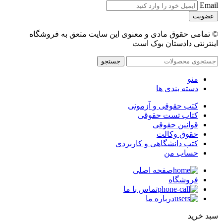
Email
© تمامی حقوق مادی و معنوی این سایت متعق به فروشگاه
اینترنتی دادستان بوک است
جستجو
منو
دسته بندی ها
کتب حقوقی و آزمونی
کتاب تست حقوقی
قوانین حقوقی
حقوق وکالت
کتب دانشگاهی و کاربردی
حساب من
صفحه اصلی
فروشگاه
تماس با ما
درباره ما
سبد خرید