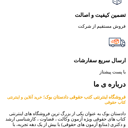
تضمین کیفیت و اصالت
فروش مستقیم از شرکت
ارسال سریع سفارشات
با پست پیشتاز
درباره ی ما
فروشگاه اینترنتی کتب حقوقی دادستان بوک؛
خرید آنلاین و اینترنتی
کتاب حقوقی
دادستان بوک به عنوان یکی از بزرگ ترین فروشگاه های اینترنتی
کتاب های حقوقی ویژه آزمون وکالت ، قضاوت ، کارشناسی ارشد
و دکتری (منابع آزمون های حقوقی) با بیش از یک دهه تجربه، با