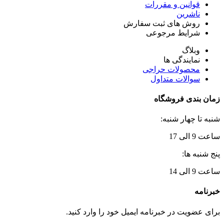
قوانین و مقررات
ناشرین
روش های ثبت سفارش
شرایط مرجوعی
وبلاگ
نمایندگی ها
محصولات حراجی
سوالات متداول
زمان بندی فروشگاه
شنبه تا چهار شنبه:
ساعت 9 الی 17
پنج شنبه ها:
ساعت 9 الی 14
خبرنامه
برای عضویت در خبرنامه ایمیل خود را وارد کنید.