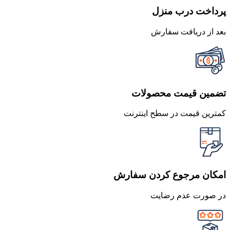
پرداخت درب منزل
بعد از دریافت سفارش
تضمین قیمت محصولات
کمترین قیمت در سطح اینترنت
امکان مرجوع کردن سفارش
در صورت عدم رضایت