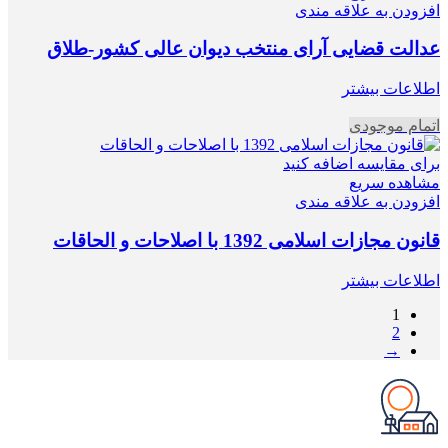
افزودن به علاقه مندی
عدالت قضایی آرای منتخب دیوان عالی کشور-طلاق
اطلاعات بیشتر
اتمام موجودی
برای مقایسه اضافه کنید
مشاهده سریع
افزودن به علاقه مندی
قانون مجازات اسلامی 1392 با اصلاحات و الحاقات
اطلاعات بیشتر
1
2
→