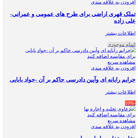
افزودن به علاقه مندی
تملک قهری اراضی برای طرح های عمومی و عمرانی-
علی زاده
اطلاعات بیشتر
اتمام موجودی
برای مقایسه اضافه کنید
مشاهده سریع
افزودن به علاقه مندی
جرایم رایانه ای وآیین دادرسی حاکم بر آن -جواد بابایی
اطلاعات بیشتر
-10%
برای مقایسه اضافه کنید
مشاهده سریع
افزودن به علاقه مندی