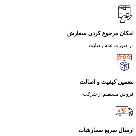
امکان مرجوع کردن سفارش
در صورت عدم رضایت
تضمین کیفیت و اصالت
فروش مستقیم از شرکت
ارسال سریع سفارشات