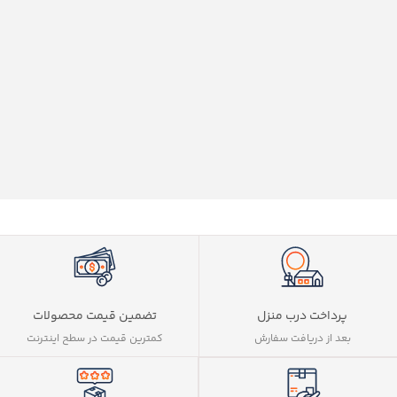
پرداخت درب منزل
تضمین قیمت محصولات
بعد از دریافت سفارش
کمترین قیمت در سطح اینترنت