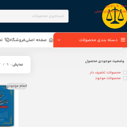
عبور به ناوبری
رفتن به محتوای اصلی
دسته بندی محصولات
صفحه اصلی
فروشگاه
تم
خانه
فروشگاه
وضعیت موجودی محصول
نمایش
9
2
محصولات تخفیف دار
محصولات موجود
اتمام موجودی