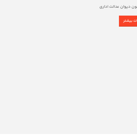
ون دیوان عدالت اداری
ات بیشتر