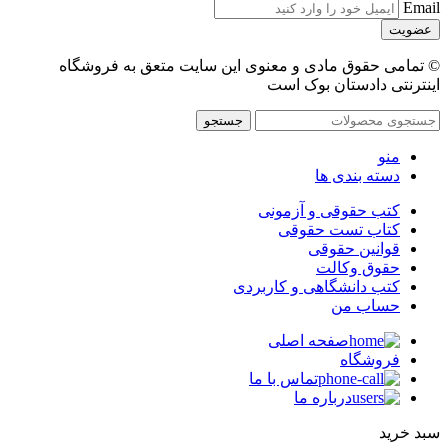
Email
© تمامی حقوق مادی و معنوی این سایت متعق به فروشگاه
اینترنتی دادستان بوک است
جستجو
منو
دسته بندی ها
کتب حقوقی و آزمونی
کتاب تست حقوقی
قوانین حقوقی
حقوق وکالت
کتب دانشگاهی و کاربردی
حساب من
صفحه اصلی
فروشگاه
تماس با ما
درباره ما
سبد خرید