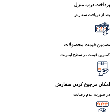
پرداخت درب منزل
بعد از دریافت سفارش
تضمین قیمت محصولات
کمترین قیمت در سطح اینترنت
امکان مرجوع کردن سفارش
در صورت عدم رضایت