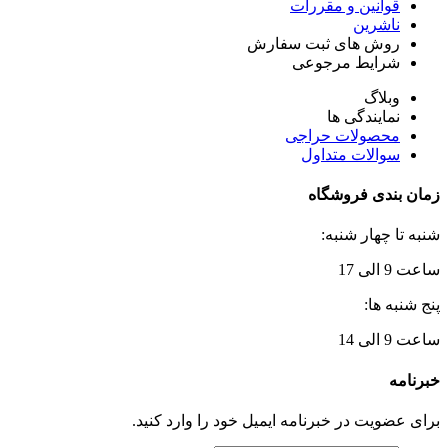
قوانین و مقررات
ناشرین
روش های ثبت سفارش
شرایط مرجوعی
وبلاگ
نمایندگی ها
محصولات حراجی
سوالات متداول
زمان بندی فروشگاه
شنبه تا چهار شنبه:
ساعت 9 الی 17
پنج شنبه ها:
ساعت 9 الی 14
خبرنامه
برای عضویت در خبرنامه ایمیل خود را وارد کنید.