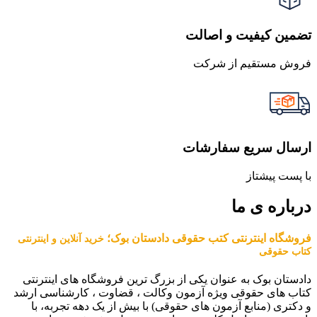
تضمین کیفیت و اصالت
فروش مستقیم از شرکت
ارسال سریع سفارشات
با پست پیشتاز
درباره ی ما
فروشگاه اینترنتی کتب حقوقی دادستان بوک؛
خرید آنلاین و اینترنتی
کتاب حقوقی
دادستان بوک به عنوان یکی از بزرگ ترین فروشگاه های اینترنتی
کتاب های حقوقی ویژه آزمون وکالت ، قضاوت ، کارشناسی ارشد
و دکتری (منابع آزمون های حقوقی) با بیش از یک دهه تجربه، با