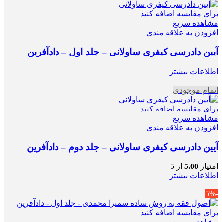
برای مقایسه اضافه کنید
مشاهده سریع
افزودن به علاقه مندی
آیین دادرسی کیفری ساولانی – جلد اول – دادآفرین
اطلاعات بیشتر
اتمام موجودی
برای مقایسه اضافه کنید
مشاهده سریع
افزودن به علاقه مندی
آیین دادرسی کیفری ساولانی – جلد دوم – دادآفرین
امتیاز
5.00
از 5
اطلاعات بیشتر
-5%
برای مقایسه اضافه کنید
مشاهده سریع