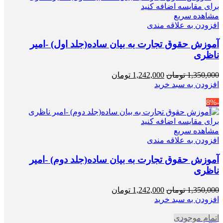
برای مقایسه اضافه کنید
مشاهده سریع
افزودن به علاقه مندی
آموزش حقوق تجارت به بیان ساده(جلد اول) -امیر
ناظری
قیمت
قیمت
1,350,000
تومان
1,242,000
تومان
اصلی
فعلی
افزودن به سبد خرید
1,350,000 تومان
1,242,000 تومان
-8%
بود.
است.
برای مقایسه اضافه کنید
مشاهده سریع
افزودن به علاقه مندی
آموزش حقوق تجارت به بیان ساده(جلد دوم) -امیر
ناظری
قیمت
قیمت
1,350,000
تومان
1,242,000
تومان
اصلی
فعلی
افزودن به سبد خرید
1,350,000 تومان
1,242,000 تومان
اتمام موجودی
بود.
است.