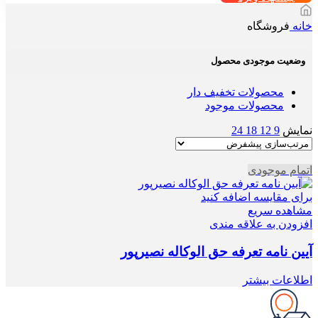
خانه
فروشگاه
وضعیت موجودی محصول
محصولات تخفیف دار
محصولات موجود
نمایش
9
12
18
24
اتمام موجودی
برای مقایسه اضافه کنید
مشاهده سریع
افزودن به علاقه مندی
آیین نامه تعرفه حق الوکاله نصیرپور
اطلاعات بیشتر