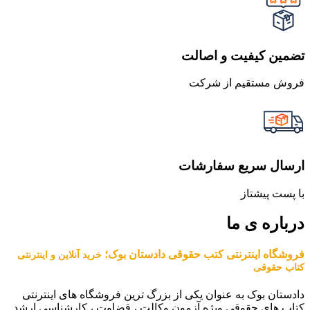
تضمین کیفیت و اصالت
فروش مستقیم از شرکت
ارسال سریع سفارشات
با پست پیشتاز
درباره ی ما
فروشگاه اینترنتی کتب حقوقی دادستان بوک؛
خرید آنلاین و اینترنتی
کتاب حقوقی
دادستان بوک به عنوان یکی از بزرگ ترین فروشگاه های اینترنتی
کتاب های حقوقی ویژه آزمون وکالت ، قضاوت ، کارشناسی ارشد