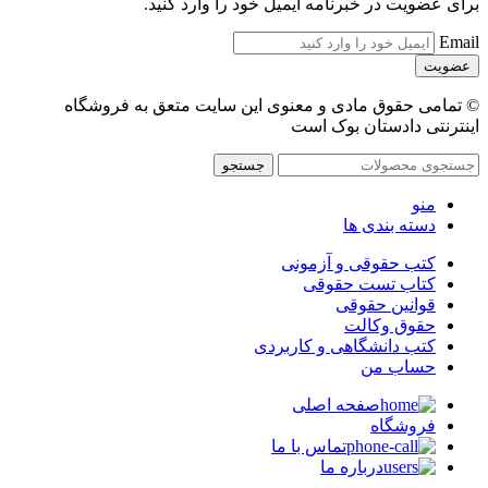
برای عضویت در خبرنامه ایمیل خود را وارد کنید.
Email
© تمامی حقوق مادی و معنوی این سایت متعق به فروشگاه
اینترنتی دادستان بوک است
جستجو
منو
دسته بندی ها
کتب حقوقی و آزمونی
کتاب تست حقوقی
قوانین حقوقی
حقوق وکالت
کتب دانشگاهی و کاربردی
حساب من
صفحه اصلی
فروشگاه
تماس با ما
درباره ما