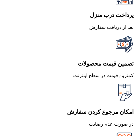
پرداخت درب منزل
بعد از دریافت سفارش
تضمین قیمت محصولات
کمترین قیمت در سطح اینترنت
امکان مرجوع کردن سفارش
در صورت عدم رضایت