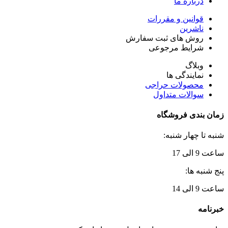
درباره ما
قوانین و مقررات
ناشرین
روش های ثبت سفارش
شرایط مرجوعی
وبلاگ
نمایندگی ها
محصولات حراجی
سوالات متداول
زمان بندی فروشگاه
شنبه تا چهار شنبه:
ساعت 9 الی 17
پنج شنبه ها:
ساعت 9 الی 14
خبرنامه