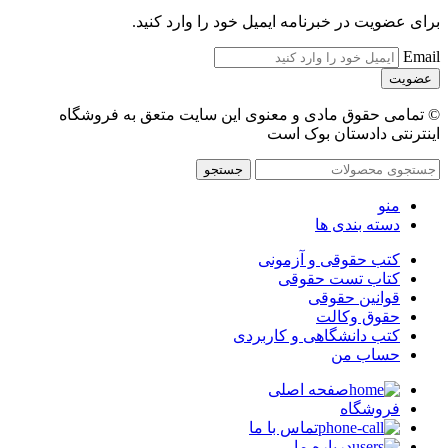
برای عضویت در خبرنامه ایمیل خود را وارد کنید.
Email
© تمامی حقوق مادی و معنوی این سایت متعق به فروشگاه
اینترنتی دادستان بوک است
جستجو
منو
دسته بندی ها
کتب حقوقی و آزمونی
کتاب تست حقوقی
قوانین حقوقی
حقوق وکالت
کتب دانشگاهی و کاربردی
حساب من
صفحه اصلی
فروشگاه
تماس با ما
درباره ما