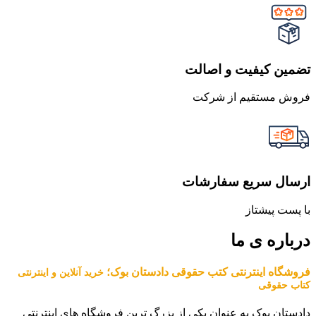
تضمین کیفیت و اصالت
فروش مستقیم از شرکت
ارسال سریع سفارشات
با پست پیشتاز
درباره ی ما
فروشگاه اینترنتی کتب حقوقی دادستان بوک؛
خرید آنلاین و اینترنتی
کتاب حقوقی
دادستان بوک به عنوان یکی از بزرگ ترین فروشگاه های اینترنتی