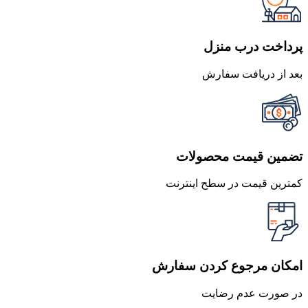
بود.
است.
پرداخت درب منزل
بعد از دریافت سفارش
تضمین قیمت محصولات
کمترین قیمت در سطح اینترنت
امکان مرجوع کردن سفارش
در صورت عدم رضایت