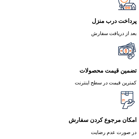
بود.
است.
پرداخت درب منزل
بعد از دریافت سفارش
تضمین قیمت محصولات
کمترین قیمت در سطح اینترنت
امکان مرجوع کردن سفارش
در صورت عدم رضایت