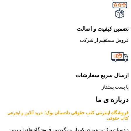
تضمین کیفیت و اصالت
فروش مستقیم از شرکت
ارسال سریع سفارشات
با پست پیشتاز
درباره ی ما
فروشگاه اینترنتی کتب حقوقی دادستان بوک؛
خرید آنلاین و اینترنتی
کتاب حقوقی
دادستان بوک به عنوان یکی از بزرگ ترین فروشگاه های اینترنتی