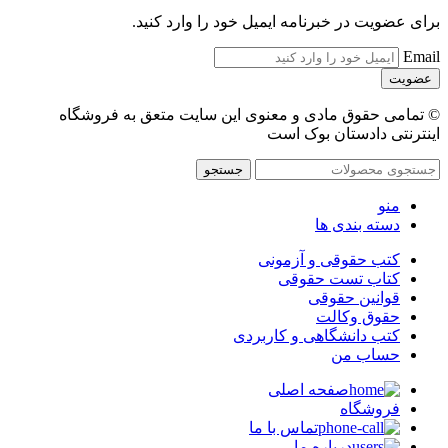
برای عضویت در خبرنامه ایمیل خود را وارد کنید.
Email
© تمامی حقوق مادی و معنوی این سایت متعق به فروشگاه
اینترنتی دادستان بوک است
جستجو
منو
دسته بندی ها
کتب حقوقی و آزمونی
کتاب تست حقوقی
قوانین حقوقی
حقوق وکالت
کتب دانشگاهی و کاربردی
حساب من
صفحه اصلی
فروشگاه
تماس با ما
درباره ما